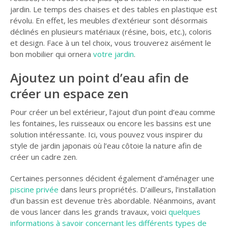
jardin. Le temps des chaises et des tables en plastique est
révolu. En effet, les meubles d’extérieur sont désormais
déclinés en plusieurs matériaux (résine, bois, etc.), coloris
et design. Face à un tel choix, vous trouverez aisément le
bon mobilier qui ornera
votre jardin
.
Ajoutez un point d’eau afin de
créer un espace zen
Pour créer un bel extérieur, l’ajout d’un point d’eau comme
les fontaines, les ruisseaux ou encore les bassins est une
solution intéressante. Ici, vous pouvez vous inspirer du
style de jardin japonais où l’eau côtoie la nature afin de
créer un cadre zen.
Certaines personnes décident également d’aménager une
piscine privée
dans leurs propriétés. D’ailleurs, l’installation
d’un bassin est devenue très abordable. Néanmoins, avant
de vous lancer dans les grands travaux, voici
quelques
informations à savoir concernant les différents types de