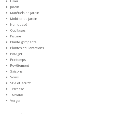
Hiver
Jardin
Matériels de jardin
Mobilier de jardin
Non classé
Outillages
Piscine
Plante grimpante
Plantes et Plantations
Potager
Printemps
Revêtement
Saisons
Soins
SPA et jacuzzi
Terrasse
Travaux
Verger