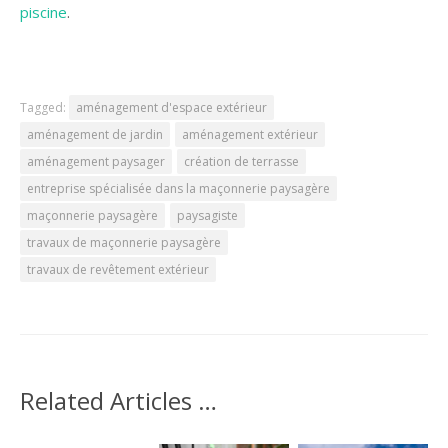
piscine
.
Tagged:
aménagement d'espace extérieur
aménagement de jardin
aménagement extérieur
aménagement paysager
création de terrasse
entreprise spécialisée dans la maçonnerie paysagère
maçonnerie paysagère
paysagiste
travaux de maçonnerie paysagère
travaux de revêtement extérieur
Related Articles …