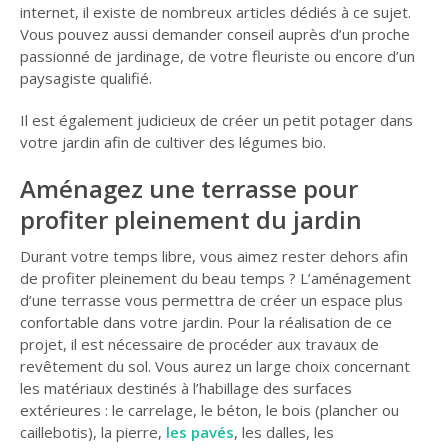
internet, il existe de nombreux articles dédiés à ce sujet.
Vous pouvez aussi demander conseil auprès d’un proche
passionné de jardinage, de votre fleuriste ou encore d’un
paysagiste qualifié.
Il est également judicieux de créer un petit potager dans
votre jardin afin de cultiver des légumes bio.
Aménagez une terrasse pour
profiter pleinement du jardin
Durant votre temps libre, vous aimez rester dehors afin
de profiter pleinement du beau temps ? L’aménagement
d’une terrasse vous permettra de créer un espace plus
confortable dans votre jardin. Pour la réalisation de ce
projet, il est nécessaire de procéder aux travaux de
revêtement du sol. Vous aurez un large choix concernant
les matériaux destinés à l’habillage des surfaces
extérieures : le carrelage, le béton, le bois (plancher ou
caillebotis), la pierre,
les pavés
, les dalles, les