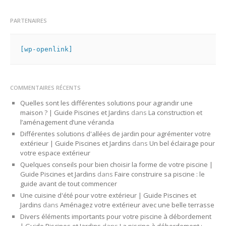
PARTENAIRES
[wp-openlink]
COMMENTAIRES RÉCENTS
Quelles sont les différentes solutions pour agrandir une
maison ? | Guide Piscines et Jardins
dans
La construction et
l’aménagement d’une véranda
Différentes solutions d'allées de jardin pour agrémenter votre
extérieur | Guide Piscines et Jardins
dans
Un bel éclairage pour
votre espace extérieur
Quelques conseils pour bien choisir la forme de votre piscine |
Guide Piscines et Jardins
dans
Faire construire sa piscine : le
guide avant de tout commencer
Une cuisine d'été pour votre extérieur | Guide Piscines et
Jardins
dans
Aménagez votre extérieur avec une belle terrasse
Divers éléments importants pour votre piscine à débordement