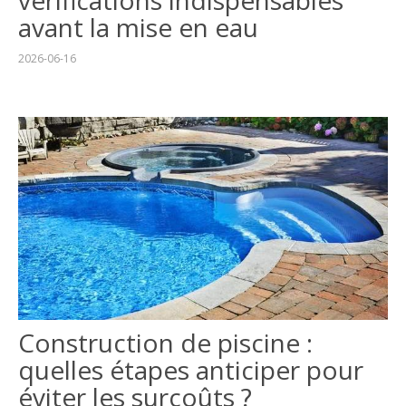
avant la mise en eau
2026-06-16
Construction de piscine :
quelles étapes anticiper pour
éviter les surcoûts ?