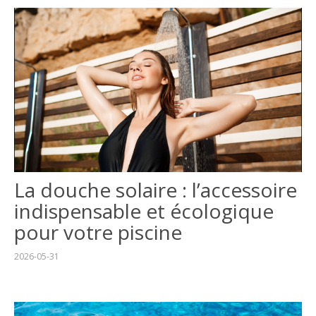
La douche solaire : l’accessoire
indispensable et écologique
pour votre piscine
2026-05-31