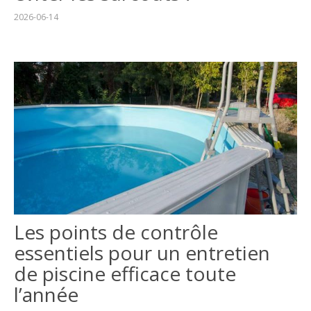
2026-06-14
Les points de contrôle
essentiels pour un entretien
de piscine efficace toute
l’année