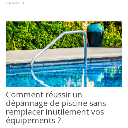
2026-06-13
Comment réussir un
dépannage de piscine sans
remplacer inutilement vos
équipements ?