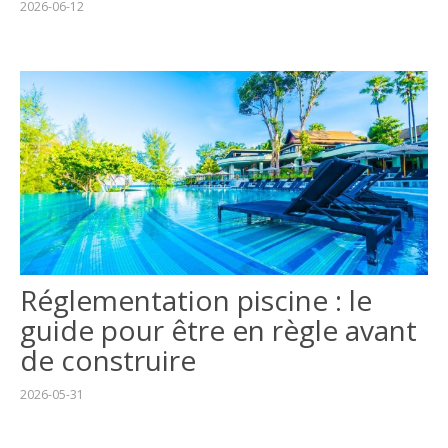
2026-06-12
Réglementation piscine : le
guide pour être en règle avant
de construire
2026-05-31