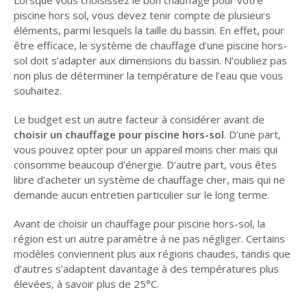
piscine hors sol, vous devez tenir compte de plusieurs
éléments, parmi lesquels la taille du bassin. En effet, pour
être efficace, le système de chauffage d’une piscine hors-
sol doit s’adapter aux dimensions du bassin. N’oubliez pas
non plus de déterminer la température de l’eau que vous
souhaitez.
Le budget est un autre facteur à considérer avant de
choisir un chauffage pour piscine hors-sol
. D’une part,
vous pouvez opter pour un appareil moins cher mais qui
consomme beaucoup d’énergie. D’autre part, vous êtes
libre d’acheter un système de chauffage cher, mais qui ne
demande aucun entretien particulier sur le long terme.
Avant de choisir un chauffage pour piscine hors-sol, la
région est un autre paramètre à ne pas négliger. Certains
modèles conviennent plus aux régions chaudes, tandis que
d’autres s’adaptent davantage à des températures plus
élevées, à savoir plus de 25°C.