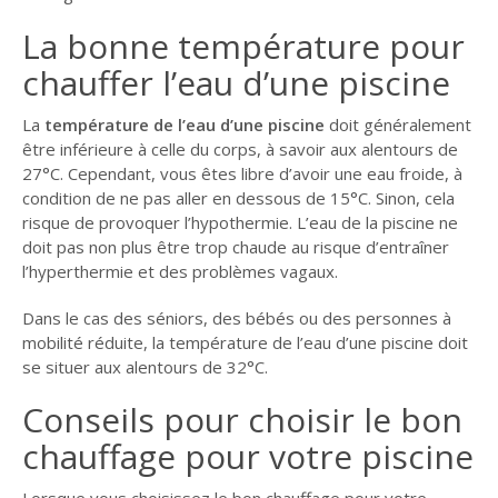
La bonne température pour
chauffer l’eau d’une piscine
La
température de l’eau d’une piscine
doit généralement
être inférieure à celle du corps, à savoir aux alentours de
27°C. Cependant, vous êtes libre d’avoir une eau froide, à
condition de ne pas aller en dessous de 15°C. Sinon, cela
risque de provoquer l’hypothermie. L’eau de la piscine ne
doit pas non plus être trop chaude au risque d’entraîner
l’hyperthermie et des problèmes vagaux.
Dans le cas des séniors, des bébés ou des personnes à
mobilité réduite, la température de l’eau d’une piscine doit
se situer aux alentours de 32°C.
Conseils pour choisir le bon
chauffage pour votre piscine
Lorsque vous choisissez le bon chauffage pour votre