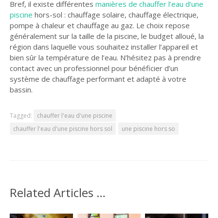
Bref, il existe différentes
manières de chauffer l’eau d’une
piscine
hors-sol : chauffage solaire, chauffage électrique,
pompe à chaleur et chauffage au gaz. Le choix repose
généralement sur la taille de la piscine, le budget alloué, la
région dans laquelle vous souhaitez installer l’appareil et
bien sûr la température de l’eau. N’hésitez pas à prendre
contact avec un professionnel pour bénéficier d’un
système de chauffage performant et adapté à votre
bassin.
Tagged:
chauffer l'eau d'une piscine
chauffer l'eau d'une piscine hors sol
une piscine hors so
Related Articles …