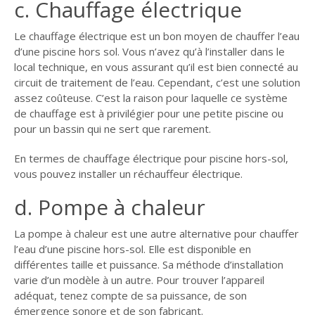
c. Chauffage électrique
Le chauffage électrique est un bon moyen de chauffer l’eau
d’une piscine hors sol. Vous n’avez qu’à l’installer dans le
local technique, en vous assurant qu’il est bien connecté au
circuit de traitement de l’eau. Cependant, c’est une solution
assez coûteuse. C’est la raison pour laquelle ce système
de chauffage est à privilégier pour une petite piscine ou
pour un bassin qui ne sert que rarement.
En termes de chauffage électrique pour piscine hors-sol,
vous pouvez installer un réchauffeur électrique.
d. Pompe à chaleur
La pompe à chaleur est une autre alternative pour chauffer
l’eau d’une piscine hors-sol. Elle est disponible en
différentes taille et puissance. Sa méthode d’installation
varie d’un modèle à un autre. Pour trouver l’appareil
adéquat, tenez compte de sa puissance, de son
émergence sonore et de son fabricant.