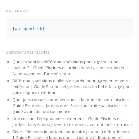
PARTENAIRES
[wp-openlink]
COMMENTAIRES RÉCENTS
Quelles sont les différentes solutions pour agrandir une
maison ? | Guide Piscines et Jardins
dans
La construction et
l’aménagement d’une véranda
Différentes solutions d'allées de jardin pour agrémenter votre
extérieur | Guide Piscines et Jardins
dans
Un bel éclairage pour
votre espace extérieur
Quelques conseils pour bien choisir la forme de votre piscine |
Guide Piscines et Jardins
dans
Faire construire sa piscine : le
guide avant de tout commencer
Une cuisine d'été pour votre extérieur | Guide Piscines et
Jardins
dans
Aménagez votre extérieur avec une belle terrasse
Divers éléments importants pour votre piscine à débordement
| Guide Piscines et Jardins
dans
La piscine à débordement :