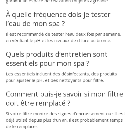
garantit un espace de relaxation toujours agréable.
À quelle fréquence dois-je tester
l’eau de mon spa ?
Il est recommandé de tester l’eau deux fois par semaine,
en vérifiant le pH et les niveaux de chlore ou brome.
Quels produits d’entretien sont
essentiels pour mon spa ?
Les essentiels incluent des désinfectants, des produits
pour ajuster le pH, et des nettoyants pour filtre.
Comment puis-je savoir si mon filtre
doit être remplacé ?
Si votre filtre montre des signes d’encrassement ou s’il est
déjà utilisé depuis plus d’un an, il est probablement temps
de le remplacer.