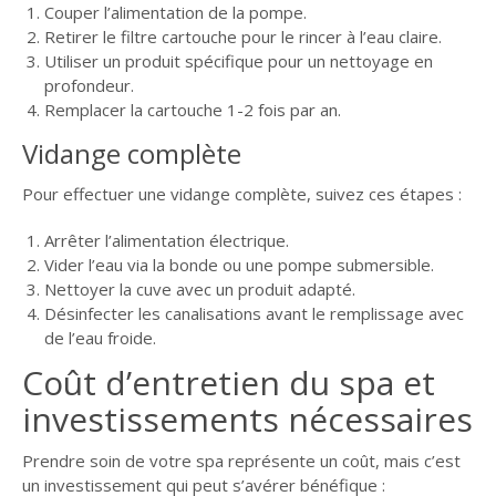
Couper l’alimentation de la pompe.
Retirer le filtre cartouche pour le rincer à l’eau claire.
Utiliser un produit spécifique pour un nettoyage en
profondeur.
Remplacer la cartouche 1-2 fois par an.
Vidange complète
Pour effectuer une vidange complète, suivez ces étapes :
Arrêter l’alimentation électrique.
Vider l’eau via la bonde ou une pompe submersible.
Nettoyer la cuve avec un produit adapté.
Désinfecter les canalisations avant le remplissage avec
de l’eau froide.
Coût d’entretien du spa et
investissements nécessaires
Prendre soin de votre spa représente un coût, mais c’est
un investissement qui peut s’avérer bénéfique :