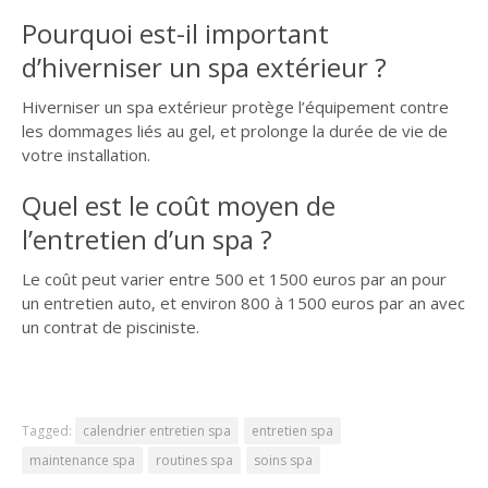
Pourquoi est-il important
d’hiverniser un spa extérieur ?
Hiverniser un spa extérieur protège l’équipement contre
les dommages liés au gel, et prolonge la durée de vie de
votre installation.
Quel est le coût moyen de
l’entretien d’un spa ?
Le coût peut varier entre 500 et 1500 euros par an pour
un entretien auto, et environ 800 à 1500 euros par an avec
un contrat de pisciniste.
Tagged:
calendrier entretien spa
entretien spa
maintenance spa
routines spa
soins spa