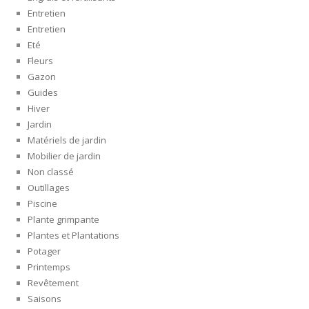
Entretien
Entretien
Eté
Fleurs
Gazon
Guides
Hiver
Jardin
Matériels de jardin
Mobilier de jardin
Non classé
Outillages
Piscine
Plante grimpante
Plantes et Plantations
Potager
Printemps
Revêtement
Saisons