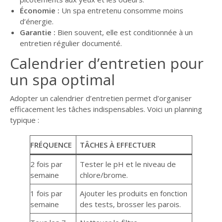
Économie :
Un spa entretenu consomme moins
d’énergie.
Garantie :
Bien souvent, elle est conditionnée à un
entretien régulier documenté.
Calendrier d’entretien pour
un spa optimal
Adopter un calendrier d’entretien permet d’organiser
efficacement les tâches indispensables. Voici un planning
typique :
FRÉQUENCE
TÂCHES À EFFECTUER
2 fois par
Tester le pH et le niveau de
semaine
chlore/brome.
1 fois par
Ajouter les produits en fonction
semaine
des tests, brosser les parois.