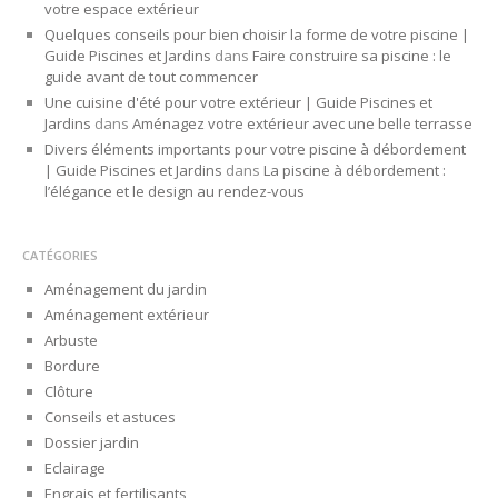
votre espace extérieur
Quelques conseils pour bien choisir la forme de votre piscine |
Guide Piscines et Jardins
dans
Faire construire sa piscine : le
guide avant de tout commencer
Une cuisine d'été pour votre extérieur | Guide Piscines et
Jardins
dans
Aménagez votre extérieur avec une belle terrasse
Divers éléments importants pour votre piscine à débordement
| Guide Piscines et Jardins
dans
La piscine à débordement :
l’élégance et le design au rendez-vous
CATÉGORIES
Aménagement du jardin
Aménagement extérieur
Arbuste
Bordure
Clôture
Conseils et astuces
Dossier jardin
Eclairage
Engrais et fertilisants