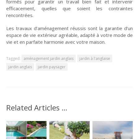
formés pour garantir un travail bien fait et intervenir
efficacement, quelles que soient les contraintes
rencontrées.
Les travaux d’aménagement réussis sont la garantie d’un
espace de vie extérieur agréable, adapté à votre mode de
vie et en parfaite harmonie avec votre maison.
Tagged:
aménagement jardin anglais
jardin à l'anglaise
jardin anglais
jardin paysager
Related Articles …