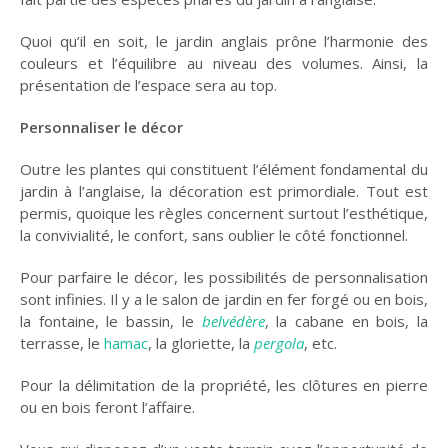
Quoi qu’il en soit, le jardin anglais prône l’harmonie des
couleurs et l’équilibre au niveau des volumes. Ainsi, la
présentation de l’espace sera au top.
Personnaliser le décor
Outre les plantes qui constituent l’élément fondamental du
jardin à l’anglaise, la décoration est primordiale. Tout est
permis, quoique les règles concernent surtout l’esthétique,
la convivialité, le confort, sans oublier le côté fonctionnel.
Pour parfaire le décor, les possibilités de personnalisation
sont infinies. Il y a le salon de jardin en fer forgé ou en bois,
la fontaine, le bassin, le
belvédère
, la cabane en bois, la
terrasse, le
hamac
, la gloriette, la
pergola
, etc.
Pour la délimitation de la propriété, les clôtures en pierre
ou en bois feront l’affaire.