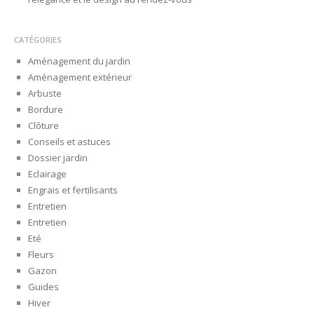
CATÉGORIES
Aménagement du jardin
Aménagement extérieur
Arbuste
Bordure
Clôture
Conseils et astuces
Dossier jardin
Eclairage
Engrais et fertilisants
Entretien
Entretien
Eté
Fleurs
Gazon
Guides
Hiver