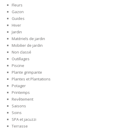
Fleurs
Gazon
Guides
Hiver
Jardin
Matériels de jardin
Mobilier de jardin
Non classé
Outillages
Piscine
Plante grimpante
Plantes et Plantations
Potager
Printemps
Revêtement
Saisons
Soins
SPA et jacuzzi
Terrasse