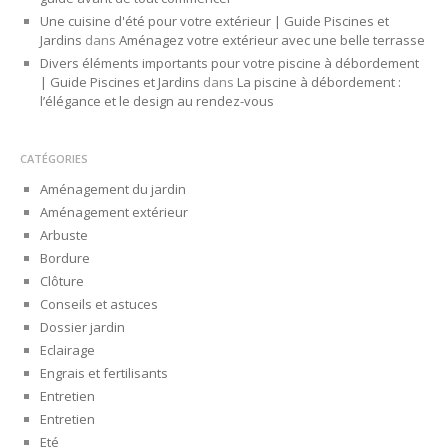
Une cuisine d'été pour votre extérieur | Guide Piscines et
Jardins
dans
Aménagez votre extérieur avec une belle terrasse
Divers éléments importants pour votre piscine à débordement
| Guide Piscines et Jardins
dans
La piscine à débordement :
l’élégance et le design au rendez-vous
CATÉGORIES
Aménagement du jardin
Aménagement extérieur
Arbuste
Bordure
Clôture
Conseils et astuces
Dossier jardin
Eclairage
Engrais et fertilisants
Entretien
Entretien
Eté