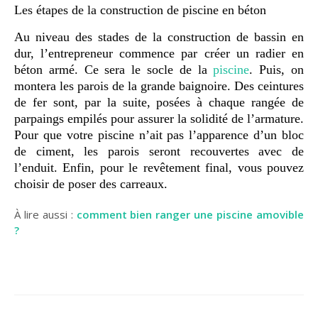
Les étapes de la construction de piscine en béton
Au niveau des stades de la construction de bassin en
dur, l’entrepreneur commence par créer un radier en
béton armé. Ce sera le socle de la
piscine
. Puis, on
montera les parois de la grande baignoire. Des ceintures
de fer sont, par la suite, posées à chaque rangée de
parpaings empilés pour assurer la solidité de l’armature.
Pour que votre piscine n’ait pas l’apparence d’un bloc
de ciment, les parois seront recouvertes avec de
l’enduit. Enfin, pour le revêtement final, vous pouvez
choisir de poser des carreaux.
À lire aussi :
comment bien ranger une piscine amovible
?