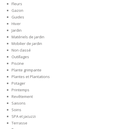
Fleurs
Gazon
Guides
Hiver
Jardin
Matériels de jardin
Mobilier de jardin
Non classé
Outillages
Piscine
Plante grimpante
Plantes et Plantations
Potager
Printemps
Revêtement
Saisons
Soins
SPA et jacuzzi
Terrasse