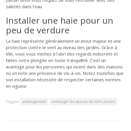
saletés dans l’eau.
Installer une haie pour un
peu de verdure
La haie représente généralement un atout majeur et une
protection contre le vent au niveau des jardins. Grâce à
elle, vous vous mettez à l’abri des regards indiscrets et
faites votre plongée en toute tranquillité. C’est un
avantage pour les personnes qui vivent dans des maisons
où on note une présence de vis-à-vis. Notez toutefois que
son installation nécessite de respecter certaines normes
en vigueur.
Tagged:
aménagement
Aménager les abords de votre piscine