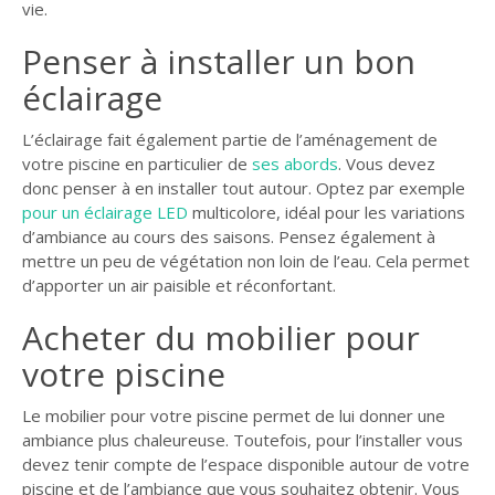
vie.
Penser à installer un bon
éclairage
L’éclairage fait également partie de l’aménagement de
votre piscine en particulier de
ses abords
. Vous devez
donc penser à en installer tout autour. Optez par exemple
pour un éclairage LED
multicolore, idéal pour les variations
d’ambiance au cours des saisons. Pensez également à
mettre un peu de végétation non loin de l’eau. Cela permet
d’apporter un air paisible et réconfortant.
Acheter du mobilier pour
votre piscine
Le mobilier pour votre piscine permet de lui donner une
ambiance plus chaleureuse. Toutefois, pour l’installer vous
devez tenir compte de l’espace disponible autour de votre
piscine et de l’ambiance que vous souhaitez obtenir. Vous