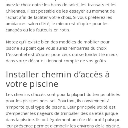
avez le choix entre les bains de soleil, les transats et les
Chiliennes. Il est possible de les essayer au moment de
l’achat afin de faciliter votre choix. Si vous préférez les
ambiances salon d’été, le mieux est d’opter pour les
canapés ou les fauteuils en rotin.
Notez qu’il existe bien des modèles de mobilier pour
piscine au point que vous aurez l’embarras du choix.
L’essentiel est d’opter pour ceux qui se fondent le mieux
dans votre décor et tiennent compte de vos goûts.
Installer chemin d’accès à
votre piscine
Les chemins d’accès sont pour la plupart du temps utilisés
pour les piscines hors sol. Pourtant, ils conviennent à
n’importe quel type de piscine. Leur principale utilité est
d’empêcher les nageurs de trimballer des saletés jusque
dans la piscine. Ils ont également un rôle décoratif puisque
leur présence permet d’embellir les environs de la piscine.