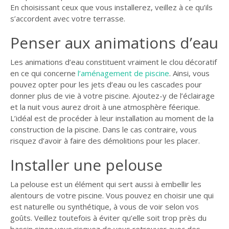
En choisissant ceux que vous installerez, veillez à ce qu’ils
s’accordent avec votre terrasse.
Penser aux animations d’eau
Les animations d’eau constituent vraiment le clou décoratif
en ce qui concerne
l’aménagement de piscine
. Ainsi, vous
pouvez opter pour les jets d’eau ou les cascades pour
donner plus de vie à votre piscine. Ajoutez-y de l’éclairage
et la nuit vous aurez droit à une atmosphère féerique.
L’idéal est de procéder à leur installation au moment de la
construction de la piscine. Dans le cas contraire, vous
risquez d’avoir à faire des démolitions pour les placer.
Installer une pelouse
La pelouse est un élément qui sert aussi à embellir les
alentours de votre piscine. Vous pouvez en choisir une qui
est naturelle ou synthétique, à vous de voir selon vos
goûts. Veillez toutefois à éviter qu’elle soit trop près du
bassin sinon vous risquez de vous retrouver avec des