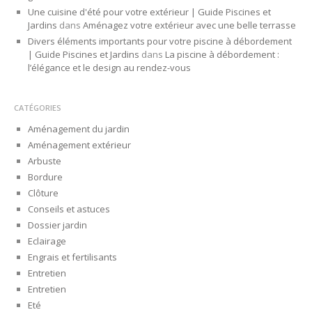
Une cuisine d'été pour votre extérieur | Guide Piscines et
Jardins
dans
Aménagez votre extérieur avec une belle terrasse
Divers éléments importants pour votre piscine à débordement
| Guide Piscines et Jardins
dans
La piscine à débordement :
l’élégance et le design au rendez-vous
CATÉGORIES
Aménagement du jardin
Aménagement extérieur
Arbuste
Bordure
Clôture
Conseils et astuces
Dossier jardin
Eclairage
Engrais et fertilisants
Entretien
Entretien
Eté