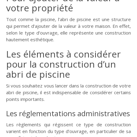
votre propriété
Tout comme la piscine, l’abri de piscine est une structure
qui permet d’ajouter de la valeur à votre maison. En effet,
selon le type d’ouvrage, elle représente une construction
hautement esthétique.
Les éléments à considérer
pour la construction d’un
abri de piscine
Si vous souhaitez vous lancer dans la construction de votre
abri de piscine, il est indispensable de considérer certains
points importants.
Les réglementations administratives
Les règlements qui régissent ce type de construction
varient en fonction du type d’ouvrage, en particulier de sa