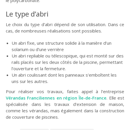
le polycarbonate.
Le type d’abri
Le choix du type d’abri dépend de son utilisation. Dans ce
cas, de nombreuses réalisations sont possibles.
Un abri fixe, une structure solide à la manière d’un
solarium ou d’une verrière
Un abri repliable ou télescopique, qui est monté sur des
rails placés sur les deux côtés de la piscine, permettant
l’ouverture et la fermeture.
Un abri coulissant dont les panneaux s’emboîtent les
uns sur les autres.
Pour réaliser vos travaux, faites appel à l’entreprise
Vérandas Franciliennes en région Île-de-France
. Elle est
spécialisée dans les travaux d’extension de maison,
comme les vérandas, mais également dans la construction
de couverture de piscines.