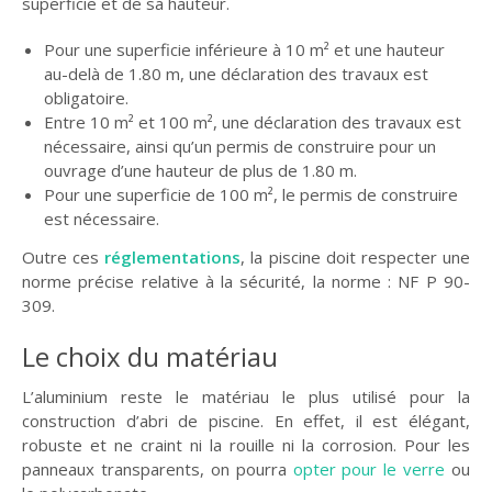
superficie et de sa hauteur.
Pour une superficie inférieure à 10 m² et une hauteur
au-delà de 1.80 m, une déclaration des travaux est
obligatoire.
Entre 10 m² et 100 m², une déclaration des travaux est
nécessaire, ainsi qu’un permis de construire pour un
ouvrage d’une hauteur de plus de 1.80 m.
Pour une superficie de 100 m², le permis de construire
est nécessaire.
Outre ces
réglementation
s
, la piscine doit respecter une
norme précise relative à la sécurité, la norme : NF P 90-
309.
Le choix du matériau
L’aluminium reste le matériau le plus utilisé pour la
construction d’abri de piscine. En effet, il est élégant,
robuste et ne craint ni la rouille ni la corrosion. Pour les
panneaux transparents, on pourra
opter pour le verre
ou