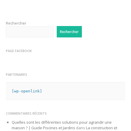
Rechercher
Rechercher
PAGE FACEBOOK
PARTENAIRES
[wp-openlink]
COMMENTAIRES RÉCENTS
Quelles sont les différentes solutions pour agrandir une
maison ? | Guide Piscines et Jardins
dans
La construction et