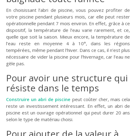
En choisissant l’abri de piscine, vous pouvez profiter de
votre piscine pendant plusieurs mois, car elle peut rester
opérationnelle pendant 7 mois environ. En effet, grâce à ce
dispositif, la température de l’eau varie rarement, et ce,
quelle que soit la saison. Mieux encore, la température de
l’eau reste en moyenne 4 à 10°, dans les régions
tempérées, même pendant l’hiver. Dans ce cas, il n’est plus
nécessaire de vider la piscine pour l’hivernage, car l’eau ne
gèle pas.
Pour avoir une structure qui
résiste dans le temps
Construire un abri de piscine
peut coûter cher, mais cela
reste un investissement intéressant. En effet, un abri de
piscine est un ouvrage opérationnel qui peut durer 20 ans
selon le type de matériau choisi.
Pour ajouter de la valeur à