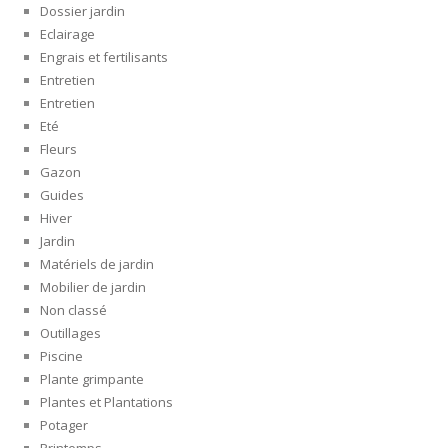
Dossier jardin
Eclairage
Engrais et fertilisants
Entretien
Entretien
Eté
Fleurs
Gazon
Guides
Hiver
Jardin
Matériels de jardin
Mobilier de jardin
Non classé
Outillages
Piscine
Plante grimpante
Plantes et Plantations
Potager