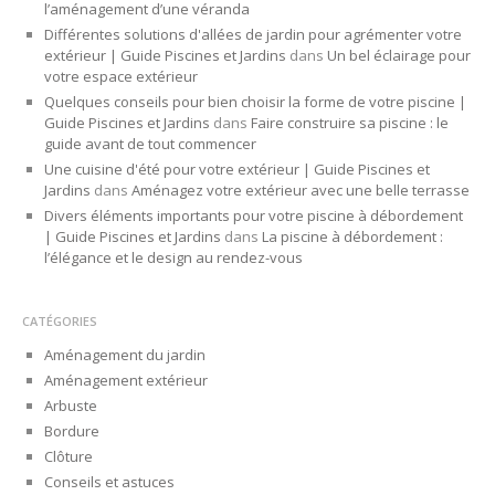
l’aménagement d’une véranda
Différentes solutions d'allées de jardin pour agrémenter votre
extérieur | Guide Piscines et Jardins
dans
Un bel éclairage pour
votre espace extérieur
Quelques conseils pour bien choisir la forme de votre piscine |
Guide Piscines et Jardins
dans
Faire construire sa piscine : le
guide avant de tout commencer
Une cuisine d'été pour votre extérieur | Guide Piscines et
Jardins
dans
Aménagez votre extérieur avec une belle terrasse
Divers éléments importants pour votre piscine à débordement
| Guide Piscines et Jardins
dans
La piscine à débordement :
l’élégance et le design au rendez-vous
CATÉGORIES
Aménagement du jardin
Aménagement extérieur
Arbuste
Bordure
Clôture
Conseils et astuces