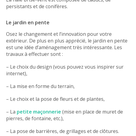
persistants et de conifères.
Le jardin en pente
Osez le changement et l’innovation pour votre
extérieur. De plus en plus apprécié, le jardin en pente
est une idée d’aménagement très intéressante. Les
travaux à effectuer sont :
– Le choix du design (vous pouvez vous inspirer sur
internet),
– La mise en forme du terrain,
– Le choix et la pose de fleurs et de plantes,
– La
petite maçonnerie
(mise en place de muret de
pierres, de fontaine, etc.),
– La pose de barrières, de grillages et de clôtures.