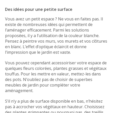
Des idées pour une petite surface
Vous avez un petit espace ? Ne vous en faites pas. Il
existe de nombreuses idées qui permettent de
l’aménager efficacement. Parmi les solutions
proposées, il y a l’utilisation de la couleur blanche.
Pensez à peintre vos murs, vos murets et vos clôtures
en blanc. L’effet d’optique éclaircit et donne
l’impression que le jardin est vaste.
Vous pouvez cependant accessoiriser votre espace de
quelques fleurs colorées, plantes grasses et végétaux
touffus. Pour les mettre en valeur, mettez-les dans
des pots. N’oubliez pas de choisir de superbes
meubles de jardin pour compléter votre
aménagement.
S’il n’y a plus de surface disponible en bas, n’hésitez
pas à accrocher vos végétaux en hauteur. Choisissez
des plantes grimpantes ou pourquoi pas, des treillis.