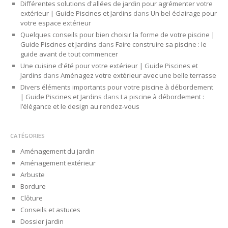
Différentes solutions d'allées de jardin pour agrémenter votre
extérieur | Guide Piscines et Jardins
dans
Un bel éclairage pour
votre espace extérieur
Quelques conseils pour bien choisir la forme de votre piscine |
Guide Piscines et Jardins
dans
Faire construire sa piscine : le
guide avant de tout commencer
Une cuisine d'été pour votre extérieur | Guide Piscines et
Jardins
dans
Aménagez votre extérieur avec une belle terrasse
Divers éléments importants pour votre piscine à débordement
| Guide Piscines et Jardins
dans
La piscine à débordement :
l’élégance et le design au rendez-vous
CATÉGORIES
Aménagement du jardin
Aménagement extérieur
Arbuste
Bordure
Clôture
Conseils et astuces
Dossier jardin