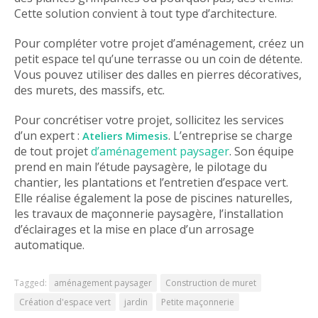
Cette solution convient à tout type d’architecture.
Pour compléter votre projet d’aménagement, créez un
petit espace tel qu’une terrasse ou un coin de détente.
Vous pouvez utiliser des dalles en pierres décoratives,
des murets, des massifs, etc.
Pour concrétiser votre projet, sollicitez les services
d’un expert :
. L’entreprise se charge
Ateliers Mimesis
de tout projet
d’aménagement paysager
. Son équipe
prend en main l’étude paysagère, le pilotage du
chantier, les plantations et l’entretien d’espace vert.
Elle réalise également la pose de piscines naturelles,
les travaux de maçonnerie paysagère, l’installation
d’éclairages et la mise en place d’un arrosage
automatique.
Tagged:
aménagement paysager
Construction de muret
Création d'espace vert
jardin
Petite maçonnerie