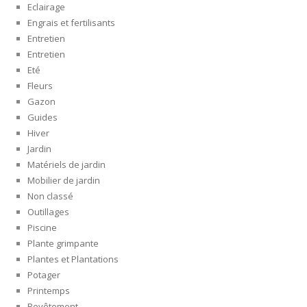
Eclairage
Engrais et fertilisants
Entretien
Entretien
Eté
Fleurs
Gazon
Guides
Hiver
Jardin
Matériels de jardin
Mobilier de jardin
Non classé
Outillages
Piscine
Plante grimpante
Plantes et Plantations
Potager
Printemps
Revêtement