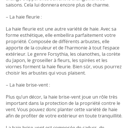
saisons. Cela lui donnera encore plus de charme.
– La haie fleurie :
La haie fleurie est une autre variété de haie. Avec sa
forme esthétique, elle embellira parfaitement votre
propriété. Composée de différents arbustes, elle
apporte de la couleur et de l’harmonie à tout l’espace
extérieur. Le genre Forsythia, les céanothes, la corète
du Japon, le groseiller à fleurs, les spirées et les
viornes forment la haie fleurie. Bien sûr, vous pourrez
choisir les arbustes qui vous plaisent.
– La haie brise-vent :
Plus qu’un décor, la haie brise-vent joue un rôle très
important dans la protection de la propriété contre le
vent. Vous pouvez donc planter cette variété de haie
afin de profiter de votre extérieur en toute tranquillité.
La haie brise-vent est composée de caducs, de