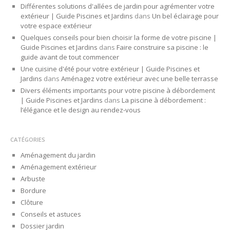
Différentes solutions d'allées de jardin pour agrémenter votre
extérieur | Guide Piscines et Jardins
dans
Un bel éclairage pour
votre espace extérieur
Quelques conseils pour bien choisir la forme de votre piscine |
Guide Piscines et Jardins
dans
Faire construire sa piscine : le
guide avant de tout commencer
Une cuisine d'été pour votre extérieur | Guide Piscines et
Jardins
dans
Aménagez votre extérieur avec une belle terrasse
Divers éléments importants pour votre piscine à débordement
| Guide Piscines et Jardins
dans
La piscine à débordement :
l’élégance et le design au rendez-vous
CATÉGORIES
Aménagement du jardin
Aménagement extérieur
Arbuste
Bordure
Clôture
Conseils et astuces
Dossier jardin