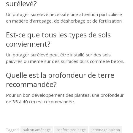
surélevé?
Un potager surélevé nécessite une attention particulière
en matière d’arrosage, de désherbage et de fertilisation.
Est-ce que tous les types de sols
conviennent?
Un potager surélevé peut être installé sur des sols
pauvres ou même sur des surfaces durs comme le béton.
Quelle est la profondeur de terre
recommandée?
Pour un bon développement des plantes, une profondeur
de 35 à 40 cm est recommandée.
Tagged:
balcon aménagé
confort jardinage
jardinage balcon