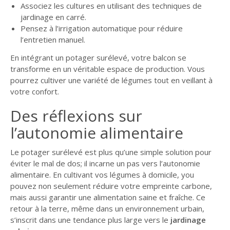
Associez les cultures en utilisant des techniques de
jardinage en carré.
Pensez à l’irrigation automatique pour réduire
l’entretien manuel.
En intégrant un potager surélevé, votre balcon se
transforme en un véritable espace de production. Vous
pourrez cultiver une variété de légumes tout en veillant à
votre confort.
Des réflexions sur
l’autonomie alimentaire
Le potager surélevé est plus qu’une simple solution pour
éviter le mal de dos; il incarne un pas vers l’autonomie
alimentaire. En cultivant vos légumes à domicile, you
pouvez non seulement réduire votre empreinte carbone,
mais aussi garantir une alimentation saine et fraîche. Ce
retour à la terre, même dans un environnement urbain,
s’inscrit dans une tendance plus large vers le
jardinage