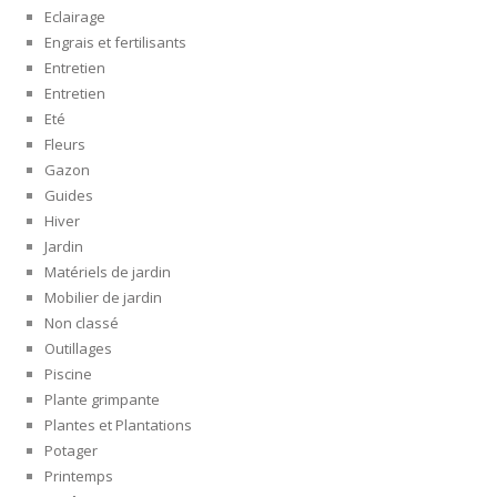
Eclairage
Engrais et fertilisants
Entretien
Entretien
Eté
Fleurs
Gazon
Guides
Hiver
Jardin
Matériels de jardin
Mobilier de jardin
Non classé
Outillages
Piscine
Plante grimpante
Plantes et Plantations
Potager
Printemps