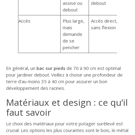
assise ou
debout
debout
Accès
Plus large,
Accès direct,
mais
sans flexion
demande
de se
pencher
En général, un
bac sur pieds
de 70 à 90 cm est optimal
pour jardiner debout. Veillez à choisir une profondeur de
terre d’au moins 35 à 40 cm pour assurer un bon
développement des racines.
Matériaux et design : ce qu’il
faut savoir
Le choix des matériaux pour votre potager surélevé est
crucial. Les options les plus courantes sont le bois, le métal