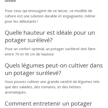
urbain
.
Pour ceux qui envisagent de se lancer, ce modèle de
culture est une solution durable et engageante, même
pour les débutants !
Quelle hauteur est idéale pour un
potager surélevé?
Pour un confort optimal, un potager surélevé doit faire
entre 70 et 90 cm de hauteur.
Quels légumes peut-on cultiver dans
un potager surélevé?
Vous pouvez cultiver une grande variété de légumes tels
que des salades, des tomates, et des herbes
aromatiques.
Comment entretenir un potager