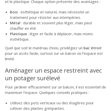
et le plastique. Chaque option présente des avantages :
Bois
: esthétique et naturel, mais nécessite un
traitement pour résister aux intempéries.
Métal
: durable et souvent plus léger, mais peut
chauffer en été.
Plastique
: léger et facile à déplacer, mais moins
esthétique.
Quel que soit le matériau choisi, privilégiez un
bac étroit
pour un accès facile, surtout sur un balcon où l’espace est
limité.
Aménager un espace restreint avec
un potager surélevé
Pour jardiner efficacement sur un balcon, il est essentiel de
maximiser l’espace. Quelques conseils pratiques :
Utilisez des pots verticaux ou des étagères pour
cultiver des plantes grimpantes.