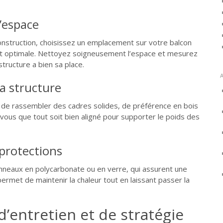
l’espace
nstruction, choisissez un emplacement sur votre balcon
t optimale. Nettoyez soigneusement l’espace et mesurez
tructure a bien sa place.
a structure
 de rassembler des cadres solides, de préférence en bois
vous que tout soit bien aligné pour supporter le poids des
 protections
nneaux en polycarbonate ou en verre, qui assurent une
 permet de maintenir la chaleur tout en laissant passer la
’entretien et de stratégie