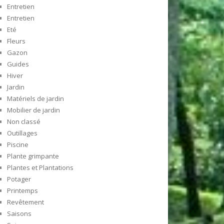
Entretien
Entretien
Eté
Fleurs
Gazon
Guides
Hiver
Jardin
Matériels de jardin
Mobilier de jardin
Non classé
Outillages
Piscine
Plante grimpante
Plantes et Plantations
Potager
Printemps
Revêtement
Saisons