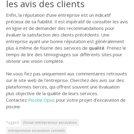
les avis des clients
Enfin, la réputation d’une entreprise est un indicatif
précieux de sa fiabilité. Il est impératif de consulter les avis
en ligne et de demander des recommandations pour
évaluer la satisfaction des clients précédents. Une
entreprise ayant une bonne réputation est généralement
plus à même de fournir des services de
qualité
. Prenez le
temps de lire des témoignages sur différents sites pour
obtenir une vision complète.
Ne vous fiez pas uniquement aux commentaires retrouvés
sur le site web de l’entreprise. Cherchez des avis sur des
plateformes tierces, qui offrent souvent une évaluation
plus objective de la qualité de leurs services.
Contactez
Piscine Opus
pour votre projet d’excavation de
piscine.
Tagged:
choisir entrepreneur excavation
entrepreneur excavation conseils