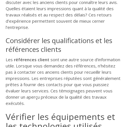
discuter avec les anciens clients pour connaître leurs avis.
Quelles étaient leurs impressions quant à la qualité des
travaux réalisés et au respect des délais? Ces retours
d’expérience permettent souvent de mieux cerner
l’entreprise.
Considérer les qualifications et les
références clients
Les
références client
sont une autre source d’information
utile. Lorsque vous demandez des références, n’hésitez
pas à contacter ces anciens clients pour recueillir leurs
impressions. Les entreprises réputées sont généralement
prêtes à fournir des contacts pour que vous puissiez
évaluer leurs services. Ces témoignages peuvent vous
donner un aperçu précieux de la qualité des travaux
exécutés.
Vérifier les équipements et
les technologies utilisés