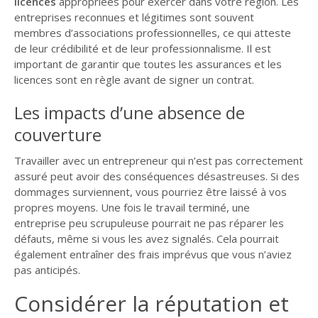
licences
appropriées pour exercer dans votre région. Les
entreprises reconnues et légitimes sont souvent
membres d’associations professionnelles, ce qui atteste
de leur crédibilité et de leur professionnalisme. Il est
important de garantir que toutes les assurances et les
licences sont en règle avant de signer un contrat.
Les impacts d’une absence de
couverture
Travailler avec un entrepreneur qui n’est pas correctement
assuré peut avoir des conséquences désastreuses. Si des
dommages surviennent, vous pourriez être laissé à vos
propres moyens. Une fois le travail terminé, une
entreprise peu scrupuleuse pourrait ne pas réparer les
défauts, même si vous les avez signalés. Cela pourrait
également entraîner des frais imprévus que vous n’aviez
pas anticipés.
Considérer la réputation et