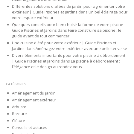
Différentes solutions d'allées de jardin pour agrémenter votre
extérieur | Guide Piscines et Jardins
dans
Un bel éclairage pour
votre espace extérieur
Quelques conseils pour bien choisir la forme de votre piscine |
Guide Piscines et Jardins
dans
Faire construire sa piscine : le
guide avant de tout commencer
Une cuisine d'été pour votre extérieur | Guide Piscines et
Jardins
dans
Aménagez votre extérieur avec une belle terrasse
Divers éléments importants pour votre piscine à débordement
| Guide Piscines et Jardins
dans
La piscine à débordement :
l’élégance et le design au rendez-vous
CATÉGORIES
Aménagement du jardin
Aménagement extérieur
Arbuste
Bordure
Clôture
Conseils et astuces