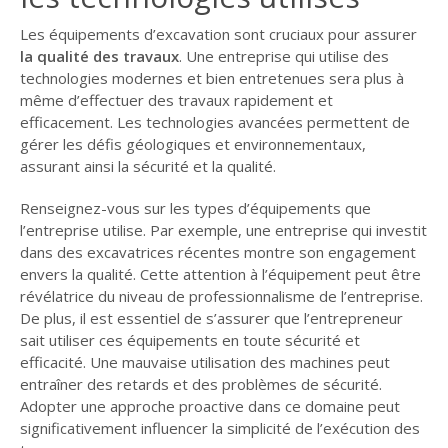
Les équipements d’excavation sont cruciaux pour assurer
la qualité des travaux
. Une entreprise qui utilise des
technologies modernes et bien entretenues sera plus à
même d’effectuer des travaux rapidement et
efficacement. Les technologies avancées permettent de
gérer les défis géologiques et environnementaux,
assurant ainsi la sécurité et la qualité.
Renseignez-vous sur les types d’équipements que
l’entreprise utilise. Par exemple, une entreprise qui investit
dans des excavatrices récentes montre son engagement
envers la qualité. Cette attention à l’équipement peut être
révélatrice du niveau de professionnalisme de l’entreprise.
De plus, il est essentiel de s’assurer que l’entrepreneur
sait utiliser ces équipements en toute sécurité et
efficacité. Une mauvaise utilisation des machines peut
entraîner des retards et des problèmes de sécurité.
Adopter une approche proactive dans ce domaine peut
significativement influencer la simplicité de l’exécution des