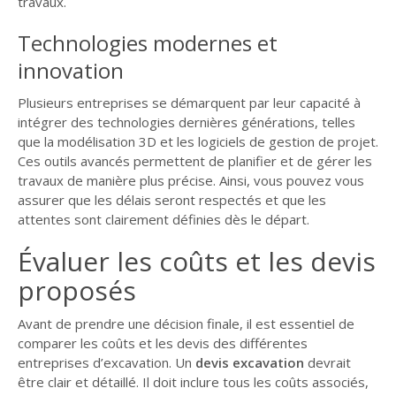
travaux.
Technologies modernes et
innovation
Plusieurs entreprises se démarquent par leur capacité à
intégrer des technologies dernières générations, telles
que la modélisation 3D et les logiciels de gestion de projet.
Ces outils avancés permettent de planifier et de gérer les
travaux de manière plus précise. Ainsi, vous pouvez vous
assurer que les délais seront respectés et que les
attentes sont clairement définies dès le départ.
Évaluer les coûts et les devis
proposés
Avant de prendre une décision finale, il est essentiel de
comparer les coûts et les devis des différentes
entreprises d’excavation. Un
devis excavation
devrait
être clair et détaillé. Il doit inclure tous les coûts associés,