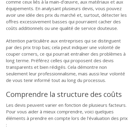
comme ceux liés à la main-d’œuvre, aux matériaux et aux
équipements. En analysant plusieurs devis, vous pouvez
avoir une idée des prix du marché et, surtout, détecter les
offres excessivement basses qui pourraient cacher des
coûts additionnels ou une qualité de service douteuse.
Attention particulière aux entreprises qui se distinguent
par des prix trop bas; cela peut indiquer une volonté de
couper corners, ce qui pourrait entraîner des problèmes à
long terme. Préférez celles qui proposent des devis
transparents et bien rédigés. Cela démontre non
seulement leur professionnalisme, mais aussi leur volonté
de vous tenir informé tout au long du processus.
Comprendre la structure des coûts
Les devis peuvent varier en fonction de plusieurs facteurs.
Pour vous aider à mieux comprendre, voici quelques
éléments à prendre en compte lors de l’évaluation des prix
: