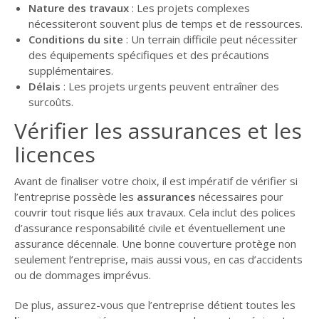
Nature des travaux
: Les projets complexes
nécessiteront souvent plus de temps et de ressources.
Conditions du site
: Un terrain difficile peut nécessiter
des équipements spécifiques et des précautions
supplémentaires.
Délais
: Les projets urgents peuvent entraîner des
surcoûts.
Vérifier les assurances et les
licences
Avant de finaliser votre choix, il est impératif de vérifier si
l’entreprise possède les
assurances
nécessaires pour
couvrir tout risque liés aux travaux. Cela inclut des polices
d’assurance responsabilité civile et éventuellement une
assurance décennale. Une bonne couverture protège non
seulement l’entreprise, mais aussi vous, en cas d’accidents
ou de dommages imprévus.
De plus, assurez-vous que l’entreprise détient toutes les