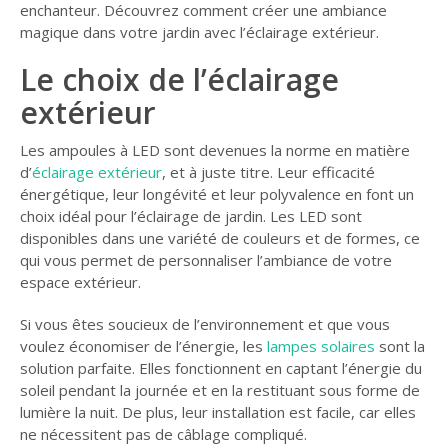
enchanteur. Découvrez comment créer une ambiance
GUIDE JARDIN
magique dans votre jardin avec l’éclairage extérieur.
ELAGAGE ET
Le c
hoix de l’éclairage
COMPAGNIE
extérieur
Les ampoules à LED sont devenues la norme en matière
d’
éclairage extérieur
, et à juste titre. Leur efficacité
énergétique, leur longévité et leur polyvalence en font un
choix idéal pour l’éclairage de jardin. Les LED sont
disponibles dans une variété de couleurs et de formes, ce
qui vous permet de personnaliser l’ambiance de votre
espace extérieur.
Si vous êtes soucieux de l’environnement et que vous
voulez économiser de l’énergie, les
lampes solaires
sont la
solution parfaite. Elles fonctionnent en captant l’énergie du
soleil pendant la journée et en la restituant sous forme de
lumière la nuit. De plus, leur installation est facile, car elles
ne nécessitent pas de câblage compliqué.