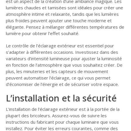
est un aspect de la création d’une ambiance magique. Les
lumières chaudes et tamisées sont idéales pour créer une
atmosphère intime et relaxante, tandis que les lumières
plus froides peuvent ajouter une touche moderne et
élégante. Pensez à mélanger différentes températures de
lumière pour obtenir l’effet souhaité.
Le contrôle de l’éclairage extérieur est essentiel pour
s’adapter à différentes occasions. Investissez dans des
variateurs d’intensité lumineuse pour ajuster la luminosité
en fonction de l’atmosphère que vous souhaitez créer. De
plus, les minuteries et les capteurs de mouvement
peuvent automatiser l’éclairage, ce qui vous permet
d’économiser de l’énergie et de sécuriser votre espace.
L’i
nstallation et
la
sécurité
L’installation de l’éclairage extérieur est à la portée de la
plupart des bricoleurs. Assurez-vous de suivre les
instructions du fabricant pour chaque luminaire que vous
installez. Pour éviter les erreurs courantes, comme des