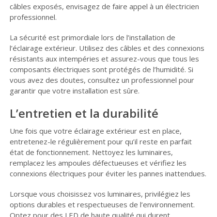
câbles exposés, envisagez de faire appel à un électricien
professionnel.
La sécurité est primordiale lors de l’installation de
l’éclairage extérieur. Utilisez des câbles et des connexions
résistants aux intempéries et assurez-vous que tous les
composants électriques sont protégés de l’humidité. Si
vous avez des doutes, consultez un professionnel pour
garantir que votre installation est sûre.
L’e
ntretien et
la
durabilité
Une fois que votre éclairage extérieur est en place,
entretenez-le régulièrement pour qu’il reste en parfait
état de fonctionnement. Nettoyez les luminaires,
remplacez les ampoules défectueuses et vérifiez les
connexions électriques pour éviter les pannes inattendues.
Lorsque vous choisissez vos luminaires, privilégiez les
options durables et respectueuses de l’environnement.
Optez pour des LED de haute qualité qui durent