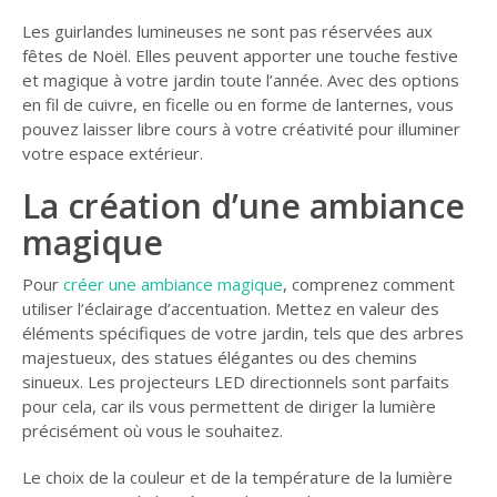
Les guirlandes lumineuses ne sont pas réservées aux
fêtes de Noël. Elles peuvent apporter une touche festive
et magique à votre jardin toute l’année. Avec des options
en fil de cuivre, en ficelle ou en forme de lanternes, vous
pouvez laisser libre cours à votre créativité pour illuminer
votre espace extérieur.
La c
réation d’une ambiance
magique
Pour
créer une ambiance magique
, comprenez comment
utiliser l’éclairage d’accentuation. Mettez en valeur des
éléments spécifiques de votre jardin, tels que des arbres
majestueux, des statues élégantes ou des chemins
sinueux. Les projecteurs LED directionnels sont parfaits
pour cela, car ils vous permettent de diriger la lumière
précisément où vous le souhaitez.
Le choix de la couleur et de la température de la lumière