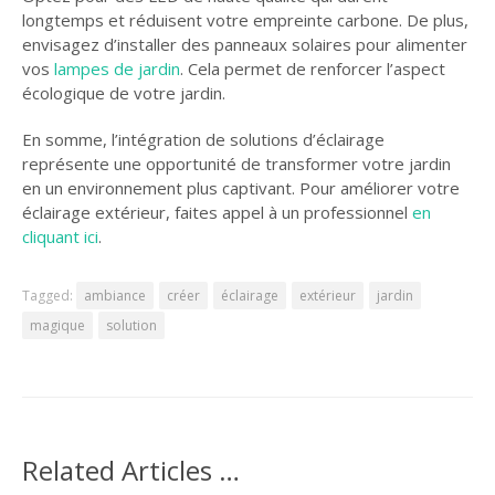
longtemps et réduisent votre empreinte carbone. De plus,
envisagez d’installer des panneaux solaires pour alimenter
vos
lampes
de jardin
. Cela permet de renforcer l’aspect
écologique de votre jardin.
En somme, l’intégration de solutions d’éclairage
représente une opportunité de transformer votre jardin
en un environnement plus captivant. Pour améliorer votre
éclairage extérieur, faites appel à un professionnel
en
cliquant ici
.
Tagged:
ambiance
créer
éclairage
extérieur
jardin
magique
solution
Related Articles …