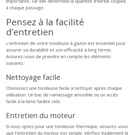
importante, car elle détermine la quantité d’herbe coupée
à chaque passage.
Pensez à la facilité
d’entretien
L’entretien de votre tondeuse à gazon est essentiel pour
assurer sa durabilité et son efficacité à long terme.
Assurez-vous de prendre en compte les éléments
suivants :
Nettoyage facile
Choisissez une tondeuse facile à nettoyer après chaque
utilisation. Un bac de ramassage amovible ou un accès
facile à la lame facilite cela.
Entretien du moteur
Si vous optez pour une tondeuse thermique, assurez-vous
que l’entretien du moteur est simple. Vérifiez également la