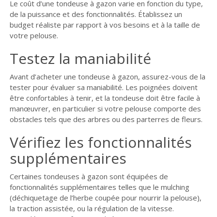
Le coût d’une tondeuse à gazon varie en fonction du type,
de la puissance et des fonctionnalités. Établissez un
budget réaliste par rapport à vos besoins et à la taille de
votre pelouse.
Testez la maniabilité
Avant d’acheter une tondeuse à gazon, assurez-vous de la
tester pour évaluer sa maniabilité. Les poignées doivent
être confortables à tenir, et la tondeuse doit être facile à
manœuvrer, en particulier si votre pelouse comporte des
obstacles tels que des arbres ou des parterres de fleurs.
Vérifiez les fonctionnalités
supplémentaires
Certaines tondeuses à gazon sont équipées de
fonctionnalités supplémentaires telles que le mulching
(déchiquetage de l’herbe coupée pour nourrir la pelouse),
la traction assistée, ou la régulation de la vitesse.