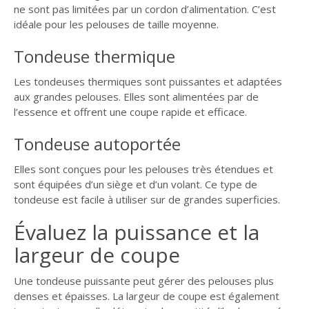
ne sont pas limitées par un cordon d’alimentation. C’est
idéale pour les pelouses de taille moyenne.
Tondeuse thermique
Les tondeuses thermiques sont puissantes et adaptées
aux grandes pelouses. Elles sont alimentées par de
l’essence et offrent une coupe rapide et efficace.
Tondeuse autoportée
Elles sont conçues pour les pelouses très étendues et
sont équipées d’un siège et d’un volant. Ce type de
tondeuse est facile à utiliser sur de grandes superficies.
Évaluez la puissance et la
largeur de coupe
Une tondeuse puissante peut gérer des pelouses plus
denses et épaisses. La largeur de coupe est également