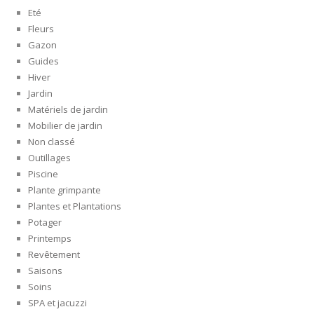
Eté
Fleurs
Gazon
Guides
Hiver
Jardin
Matériels de jardin
Mobilier de jardin
Non classé
Outillages
Piscine
Plante grimpante
Plantes et Plantations
Potager
Printemps
Revêtement
Saisons
Soins
SPA et jacuzzi