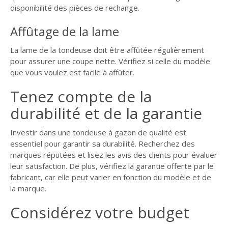
disponibilité des pièces de rechange.
Affûtage de la lame
La lame de la tondeuse doit être affûtée régulièrement
pour assurer une coupe nette. Vérifiez si celle du modèle
que vous voulez est facile à affûter.
Tenez compte de la
durabilité et de la garantie
Investir dans une tondeuse à gazon de qualité est
essentiel pour garantir sa durabilité. Recherchez des
marques réputées et lisez les avis des clients pour évaluer
leur satisfaction. De plus, vérifiez la garantie offerte par le
fabricant, car elle peut varier en fonction du modèle et de
la marque.
Considérez votre budget