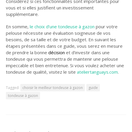
Considérez si ces fonctionnalités sont importantes pour
vous et si elles justifient un investissement
supplémentaire.
En somme,
le choix d’une tondeuse à gazon
pour votre
pelouse nécessite une évaluation soigneuse de vos
besoins, de sa taille et de votre budget. En suivant les
étapes présentées dans ce guide, vous serez en mesure
de prendre la bonne
décision
et d’investir dans une
tondeuse qui vous permettra de maintenir une pelouse
impeccable et bien entretenue. Si vous voulez acheter une
tondeuse de qualité, visitez le site
ateliertanguays.com
.
Tagged:
choisir le meilleur tondeuse à gazon
guide
tondeuse à gazon