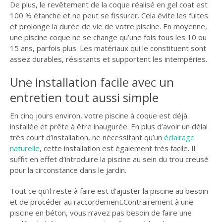
De plus, le revêtement de la coque réalisé en gel coat est
100 % étanche et ne peut se fissurer. Cela évite les fuites
et prolonge la durée de vie de votre piscine. En moyenne,
une piscine coque ne se change qu’une fois tous les 10 ou
15 ans, parfois plus. Les matériaux qui le constituent sont
assez durables, résistants et supportent les intempéries.
Une installation facile avec un
entretien tout aussi simple
En cinq jours environ, votre piscine à coque est déjà
installée et prête à être inaugurée. En plus d’avoir un délai
très court d’installation, ne nécessitant qu’un
éclairage
naturelle
, cette installation est également très facile. Il
suffit en effet d’introduire la piscine au sein du trou creusé
pour la circonstance dans le jardin.
Tout ce qu’il reste à faire est d’ajuster la piscine au besoin
et de procéder au raccordement.Contrairement à une
piscine en béton, vous n’avez pas besoin de faire une