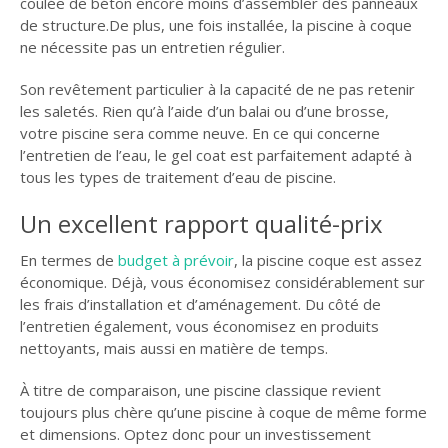
coulée de béton encore moins d’assembler des panneaux
de structure.De plus, une fois installée, la piscine à coque
ne nécessite pas un entretien régulier.
Son revêtement particulier à la capacité de ne pas retenir
les saletés. Rien qu’à l’aide d’un balai ou d’une brosse,
votre piscine sera comme neuve. En ce qui concerne
l’entretien de l’eau, le gel coat est parfaitement adapté à
tous les types de traitement d’eau de piscine.
Un excellent rapport qualité-prix
En termes de
budget à prévoir
, la piscine coque est assez
économique. Déjà, vous économisez considérablement sur
les frais d’installation et d’aménagement. Du côté de
l’entretien également, vous économisez en produits
nettoyants, mais aussi en matière de temps.
À titre de comparaison, une piscine classique revient
toujours plus chère qu’une piscine à coque de même forme
et dimensions. Optez donc pour un investissement