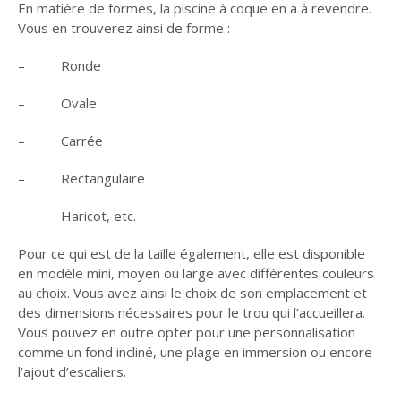
En matière de formes, la piscine à coque en a à revendre.
Vous en trouverez ainsi de forme :
– Ronde
– Ovale
– Carrée
– Rectangulaire
– Haricot, etc.
Pour ce qui est de la taille également, elle est disponible
en modèle mini, moyen ou large avec différentes couleurs
au choix. Vous avez ainsi le choix de son emplacement et
des dimensions nécessaires pour le trou qui l’accueillera.
Vous pouvez en outre opter pour une personnalisation
comme un fond incliné, une plage en immersion ou encore
l’ajout d’escaliers.