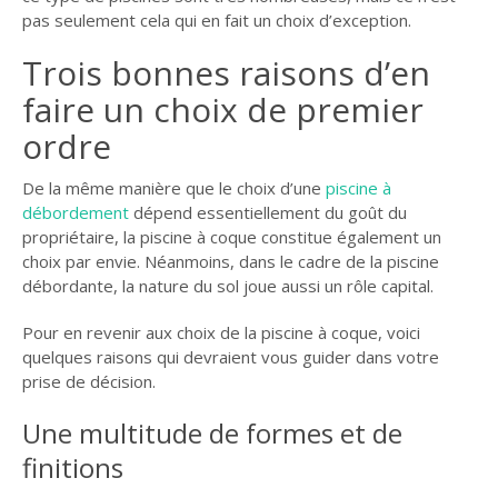
pas seulement cela qui en fait un choix d’exception.
Trois bonnes raisons d’en
faire un choix de premier
ordre
De la même manière que le choix d’une
piscine à
débordement
dépend essentiellement du goût du
propriétaire, la piscine à coque constitue également un
choix par envie. Néanmoins, dans le cadre de la piscine
débordante, la nature du sol joue aussi un rôle capital.
Pour en revenir aux choix de la piscine à coque, voici
quelques raisons qui devraient vous guider dans votre
prise de décision.
Une multitude de formes et de
finitions