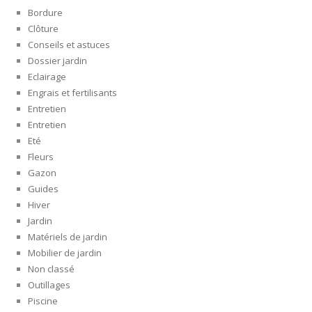
Bordure
Clôture
Conseils et astuces
Dossier jardin
Eclairage
Engrais et fertilisants
Entretien
Entretien
Eté
Fleurs
Gazon
Guides
Hiver
Jardin
Matériels de jardin
Mobilier de jardin
Non classé
Outillages
Piscine