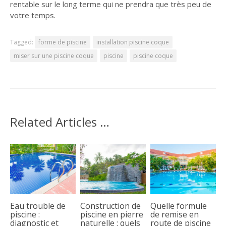
rentable sur le long terme qui ne prendra que très peu de
votre temps.
Tagged:
forme de piscine
installation piscine coque
miser sur une piscine coque
piscine
piscine coque
Related Articles …
Eau trouble de
Construction de
Quelle formule
piscine :
piscine en pierre
de remise en
diagnostic et
naturelle : quels
route de piscine