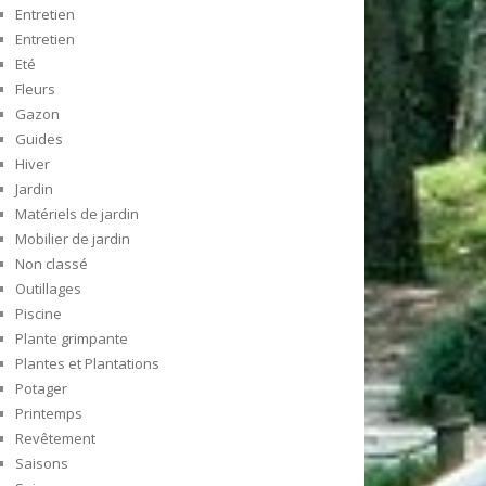
Entretien
Entretien
Eté
Fleurs
Gazon
Guides
Hiver
Jardin
Matériels de jardin
Mobilier de jardin
Non classé
Outillages
Piscine
Plante grimpante
Plantes et Plantations
Potager
Printemps
Revêtement
Saisons