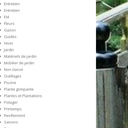
Entretien
Entretien
Eté
Fleurs
Gazon
Guides
Hiver
Jardin
Matériels de jardin
Mobilier de jardin
Non classé
Outillages
Piscine
Plante grimpante
Plantes et Plantations
Potager
Printemps
Revêtement
Saisons