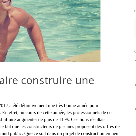
aire construire une
, 2017 a été définitivement une très bonne année pour
. En effet, au cours de cette année, les professionnels de ce
s d’affaire augmenter de plus de 11 %. Ces bons résultats
e fait que les constructeurs de piscines proposent des offres de
grand public. Que ce soit dans un projet de construction en neuf