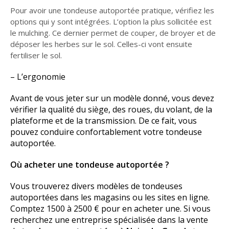
Pour avoir une tondeuse autoportée pratique, vérifiez les
options qui y sont intégrées. L’option la plus sollicitée est
le mulching. Ce dernier permet de couper, de broyer et de
déposer les herbes sur le sol. Celles-ci vont ensuite
fertiliser le sol.
– L’ergonomie
Avant de vous jeter sur un modèle donné, vous devez
vérifier la qualité du siège, des roues, du volant, de la
plateforme et de la transmission. De ce fait, vous
pouvez conduire confortablement votre tondeuse
autoportée.
Où acheter une tondeuse autoportée ?
Vous trouverez divers modèles de tondeuses
autoportées dans les magasins ou les sites en ligne.
Comptez 1500 à 2500 € pour en acheter une. Si vous
recherchez une entreprise spécialisée dans la vente