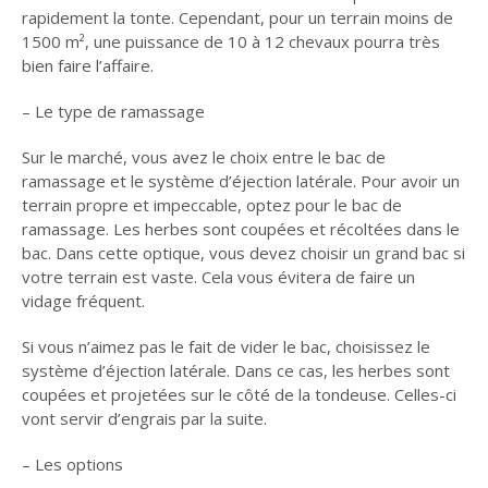
rapidement la tonte. Cependant, pour un terrain moins de
1500 m², une puissance de 10 à 12 chevaux pourra très
bien faire l’affaire.
– Le type de ramassage
Sur le marché, vous avez le choix entre le bac de
ramassage et le système d’éjection latérale. Pour avoir un
terrain propre et impeccable, optez pour le bac de
ramassage. Les herbes sont coupées et récoltées dans le
bac. Dans cette optique, vous devez choisir un grand bac si
votre terrain est vaste. Cela vous évitera de faire un
vidage fréquent.
Si vous n’aimez pas le fait de vider le bac, choisissez le
système d’éjection latérale. Dans ce cas, les herbes sont
coupées et projetées sur le côté de la tondeuse. Celles-ci
vont servir d’engrais par la suite.
– Les options