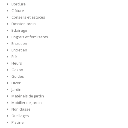
Bordure
Clôture
Conseils et astuces
Dossier jardin
Eclairage
Engrais et fertilisants
Entretien
Entretien
Eté
Fleurs
Gazon
Guides
Hiver
Jardin
Matériels de jardin
Mobilier de jardin
Non classé
Outillages
Piscine