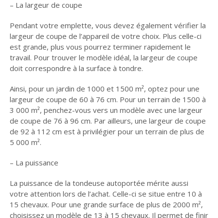
– La largeur de coupe
Pendant votre emplette, vous devez également vérifier la
largeur de coupe de l’appareil de votre choix. Plus celle-ci
est grande, plus vous pourrez terminer rapidement le
travail. Pour trouver le modèle idéal, la largeur de coupe
doit correspondre à la surface à tondre.
Ainsi, pour un jardin de 1000 et 1500 m², optez pour une
largeur de coupe de 60 à 76 cm. Pour un terrain de 1500 à
3 000 m², penchez-vous vers un modèle avec une largeur
de coupe de 76 à 96 cm. Par ailleurs, une largeur de coupe
de 92 à 112 cm est à privilégier pour un terrain de plus de
5 000 m².
– La puissance
La puissance de la tondeuse autoportée mérite aussi
votre attention lors de l’achat. Celle-ci se situe entre 10 à
15 chevaux. Pour une grande surface de plus de 2000 m²,
choisissez un modèle de 13 à 15 chevaux. Il permet de finir