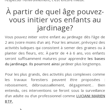
À partir de quel âge pouvez-
vous initier vos enfants au
jardinage?
Vous pouvez initier votre enfant au jardinage dès l’âge de
2 ans (voire moins d’un an). Pour les amuser, prévoyez des
activités ludiques qui consistent à semer des graines ou à
planter des fleurs, etc. À partir de 4 à 6 ans, vos enfants
seront suffisamment matures pour apprendre
les bases
du jardinage.
Ils pourront ainsi
jardiner plus longtemps.
Pour les plus grands, des activités plus complexes comme
les travaux forestiers peuvent être proposées :
reboisement, débrouissaillement, dégagement… Bien
entendu, ces interventions se feront sous la surveillance
d’un adulte ou d’un professionnel comme
LUCIANI MARIEN
BTP.