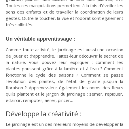
Toutes ces manipulations permettent à la fois d’éveiller les
sens des enfants et de travailler la coordination de leurs
gestes. Outre le toucher, la vue et l’odorat sont également
très sollicités.
Un véritable apprentissage :
Comme toute activité, le jardinage est aussi une occasion
de jouer et d’apprendre. Faites-leur découvrir le secret de
la nature. Vous pouvez leur expliquer : comment les
plantes poussent grâce à la lumière et à l’eau ? Comment
fonctionne le cycle des saisons ? Comment se passe
l’évolution des plantes, de l’état de graine jusqu’à la
floraison ? Apprenez-leur également les noms des fleurs
qu’ils plantent et le jargon du jardinage : semer, repiquer,
éclaircir, rempoter, aérer, pincer…
Développe la créativité :
Le jardinage est un des meilleurs moyens de développer la