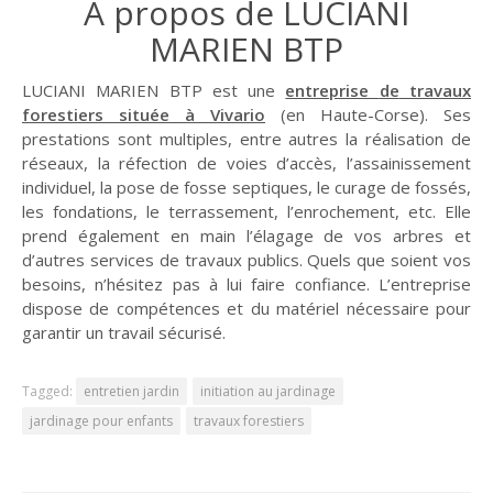
À propos de LUCIANI
MARIEN BTP
LUCIANI MARIEN BTP est une
entreprise
de
travaux
forestiers
située
à Vivario
(en Haute-Corse). Ses
prestations sont multiples, entre autres la réalisation de
réseaux, la réfection de voies d’accès, l’assainissement
individuel, la pose de fosse septiques, le curage de fossés,
les fondations, le terrassement, l’enrochement, etc. Elle
prend également en main l’élagage de vos arbres et
d’autres services de travaux publics. Quels que soient vos
besoins, n’hésitez pas à lui faire confiance. L’entreprise
dispose de compétences et du matériel nécessaire pour
garantir un travail sécurisé.
Tagged:
entretien jardin
initiation au jardinage
jardinage pour enfants
travaux forestiers