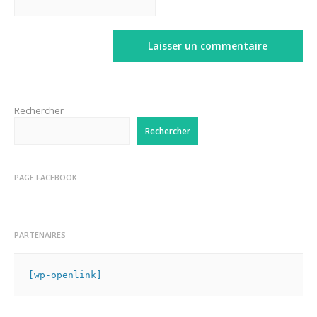
Rechercher
Rechercher
PAGE FACEBOOK
PARTENAIRES
[wp-openlink]