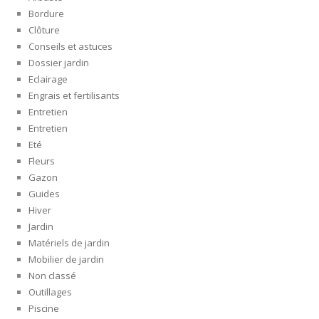
Bordure
Clôture
Conseils et astuces
Dossier jardin
Eclairage
Engrais et fertilisants
Entretien
Entretien
Eté
Fleurs
Gazon
Guides
Hiver
Jardin
Matériels de jardin
Mobilier de jardin
Non classé
Outillages
Piscine