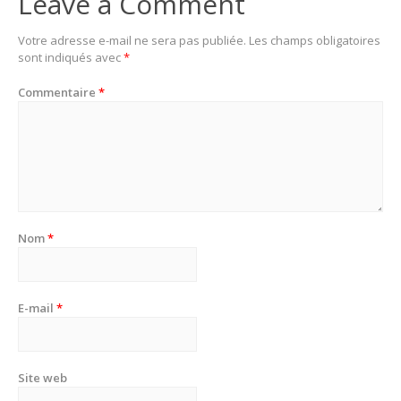
Leave a Comment
Votre adresse e-mail ne sera pas publiée.
Les champs obligatoires
sont indiqués avec
*
Commentaire
*
Nom
*
E-mail
*
Site web