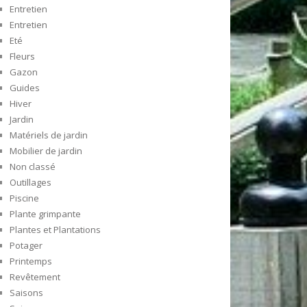
Entretien
Entretien
Eté
Fleurs
Gazon
Guides
Hiver
Jardin
Matériels de jardin
Mobilier de jardin
Non classé
Outillages
Piscine
Plante grimpante
Plantes et Plantations
Potager
Printemps
Revêtement
Saisons