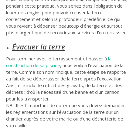
pendant cette pratique, vous seriez dans l’obligation de
louer des engins pour pouvoir creuser la terre
correctement et selon la profondeur prédéfinie. Ce qui
vous revient à dépenser beaucoup d’énergie et surtout
plus d’argent que de recourir aux services d’un terrassier.
Évacuer la terre
Pour terminer avec le terrassement et passer à
la
construction de sa piscine
, nous voilà à l’évacuation de la
terre. Comme son nom l’indique, cette étape se rapporte
au fait de se débarrasser de la terre après l’excavation.
Ainsi, elle inclut le retrait des gravats, de la terre et des
déchets : d’où la nécessité d’une benne et d’un camion
pour les transporter.
NB : Il est important de noter que vous devez demander
les règlementations sur l’évacuation de la terre sur un
chantier auprès de votre mairie ou d’une déchetterie de
votre ville.