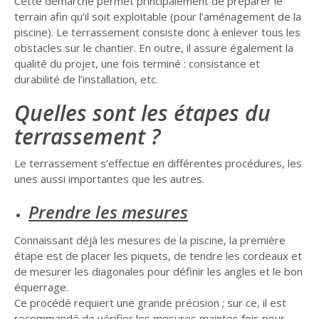
Cette démarche permet principalement de préparer le
terrain afin qu’il soit exploitable (pour l’aménagement de la
piscine). Le terrassement consiste donc à enlever tous les
obstacles sur le chantier. En outre, il assure également la
qualité du projet, une fois terminé : consistance et
durabilité de l’installation, etc.
Quelles sont les étapes du
terrassement ?
Le terrassement s’effectue en différentes procédures, les
unes aussi importantes que les autres.
Prendre les mesures
Connaissant déjà les mesures de la piscine, la première
étape est de placer les piquets, de tendre les cordeaux et
de mesurer les diagonales pour définir les angles et le bon
équerrage.
Ce procédé requiert une grande précision ; sur ce, il est
recommandé de vérifier les mesures maintes fois pour