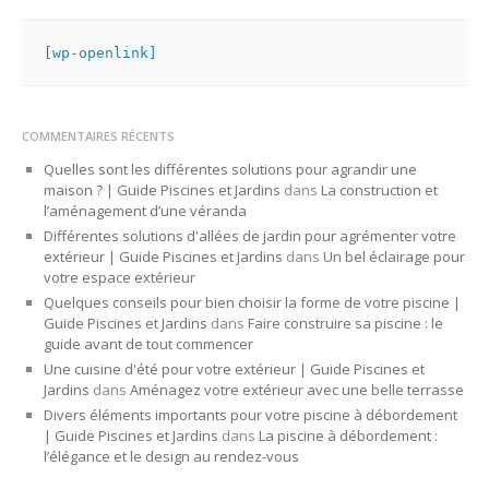
[wp-openlink]
COMMENTAIRES RÉCENTS
Quelles sont les différentes solutions pour agrandir une
maison ? | Guide Piscines et Jardins
dans
La construction et
l’aménagement d’une véranda
Différentes solutions d'allées de jardin pour agrémenter votre
extérieur | Guide Piscines et Jardins
dans
Un bel éclairage pour
votre espace extérieur
Quelques conseils pour bien choisir la forme de votre piscine |
Guide Piscines et Jardins
dans
Faire construire sa piscine : le
guide avant de tout commencer
Une cuisine d'été pour votre extérieur | Guide Piscines et
Jardins
dans
Aménagez votre extérieur avec une belle terrasse
Divers éléments importants pour votre piscine à débordement
| Guide Piscines et Jardins
dans
La piscine à débordement :
l’élégance et le design au rendez-vous