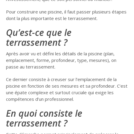
GUIDE JARDIN
Pour construire une piscine, il faut passer plusieurs étapes
ELAGAGE ET
dont la plus importante est le terrassement.
COMPAGNIE
Qu’est-ce que le
terrassement ?
Après avoir vu et défini les détails de la piscine (plan,
emplacement, forme, profondeur, type, mesures), on
passe au terrassement.
Ce dernier consiste à creuser sur l’emplacement de la
piscine en fonction de ses mesures et sa profondeur. C’est
une épate complexe et surtout cruciale qui exige les
compétences d’un professionnel.
En quoi consiste le
terrassement ?