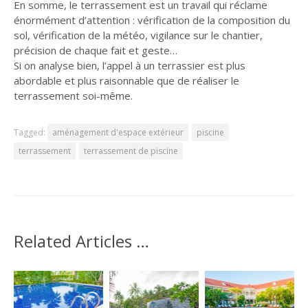
En somme, le terrassement est un travail qui réclame
énormément d’attention : vérification de la composition du
sol, vérification de la météo, vigilance sur le chantier,
précision de chaque fait et geste…
Si on analyse bien, l’appel à un terrassier est plus
abordable et plus raisonnable que de réaliser le
terrassement soi-même.
Tagged:
aménagement d'espace extérieur
piscine
terrassement
terrassement de piscine
Related Articles …