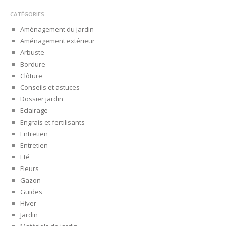
CATÉGORIES
Aménagement du jardin
Aménagement extérieur
Arbuste
Bordure
Clôture
Conseils et astuces
Dossier jardin
Eclairage
Engrais et fertilisants
Entretien
Entretien
Eté
Fleurs
Gazon
Guides
Hiver
Jardin