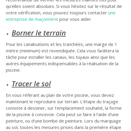
qu’elles soient absolues. Si vous hésitez sur le résultat de
votre vérification, vous pouvez toujours contacter
une
entreprise de maçonnerie
pour vous aider.
Borner le terrain
Pour les canalisations et les tranchées, une marge de 1
mètre (minimum) est revendiquée. Cela vous facilitera la
tâche pour installer les canaux, les tuyaux ainsi que les
autres équipements indispensables à la réalisation de la
piscine.
Tracer le sol
En vous référant au plan de votre piscine, vous devez
maintenant le reproduire sur terrain. L’étape du traçage
consiste à dessiner, sur l’emplacement souhaité, la forme
de la piscine à concevoir. Cela peut se faire à l’aide d’une
peinture, ou d’une bombe de peinture. Lors du marquage
au sol, toutes les mesures prises dans la première étape