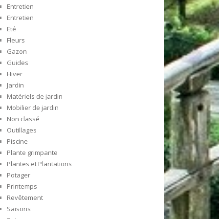
Entretien
Entretien
Eté
Fleurs
Gazon
Guides
Hiver
Jardin
Matériels de jardin
Mobilier de jardin
Non classé
Outillages
Piscine
Plante grimpante
Plantes et Plantations
Potager
Printemps
Revêtement
Saisons