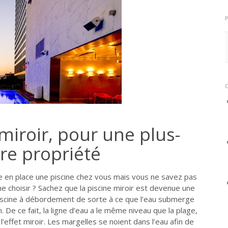
 miroir, pour une plus-
tre propriété
 en place une piscine chez vous mais vous ne savez pas
e choisir ? Sachez que la piscine miroir est devenue une
 piscine à débordement de sorte à ce que l’eau submerge
. De ce fait, la ligne d’eau a le même niveau que la plage,
 l’effet miroir. Les margelles se noient dans l’eau afin de