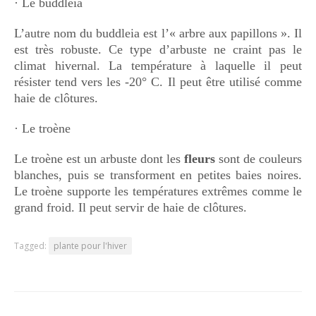
· Le buddleia
L’autre nom du buddleia est l’« arbre aux papillons ». Il
est très robuste. Ce type d’arbuste ne craint pas le
climat hivernal. La température à laquelle il peut
résister tend vers les -20° C. Il peut être utilisé comme
haie de clôtures.
· Le troène
Le troène est un arbuste dont les
fleurs
sont de couleurs
blanches, puis se transforment en petites baies noires.
Le troène supporte les températures extrêmes comme le
grand froid. Il peut servir de haie de clôtures.
Tagged:
plante pour l'hiver