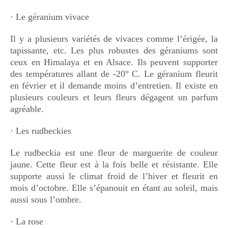
· Le géranium vivace
Il y a plusieurs variétés de vivaces comme l’érigée, la
tapissante, etc. Les plus robustes des géraniums sont
ceux en Himalaya et en Alsace. Ils peuvent supporter
des températures allant de -20° C. Le géranium fleurit
en février et il demande moins d’entretien. Il existe en
plusieurs couleurs et leurs fleurs dégagent un parfum
agréable.
· Les rudbeckies
Le rudbeckia est une fleur de marguerite de couleur
jaune. Cette fleur est à la fois belle et résistante. Elle
supporte aussi le climat froid de l’hiver et fleurit en
mois d’octobre. Elle s’épanouit en étant au soleil, mais
aussi sous l’ombre.
· La rose