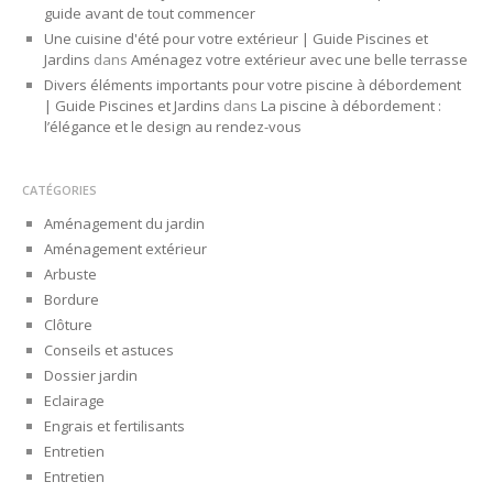
guide avant de tout commencer
Une cuisine d'été pour votre extérieur | Guide Piscines et
Jardins
dans
Aménagez votre extérieur avec une belle terrasse
Divers éléments importants pour votre piscine à débordement
| Guide Piscines et Jardins
dans
La piscine à débordement :
l’élégance et le design au rendez-vous
CATÉGORIES
Aménagement du jardin
Aménagement extérieur
Arbuste
Bordure
Clôture
Conseils et astuces
Dossier jardin
Eclairage
Engrais et fertilisants
Entretien
Entretien