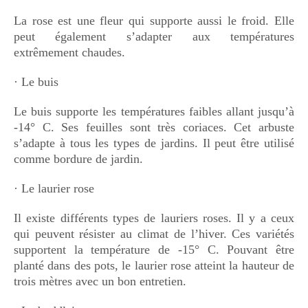
La rose est une fleur qui supporte aussi le froid. Elle
peut également s’adapter aux températures
extrêmement chaudes.
· Le buis
Le buis supporte les températures faibles allant jusqu’à
-14° C. Ses feuilles sont très coriaces. Cet arbuste
s’adapte à tous les types de jardins. Il peut être utilisé
comme bordure de jardin.
· Le laurier rose
Il existe différents types de lauriers roses. Il y a ceux
qui peuvent résister au climat de l’hiver. Ces variétés
supportent la température de -15° C. Pouvant être
planté dans des pots, le laurier rose atteint la hauteur de
trois mètres avec un bon entretien.