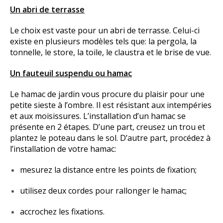
Un abri de terrasse
Le choix est vaste pour un abri de terrasse. Celui-ci
existe en plusieurs modèles tels que: la pergola, la
tonnelle, le store, la toile, le claustra et le brise de vue.
Un fauteuil suspendu ou hamac
Le hamac de jardin vous procure du plaisir pour une
petite sieste à l’ombre. Il est résistant aux intempéries
et aux moisissures. L’installation d’un hamac se
présente en 2 étapes. D’une part, creusez un trou et
plantez le poteau dans le sol. D’autre part, procédez à
l’installation de votre hamac:
mesurez la distance entre les points de fixation;
utilisez deux cordes pour rallonger le hamac;
accrochez les fixations.