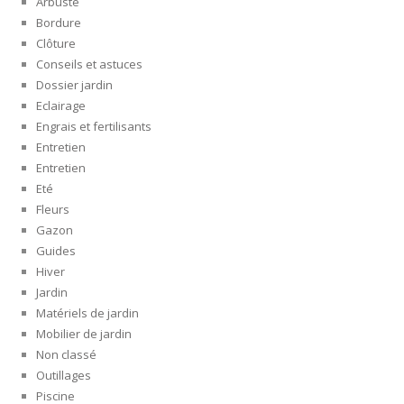
Arbuste
Bordure
Clôture
Conseils et astuces
Dossier jardin
Eclairage
Engrais et fertilisants
Entretien
Entretien
Eté
Fleurs
Gazon
Guides
Hiver
Jardin
Matériels de jardin
Mobilier de jardin
Non classé
Outillages
Piscine