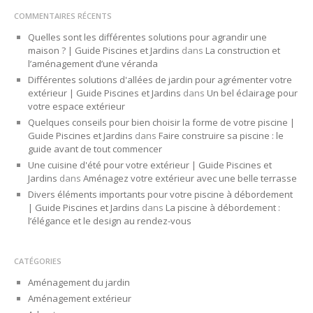
COMMENTAIRES RÉCENTS
Quelles sont les différentes solutions pour agrandir une
maison ? | Guide Piscines et Jardins
dans
La construction et
l’aménagement d’une véranda
Différentes solutions d'allées de jardin pour agrémenter votre
extérieur | Guide Piscines et Jardins
dans
Un bel éclairage pour
votre espace extérieur
Quelques conseils pour bien choisir la forme de votre piscine |
Guide Piscines et Jardins
dans
Faire construire sa piscine : le
guide avant de tout commencer
Une cuisine d'été pour votre extérieur | Guide Piscines et
Jardins
dans
Aménagez votre extérieur avec une belle terrasse
Divers éléments importants pour votre piscine à débordement
| Guide Piscines et Jardins
dans
La piscine à débordement :
l’élégance et le design au rendez-vous
CATÉGORIES
Aménagement du jardin
Aménagement extérieur