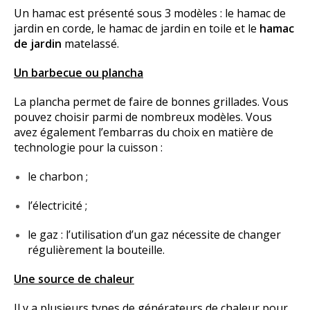
Un hamac est présenté sous 3 modèles : le hamac de
jardin en corde, le hamac de jardin en toile et le
hamac
de jardin
matelassé.
Un barbecue ou plancha
La plancha permet de faire de bonnes grillades. Vous
pouvez choisir parmi de nombreux modèles. Vous
avez également l’embarras du choix en matière de
technologie pour la cuisson :
le charbon ;
l’électricité ;
le gaz : l’utilisation d’un gaz nécessite de changer
régulièrement la bouteille.
Une source de chaleur
Il y a plusieurs types de générateurs de chaleur pour