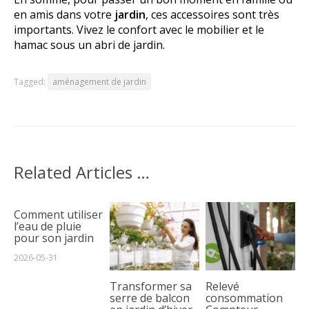
en amis dans votre
jardin
, ces accessoires sont très
importants. Vivez le confort avec le mobilier et le
hamac sous un abri de jardin.
Tagged:
aménagement de jardin
Related Articles …
Comment utiliser
l’eau de pluie
pour son jardin
2026-05-31
Transformer sa
Relevé
serre de balcon
consommation