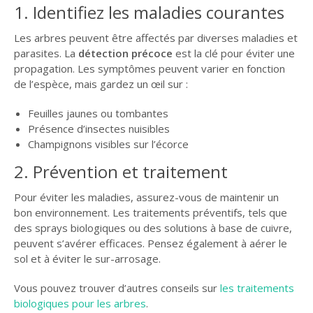
1. Identifiez les maladies courantes
Les arbres peuvent être affectés par diverses maladies et
parasites. La
détection précoce
est la clé pour éviter une
propagation. Les symptômes peuvent varier en fonction
de l’espèce, mais gardez un œil sur :
Feuilles jaunes ou tombantes
Présence d’insectes nuisibles
Champignons visibles sur l’écorce
2. Prévention et traitement
Pour éviter les maladies, assurez-vous de maintenir un
bon environnement. Les traitements préventifs, tels que
des sprays biologiques ou des solutions à base de cuivre,
peuvent s’avérer efficaces. Pensez également à aérer le
sol et à éviter le sur-arrosage.
Vous pouvez trouver d’autres conseils sur
les traitements
biologiques pour les arbres
.