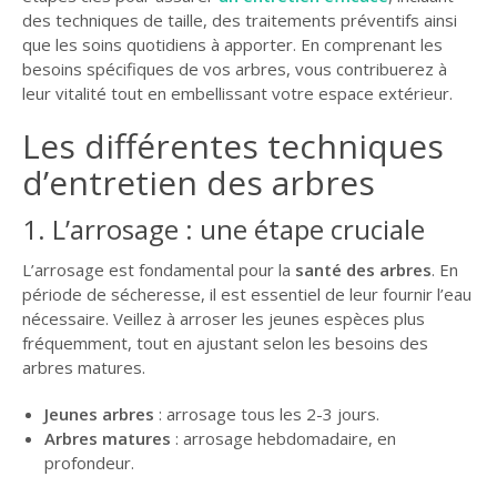
des techniques de taille, des traitements préventifs ainsi
que les soins quotidiens à apporter. En comprenant les
besoins spécifiques de vos arbres, vous contribuerez à
leur vitalité tout en embellissant votre espace extérieur.
Les différentes techniques
d’entretien des arbres
1. L’arrosage : une étape cruciale
L’arrosage est fondamental pour la
santé des arbres
. En
période de sécheresse, il est essentiel de leur fournir l’eau
nécessaire. Veillez à arroser les jeunes espèces plus
fréquemment, tout en ajustant selon les besoins des
arbres matures.
Jeunes arbres
: arrosage tous les 2-3 jours.
Arbres matures
: arrosage hebdomadaire, en
profondeur.