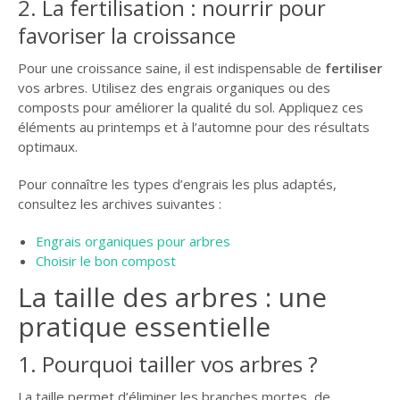
2. La fertilisation : nourrir pour
favoriser la croissance
Pour une croissance saine, il est indispensable de
fertiliser
vos arbres. Utilisez des engrais organiques ou des
composts pour améliorer la qualité du sol. Appliquez ces
éléments au printemps et à l’automne pour des résultats
optimaux.
Pour connaître les types d’engrais les plus adaptés,
consultez les archives suivantes :
Engrais organiques pour arbres
Choisir le bon compost
La taille des arbres : une
pratique essentielle
1. Pourquoi tailler vos arbres ?
La taille permet d’éliminer les branches mortes, de