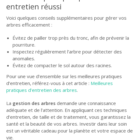
entretien réussi
Voici quelques conseils supplémentaires pour gérer vos
arbres efficacement :
Évitez de pailler trop près du tronc, afin de prévenir la
pourriture.
Inspectez régulièrement l’arbre pour détecter des
anomalies.
Évitez de compacter le sol autour des racines.
Pour une vue d’ensemble sur les meilleures pratiques
d’entretien, référez-vous à cet article :
Meilleures
pratiques d’entretien des arbres
.
La
gestion des arbres
demande une connaissance
adéquate et de l’attention. En appliquant ces techniques
d’entretien, de taille et de traitement, vous garantissez la
santé et la beauté de vos arbres. Investir dans leur soin
est un véritable cadeau pour la planète et votre espace de
vie.