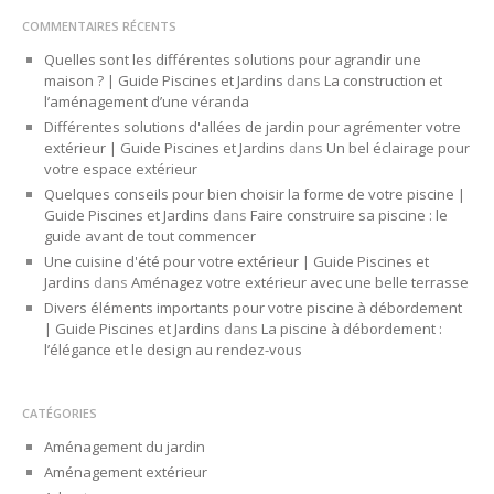
COMMENTAIRES RÉCENTS
Quelles sont les différentes solutions pour agrandir une
maison ? | Guide Piscines et Jardins
dans
La construction et
l’aménagement d’une véranda
Différentes solutions d'allées de jardin pour agrémenter votre
extérieur | Guide Piscines et Jardins
dans
Un bel éclairage pour
votre espace extérieur
Quelques conseils pour bien choisir la forme de votre piscine |
Guide Piscines et Jardins
dans
Faire construire sa piscine : le
guide avant de tout commencer
Une cuisine d'été pour votre extérieur | Guide Piscines et
Jardins
dans
Aménagez votre extérieur avec une belle terrasse
Divers éléments importants pour votre piscine à débordement
| Guide Piscines et Jardins
dans
La piscine à débordement :
l’élégance et le design au rendez-vous
CATÉGORIES
Aménagement du jardin
Aménagement extérieur