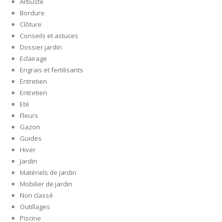
Arbuste
Bordure
Clôture
Conseils et astuces
Dossier jardin
Eclairage
Engrais et fertilisants
Entretien
Entretien
Eté
Fleurs
Gazon
Guides
Hiver
Jardin
Matériels de jardin
Mobilier de jardin
Non classé
Outillages
Piscine