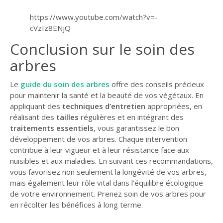
https://www.youtube.com/watch?v=-
cVzIz8ENjQ
Conclusion sur le soin des
arbres
Le
guide du soin des arbres
offre des conseils précieux
pour maintenir la santé et la beauté de vos végétaux. En
appliquant des
techniques d’entretien
appropriées, en
réalisant des
tailles
régulières et en intégrant des
traitements essentiels
, vous garantissez le bon
développement de vos arbres. Chaque intervention
contribue à leur vigueur et à leur résistance face aux
nuisibles et aux maladies. En suivant ces recommandations,
vous favorisez non seulement la longévité de vos arbres,
mais également leur rôle vital dans l’équilibre écologique
de votre environnement. Prenez soin de vos arbres pour
en récolter les bénéfices à long terme.