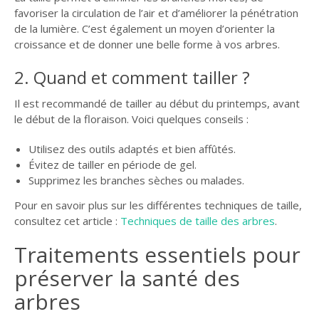
favoriser la circulation de l’air et d’améliorer la pénétration
de la lumière. C’est également un moyen d’orienter la
croissance et de donner une belle forme à vos arbres.
2. Quand et comment tailler ?
Il est recommandé de tailler au début du printemps, avant
le début de la floraison. Voici quelques conseils :
Utilisez des outils adaptés et bien affûtés.
Évitez de tailler en période de gel.
Supprimez les branches sèches ou malades.
Pour en savoir plus sur les différentes techniques de taille,
consultez cet article :
Techniques de taille des arbres
.
Traitements essentiels pour
préserver la santé des
arbres