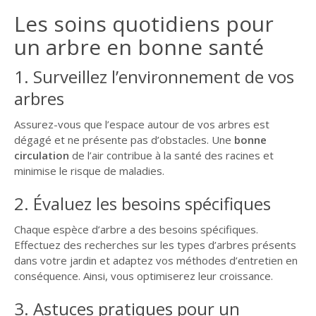
Les soins quotidiens pour
un arbre en bonne santé
1. Surveillez l’environnement de vos
arbres
Assurez-vous que l’espace autour de vos arbres est
dégagé et ne présente pas d’obstacles. Une
bonne
circulation
de l’air contribue à la santé des racines et
minimise le risque de maladies.
2. Évaluez les besoins spécifiques
Chaque espèce d’arbre a des besoins spécifiques.
Effectuez des recherches sur les types d’arbres présents
dans votre jardin et adaptez vos méthodes d’entretien en
conséquence. Ainsi, vous optimiserez leur croissance.
3. Astuces pratiques pour un