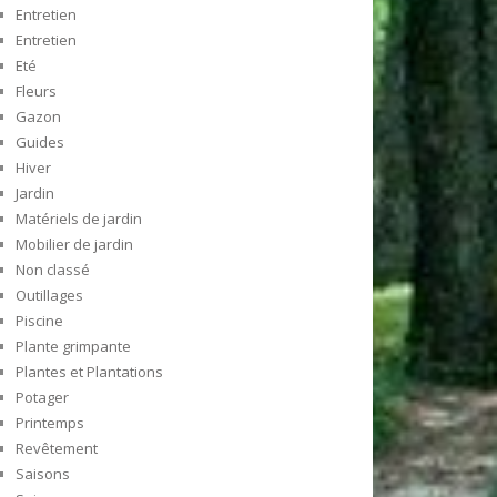
Entretien
Entretien
Eté
Fleurs
Gazon
Guides
Hiver
Jardin
Matériels de jardin
Mobilier de jardin
Non classé
Outillages
Piscine
Plante grimpante
Plantes et Plantations
Potager
Printemps
Revêtement
Saisons