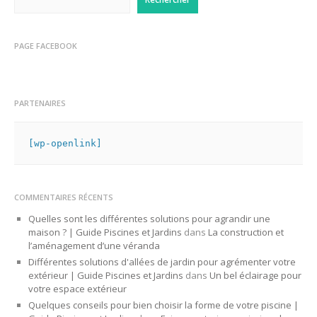
PAGE FACEBOOK
PARTENAIRES
[wp-openlink]
COMMENTAIRES RÉCENTS
Quelles sont les différentes solutions pour agrandir une
maison ? | Guide Piscines et Jardins
dans
La construction et
l’aménagement d’une véranda
Différentes solutions d'allées de jardin pour agrémenter votre
extérieur | Guide Piscines et Jardins
dans
Un bel éclairage pour
votre espace extérieur
Quelques conseils pour bien choisir la forme de votre piscine |