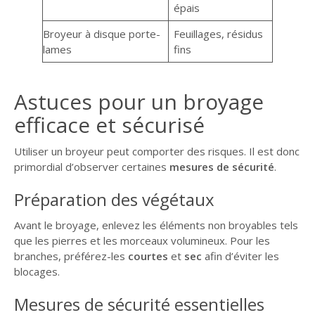
épais
Broyeur à disque porte-
Feuillages, résidus
lames
fins
Astuces pour un broyage
efficace et sécurisé
Utiliser un broyeur peut comporter des risques. Il est donc
primordial d’observer certaines
mesures de sécurité
.
Préparation des végétaux
Avant le broyage, enlevez les éléments non broyables tels
que les pierres et les morceaux volumineux. Pour les
branches, préférez-les
courtes
et
sec
afin d’éviter les
blocages.
Mesures de sécurité essentielles