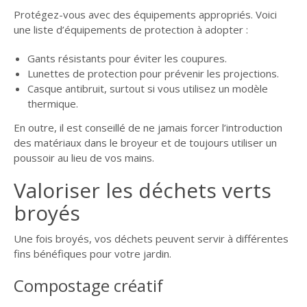
Protégez-vous avec des équipements appropriés. Voici
une liste d’équipements de protection à adopter :
Gants résistants pour éviter les coupures.
Lunettes de protection pour prévenir les projections.
Casque antibruit, surtout si vous utilisez un modèle
thermique.
En outre, il est conseillé de ne jamais forcer l’introduction
des matériaux dans le broyeur et de toujours utiliser un
poussoir au lieu de vos mains.
Valoriser les déchets verts
broyés
Une fois broyés, vos déchets peuvent servir à différentes
fins bénéfiques pour votre jardin.
Compostage créatif