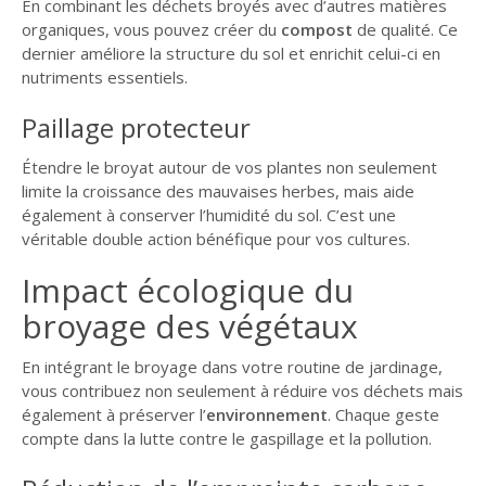
En combinant les déchets broyés avec d’autres matières
organiques, vous pouvez créer du
compost
de qualité. Ce
dernier améliore la structure du sol et enrichit celui-ci en
nutriments essentiels.
Paillage protecteur
Étendre le broyat autour de vos plantes non seulement
limite la croissance des mauvaises herbes, mais aide
également à conserver l’humidité du sol. C’est une
véritable double action bénéfique pour vos cultures.
Impact écologique du
broyage des végétaux
En intégrant le broyage dans votre routine de jardinage,
vous contribuez non seulement à réduire vos déchets mais
également à préserver l’
environnement
. Chaque geste
compte dans la lutte contre le gaspillage et la pollution.