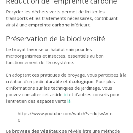
Réduction de l’empreinte carbone
Recycler les déchets verts permet de limiter les
transports et les traitements nécessaires, contribuant
ainsi à une
empreinte carbone
inférieure.
Préservation de la biodiversité
Le broyat favorise un habitat sain pour les
microorganismes et insectes, essentiels au bon
fonctionnement de l’écosystème.
En adoptant ces pratiques de broyage, vous participez à la
création d’un jardin
durable
et
écologique
. Pour plus
d’informations sur les techniques de jardinage, vous
pouvez consulter cet article
ici
et d’autres conseils pour
l’entretien des espaces verts
là
.
https://www.youtube.com/watch?v=dujlwAV-n-
0
Le
broyage des végétaux
se révèle être une méthode