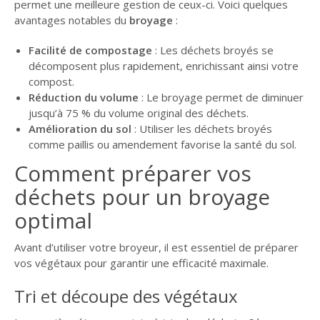
permet une meilleure gestion de ceux-ci. Voici quelques
avantages notables du
broyage
:
Facilité de compostage
: Les déchets broyés se
décomposent plus rapidement, enrichissant ainsi votre
compost.
Réduction du volume
: Le broyage permet de diminuer
jusqu’à 75 % du volume original des déchets.
Amélioration du sol
: Utiliser les déchets broyés
comme paillis ou amendement favorise la santé du sol.
Comment préparer vos
déchets pour un broyage
optimal
Avant d’utiliser votre broyeur, il est essentiel de préparer
vos végétaux pour garantir une efficacité maximale.
Tri et découpe des végétaux