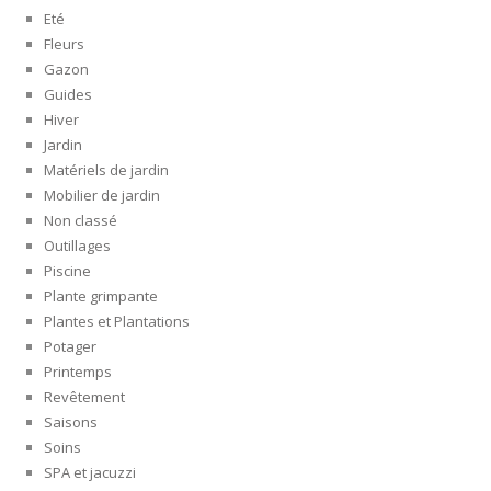
Eté
Fleurs
Gazon
Guides
Hiver
Jardin
Matériels de jardin
Mobilier de jardin
Non classé
Outillages
Piscine
Plante grimpante
Plantes et Plantations
Potager
Printemps
Revêtement
Saisons
Soins
SPA et jacuzzi