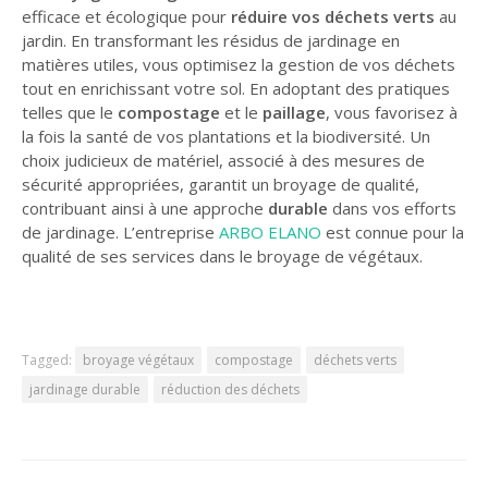
efficace et écologique pour
réduire vos déchets verts
au
jardin. En transformant les résidus de jardinage en
matières utiles, vous optimisez la gestion de vos déchets
tout en enrichissant votre sol. En adoptant des pratiques
telles que le
compostage
et le
paillage
, vous favorisez à
la fois la santé de vos plantations et la biodiversité. Un
choix judicieux de matériel, associé à des mesures de
sécurité appropriées, garantit un broyage de qualité,
contribuant ainsi à une approche
durable
dans vos efforts
de jardinage. L’entreprise
ARBO ELANO
est connue pour la
qualité de ses services dans le broyage de végétaux.
Tagged:
broyage végétaux
compostage
déchets verts
jardinage durable
réduction des déchets