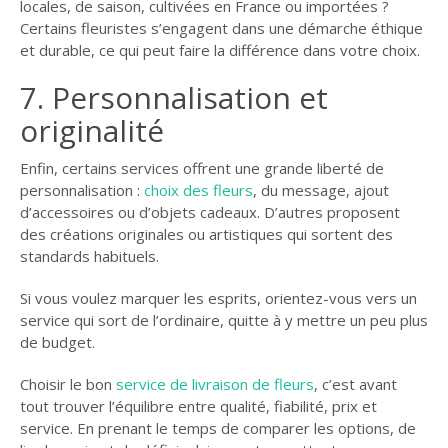
locales, de saison, cultivées en France ou importées ?
Certains fleuristes s’engagent dans une démarche éthique
et durable, ce qui peut faire la différence dans votre choix.
7. Personnalisation et
originalité
Enfin, certains services offrent une grande liberté de
personnalisation :
choix des fleurs
, du message, ajout
d’accessoires ou d’objets cadeaux. D’autres proposent
des créations originales ou artistiques qui sortent des
standards habituels.
Si vous voulez marquer les esprits, orientez-vous vers un
service qui sort de l’ordinaire, quitte à y mettre un peu plus
de budget.
Choisir le bon
service de livraison de fleurs
, c’est avant
tout trouver l’équilibre entre qualité, fiabilité, prix et
service. En prenant le temps de comparer les options, de