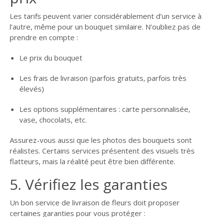
Les tarifs peuvent varier considérablement d’un service à
l’autre, même pour un bouquet similaire. N’oubliez pas de
prendre en compte :
Le prix du bouquet
Les frais de livraison (parfois gratuits, parfois très
élevés)
Les options supplémentaires : carte personnalisée,
vase, chocolats, etc.
Assurez-vous aussi que les photos des bouquets sont
réalistes. Certains services présentent des visuels très
flatteurs, mais la réalité peut être bien différente.
5. Vérifiez les garanties
Un bon service de livraison de fleurs doit proposer
certaines garanties pour vous protéger :