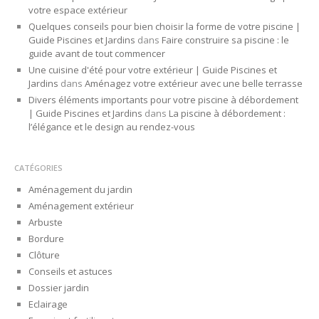
votre espace extérieur
Quelques conseils pour bien choisir la forme de votre piscine |
Guide Piscines et Jardins
dans
Faire construire sa piscine : le
guide avant de tout commencer
Une cuisine d'été pour votre extérieur | Guide Piscines et
Jardins
dans
Aménagez votre extérieur avec une belle terrasse
Divers éléments importants pour votre piscine à débordement
| Guide Piscines et Jardins
dans
La piscine à débordement :
l’élégance et le design au rendez-vous
CATÉGORIES
Aménagement du jardin
Aménagement extérieur
Arbuste
Bordure
Clôture
Conseils et astuces
Dossier jardin
Eclairage