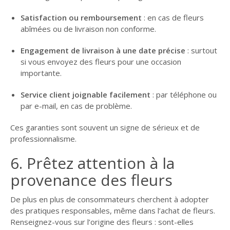
Satisfaction ou remboursement
: en cas de fleurs
abîmées ou de livraison non conforme.
Engagement de livraison à une date précise
: surtout
si vous envoyez des fleurs pour une occasion
importante.
Service client joignable facilement
: par téléphone ou
par e-mail, en cas de problème.
Ces garanties sont souvent un signe de sérieux et de
professionnalisme.
6. Prêtez attention à la
provenance des fleurs
De plus en plus de consommateurs cherchent à adopter
des pratiques responsables, même dans l’achat de fleurs.
Renseignez-vous sur l’origine des fleurs : sont-elles