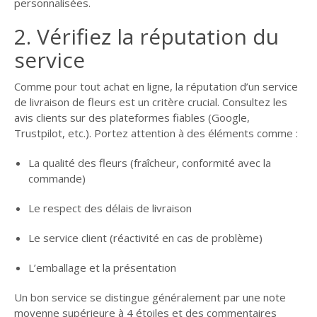
personnalisées.
2. Vérifiez la réputation du
service
Comme pour tout achat en ligne, la réputation d’un service
de livraison de fleurs est un critère crucial. Consultez les
avis clients sur des plateformes fiables (Google,
Trustpilot, etc.). Portez attention à des éléments comme :
La qualité des fleurs (fraîcheur, conformité avec la
commande)
Le respect des délais de livraison
Le service client (réactivité en cas de problème)
L’emballage et la présentation
Un bon service se distingue généralement par une note
moyenne supérieure à 4 étoiles et des commentaires