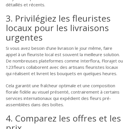
détaillés et récents.
3. Privilégiez les fleuristes
locaux pour les livraisons
urgentes
Si vous avez besoin d’une livraison le jour même, faire
appel à un fleuriste local est souvent la meilleure solution.
De nombreuses plateformes comme Interflora, Florajet ou
123fleurs collaborent avec des artisans fleuristes locaux
qui réalisent et livrent les bouquets en quelques heures.
Cela garantit une fraîcheur optimale et une composition
florale fidèle au visuel présenté, contrairement à certains
services internationaux qui expédient des fleurs pré-
assemblées dans des boîtes.
4. Comparez les offres et les
prix