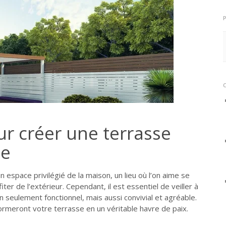
ur créer une terrasse
te
 espace privilégié de la maison, un lieu où l’on aime se
ter de l’extérieur. Cependant, il est essentiel de veiller à
 seulement fonctionnel, mais aussi convivial et agréable.
formeront votre terrasse en un véritable havre de paix.