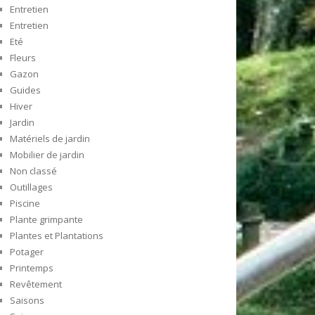
Entretien
Entretien
Eté
Fleurs
Gazon
Guides
Hiver
Jardin
Matériels de jardin
Mobilier de jardin
Non classé
Outillages
Piscine
Plante grimpante
Plantes et Plantations
Potager
Printemps
Revêtement
Saisons