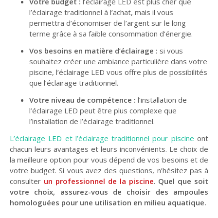
Votre budget :
l’éclairage LED est plus cher que
l’éclairage traditionnel à l’achat, mais il vous
permettra d’économiser de l’argent sur le long
terme grâce à sa faible consommation d’énergie.
Vos besoins en matière d’éclairage :
si vous
souhaitez créer une ambiance particulière dans votre
piscine, l’éclairage LED vous offre plus de possibilités
que l’éclairage traditionnel.
Votre niveau de compétence :
l’installation de
l’éclairage LED peut être plus complexe que
l’installation de l’éclairage traditionnel.
L’éclairage LED et l’éclairage traditionnel pour piscine
ont
chacun leurs avantages et leurs inconvénients. Le choix de
la meilleure option pour vous dépend de vos besoins et de
votre budget. Si vous avez des questions, n’hésitez pas à
consulter
un professionnel de la piscine
.
Quel que soit
votre choix, assurez-vous de choisir des ampoules
homologuées pour une utilisation en milieu aquatique.