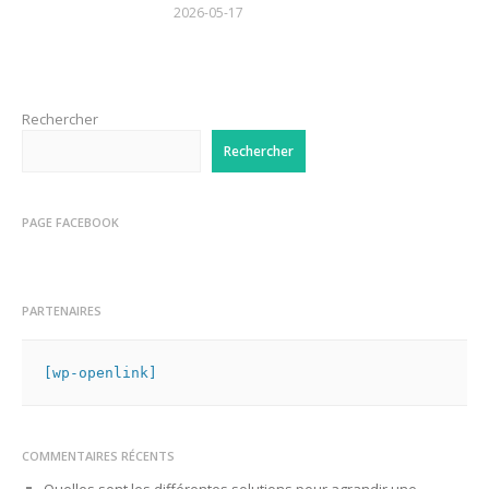
2026-05-17
Rechercher
Rechercher
PAGE FACEBOOK
PARTENAIRES
[wp-openlink]
COMMENTAIRES RÉCENTS