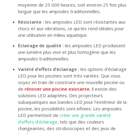
moyenne de 25 000 heures, soit environ 25 fois plus
longue que les ampoules traditionnelles.
Résistante :
les ampoules LED sont résistantes aux
chocs et aux vibrations, ce qui les rend idéales pour
une utilisation en milieu aquatique.
Éclairage de qualité :
les ampoules LED produisent
une lumière plus vive et plus homogène que les
ampoules traditionnelles.
Variété d’effets d’éclairage :
les options d’éclairage
LED pour les piscines sont très variées. Que vous
soyez en train de construire une nouvelle piscine ou
de
rénover une
piscine existante
, il existe des
solutions LED adaptées. Des projecteurs
subaquatiques aux bandes LED pour l’extérieur de la
piscine, les possibilités sont infinies. Les ampoules
LED permettent de
créer une grande variété
d’effets d’éclairage
, tels que des couleurs
changeantes, des stroboscopes et des jeux de