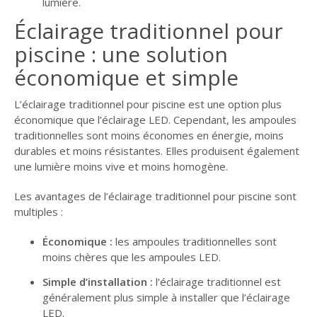
lumière.
Éclairage traditionnel pour
piscine : une solution
économique et simple
L’éclairage traditionnel pour piscine est une option plus
économique que l’éclairage LED. Cependant, les ampoules
traditionnelles sont moins économes en énergie, moins
durables et moins résistantes. Elles produisent également
une lumière moins vive et moins homogène.
Les avantages de l’éclairage traditionnel pour piscine sont
multiples :
Économique :
les ampoules traditionnelles sont
moins chères que les ampoules LED.
Simple d’installation :
l’éclairage traditionnel est
généralement plus simple à installer que l’éclairage
LED.