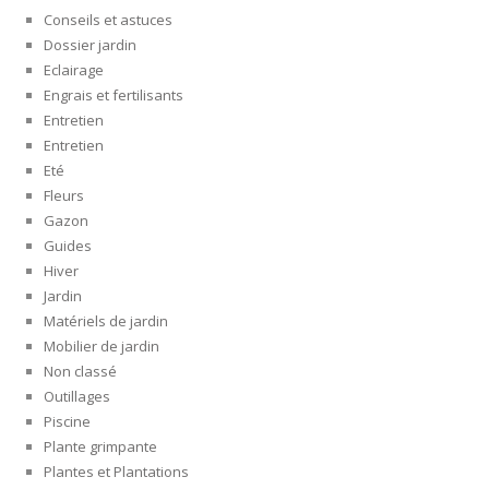
Conseils et astuces
Dossier jardin
Eclairage
Engrais et fertilisants
Entretien
Entretien
Eté
Fleurs
Gazon
Guides
Hiver
Jardin
Matériels de jardin
Mobilier de jardin
Non classé
Outillages
Piscine
Plante grimpante
Plantes et Plantations