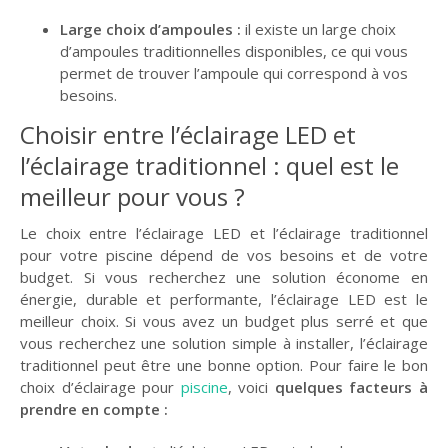
Large choix d’ampoules :
il existe un large choix
d’ampoules traditionnelles disponibles, ce qui vous
permet de trouver l’ampoule qui correspond à vos
besoins.
Choisir entre l’éclairage LED et
l’éclairage traditionnel : quel est le
meilleur pour vous ?
Le choix entre l’éclairage LED et l’éclairage traditionnel
pour votre piscine dépend de vos besoins et de votre
budget. Si vous recherchez une solution économe en
énergie, durable et performante, l’éclairage LED est le
meilleur choix. Si vous avez un budget plus serré et que
vous recherchez une solution simple à installer, l’éclairage
traditionnel peut être une bonne option. Pour faire le bon
choix d’éclairage pour
piscine
, voici
quelques facteurs à
prendre en compte :