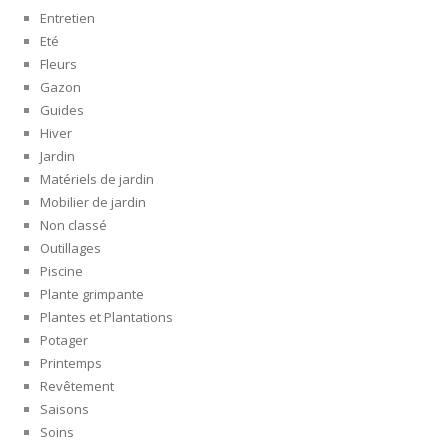
Entretien
Eté
Fleurs
Gazon
Guides
Hiver
Jardin
Matériels de jardin
Mobilier de jardin
Non classé
Outillages
Piscine
Plante grimpante
Plantes et Plantations
Potager
Printemps
Revêtement
Saisons
Soins