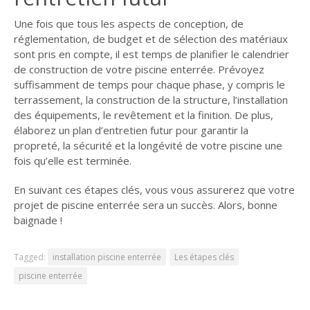
Une fois que tous les aspects de conception, de
réglementation, de budget et de sélection des matériaux
sont pris en compte, il est temps de planifier le calendrier
de construction de votre piscine enterrée. Prévoyez
suffisamment de temps pour chaque phase, y compris le
terrassement, la construction de la structure, l’installation
des équipements, le revêtement et la finition. De plus,
élaborez un plan d’entretien futur pour garantir la
propreté, la sécurité et la longévité de votre piscine une
fois qu’elle est terminée.
En suivant ces étapes clés, vous vous assurerez que votre
projet de piscine enterrée sera un succès. Alors, bonne
baignade !
Tagged:
installation piscine enterrée
Les étapes clés
piscine enterrée