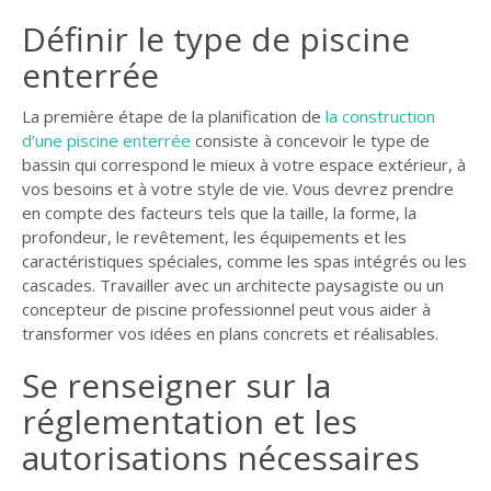
GUIDE JARDIN
Définir le type de piscine
enterrée
ELAGAGE ET
COMPAGNIE
La première étape de la planification de
la construction
d’une piscine enterrée
consiste à concevoir le type de
bassin qui correspond le mieux à votre espace extérieur, à
vos besoins et à votre style de vie. Vous devrez prendre
en compte des facteurs tels que la taille, la forme, la
profondeur, le revêtement, les équipements et les
caractéristiques spéciales, comme les spas intégrés ou les
cascades. Travailler avec un architecte paysagiste ou un
concepteur de piscine professionnel peut vous aider à
transformer vos idées en plans concrets et réalisables.
Se renseigner sur la
réglementation et les
autorisations nécessaires