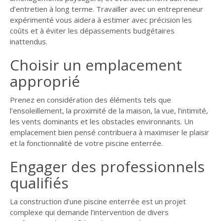
d’entretien à long terme. Travailler avec un entrepreneur
expérimenté vous aidera à estimer avec précision les
coûts et à éviter les dépassements budgétaires
inattendus.
Choisir un emplacement
approprié
Prenez en considération des éléments tels que
l’ensoleillement, la proximité de la maison, la vue, l’intimité,
les vents dominants et les obstacles environnants. Un
emplacement bien pensé contribuera à maximiser le plaisir
et la fonctionnalité de votre piscine enterrée.
Engager des professionnels
qualifiés
La construction d’une piscine enterrée est un projet
complexe qui demande l’intervention de divers