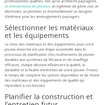
professionnels qualifiés, tels qu’un architecte paysagiste,
un entrepreneur en piscines
, un ingénieur de génie civil, un
électricien, un plombier et éventuellement un designer
d’intérieur pour les aménagements paysagers.
Sélectionner les matériaux
et les équipements
Le choix des matériaux et des équipements pour votre
piscine enterrée est une étape essentielle dans le
processus de planification. Des revêtements de piscine
durables aux systèmes de filtration et de chauffage
efficaces, chaque décision influencera la qualité, la
durabilité et la facilité d’entretien de votre piscine. Prenez
le temps de comparer les options disponibles et de choisir
des matériaux et des équipements de qualité qui
répondent à vos besoins.
Planifier la construction et
l’entretien futur