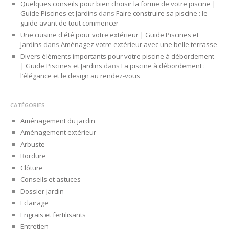
Quelques conseils pour bien choisir la forme de votre piscine |
Guide Piscines et Jardins
dans
Faire construire sa piscine : le
guide avant de tout commencer
Une cuisine d'été pour votre extérieur | Guide Piscines et
Jardins
dans
Aménagez votre extérieur avec une belle terrasse
Divers éléments importants pour votre piscine à débordement
| Guide Piscines et Jardins
dans
La piscine à débordement :
l’élégance et le design au rendez-vous
CATÉGORIES
Aménagement du jardin
Aménagement extérieur
Arbuste
Bordure
Clôture
Conseils et astuces
Dossier jardin
Eclairage
Engrais et fertilisants
Entretien