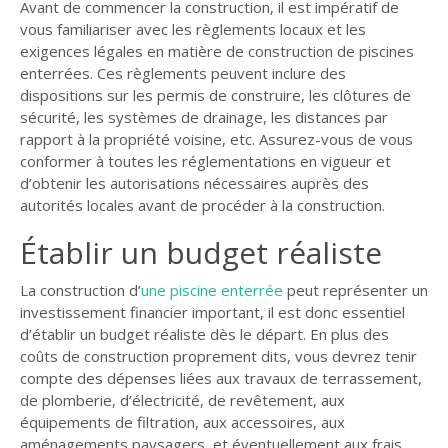
Avant de commencer la construction, il est impératif de
vous familiariser avec les règlements locaux et les
exigences légales en matière de construction de piscines
enterrées. Ces règlements peuvent inclure des
dispositions sur les permis de construire, les clôtures de
sécurité, les systèmes de drainage, les distances par
rapport à la propriété voisine, etc. Assurez-vous de vous
conformer à toutes les réglementations en vigueur et
d’obtenir les autorisations nécessaires auprès des
autorités locales avant de procéder à la construction.
Établir un budget réaliste
La construction d’
une piscine enterrée
peut représenter un
investissement financier important, il est donc essentiel
d’établir un budget réaliste dès le départ. En plus des
coûts de construction proprement dits, vous devrez tenir
compte des dépenses liées aux travaux de terrassement,
de plomberie, d’électricité, de revêtement, aux
équipements de filtration, aux accessoires, aux
aménagements paysagers, et éventuellement aux frais