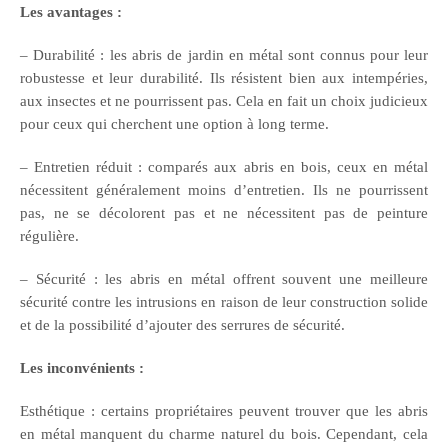
Les avantages :
– Durabilité : les abris de jardin en métal sont connus pour leur
robustesse et leur durabilité. Ils résistent bien aux intempéries,
aux insectes et ne pourrissent pas. Cela en fait un choix judicieux
pour ceux qui cherchent une option à long terme.
– Entretien réduit : comparés aux abris en bois, ceux en métal
nécessitent généralement moins d’entretien. Ils ne pourrissent
pas, ne se décolorent pas et ne nécessitent pas de peinture
régulière.
– Sécurité : les abris en métal offrent souvent une meilleure
sécurité contre les intrusions en raison de leur construction solide
et de la possibilité d’ajouter des serrures de sécurité.
Les inconvénients :
Esthétique : certains propriétaires peuvent trouver que les abris
en métal manquent du charme naturel du bois. Cependant, cela