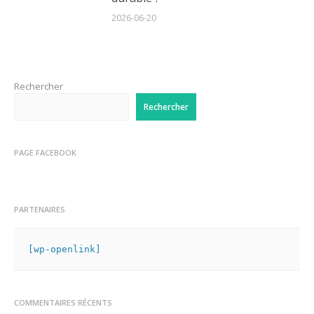
2026-06-20
Rechercher
Rechercher
PAGE FACEBOOK
PARTENAIRES
[wp-openlink]
COMMENTAIRES RÉCENTS