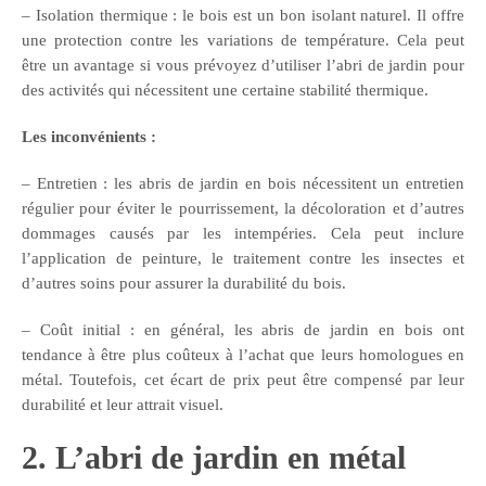
– Isolation thermique : le bois est un bon isolant naturel. Il offre
une protection contre les variations de température. Cela peut
être un avantage si vous prévoyez d’utiliser l’abri de jardin pour
des activités qui nécessitent une certaine stabilité thermique.
Les inconvénients :
– Entretien : les abris de jardin en bois nécessitent un entretien
régulier pour éviter le pourrissement, la décoloration et d’autres
dommages causés par les intempéries. Cela peut inclure
l’application de peinture, le traitement contre les insectes et
d’autres soins pour assurer la durabilité du bois.
– Coût initial : en général, les abris de jardin en bois ont
tendance à être plus coûteux à l’achat que leurs homologues en
métal. Toutefois, cet écart de prix peut être compensé par leur
durabilité et leur attrait visuel.
2. L’abri de jardin en métal