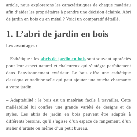
article, nous explorerons les caractéristiques de chaque matériau
GUIDE JARDIN
afin d’aider les propriétaires à prendre une décision éclairée. Abri
ELAGAGE ET
de jardin en bois ou en métal ? Voici un comparatif détaillé.
COMPAGNIE
1. L’abri de jardin en bois
Les avantages :
– Esthétique : les
abris de jardin en bois
sont souvent appréciés
pour leur aspect naturel et chaleureux qui s’intègre parfaitement
dans l’environnement extérieur. Le bois offre une esthétique
classique et traditionnelle qui peut ajouter une touche charmante
à votre jardin.
– Adaptabilité : le bois est un matériau facile à travailler. Cette
malléabilité lui confère une grande variété de designs et de
styles. Les abris de jardin en bois peuvent être adaptés à
différents besoins, qu’il s’agisse d’un espace de rangement, d’un
atelier d’artiste ou même d’un petit bureau.