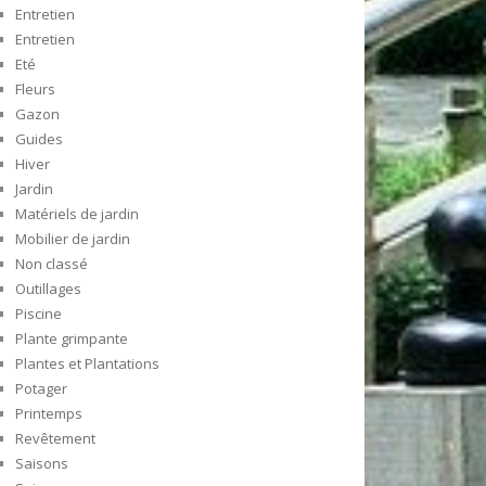
Entretien
Entretien
Eté
Fleurs
Gazon
Guides
Hiver
Jardin
Matériels de jardin
Mobilier de jardin
Non classé
Outillages
Piscine
Plante grimpante
Plantes et Plantations
Potager
Printemps
Revêtement
Saisons