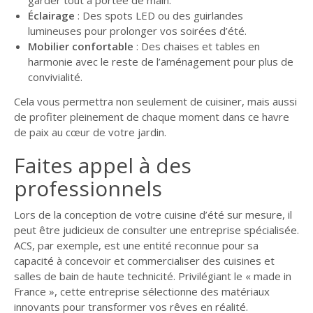
Éclairage
: Des spots LED ou des guirlandes
lumineuses pour prolonger vos soirées d’été.
Mobilier confortable
: Des chaises et tables en
harmonie avec le reste de l’aménagement pour plus de
convivialité.
Cela vous permettra non seulement de cuisiner, mais aussi
de profiter pleinement de chaque moment dans ce havre
de paix au cœur de votre jardin.
Faites appel à des
professionnels
Lors de la conception de votre cuisine d’été sur mesure, il
peut être judicieux de consulter une entreprise spécialisée.
ACS, par exemple, est une entité reconnue pour sa
capacité à concevoir et commercialiser des cuisines et
salles de bain de haute technicité. Privilégiant le « made in
France », cette entreprise sélectionne des matériaux
innovants pour transformer vos rêves en réalité.