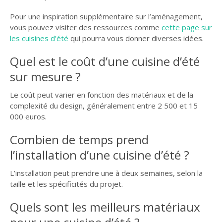
Pour une inspiration supplémentaire sur l’aménagement,
vous pouvez visiter des ressources comme
cette page sur
les cuisines d’été
qui pourra vous donner diverses idées.
Quel est le coût d’une cuisine d’été
sur mesure ?
Le coût peut varier en fonction des matériaux et de la
complexité du design, généralement entre 2 500 et 15
000 euros.
Combien de temps prend
l’installation d’une cuisine d’été ?
L’installation peut prendre une à deux semaines, selon la
taille et les spécificités du projet.
Quels sont les meilleurs matériaux