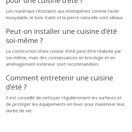
pour une cuisine d’été ?
Les matériaux résistants aux intempéries comme l’acier
inoxydable, le bois traité et la pierre naturelle sont idéaux.
Peut-on installer une cuisine d’été
soi-même ?
La construction d’une cuisine d’été peut être réalisée par
soi-même, mais des connaissances en bricolage et en
aménagement extérieur sont recommandées.
Comment entretenir une cuisine
d’été ?
Il est conseillé de nettoyer régulièrement les surfaces et
de protéger les équipements en hiver pour maximiser leur
durée de vie.