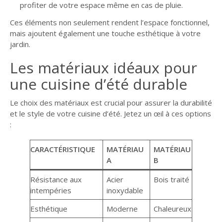
profiter de votre espace même en cas de pluie.
Ces éléments non seulement rendent l’espace fonctionnel,
mais ajoutent également une touche esthétique à votre
jardin.
Les matériaux idéaux pour
une cuisine d’été durable
Le choix des matériaux est crucial pour assurer la durabilité
et le style de votre cuisine d’été. Jetez un œil à ces options
:
CARACTÉRISTIQUE
MATÉRIAU
MATÉRIAU
A
B
Résistance aux
Acier
Bois traité
intempéries
inoxydable
Esthétique
Moderne
Chaleureux