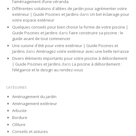
l’aménagement d’une véranda
Différentes solutions d'allées de jardin pour agrémenter votre
extérieur | Guide Piscines et Jardins
dans
Un bel éclairage pour
votre espace extérieur
Quelques conseils pour bien choisir la forme de votre piscine |
Guide Piscines et Jardins
dans
Faire construire sa piscine : le
guide avant de tout commencer
Une cuisine d'été pour votre extérieur | Guide Piscines et
Jardins
dans
Aménagez votre extérieur avec une belle terrasse
Divers éléments importants pour votre piscine à débordement
| Guide Piscines et Jardins
dans
La piscine à débordement :
l’élégance et le design au rendez-vous
CATÉGORIES
Aménagement du jardin
Aménagement extérieur
Arbuste
Bordure
Clôture
Conseils et astuces