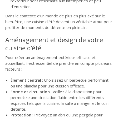
l’extérieur sont résistants aux intempéries et peu
d’entretien.
Dans le contexte d’un monde de plus en plus axé sur le
bien-être, une cuisine d’été devient un véritable atout pour
profiter de moments de détente en plein air.
Aménagement et design de votre
cuisine d’été
Pour créer un aménagement extérieur efficace et
accueillant, il est essentiel de prendre en compte plusieurs
facteurs :
Élément central
: Choisissez un barbecue performant
ou une plancha pour une cuisson efficace.
Forme et circulation
: Veillez à la disposition pour
permettre une circulation fluide entre les différents
espaces tels que la cuisine, la salle à manger et le coin
détente.
Protection
: Prévoyez un abri ou une pergola pour