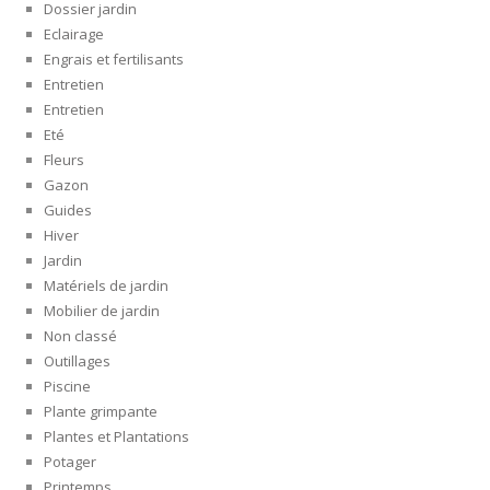
Dossier jardin
Eclairage
Engrais et fertilisants
Entretien
Entretien
Eté
Fleurs
Gazon
Guides
Hiver
Jardin
Matériels de jardin
Mobilier de jardin
Non classé
Outillages
Piscine
Plante grimpante
Plantes et Plantations
Potager
Printemps