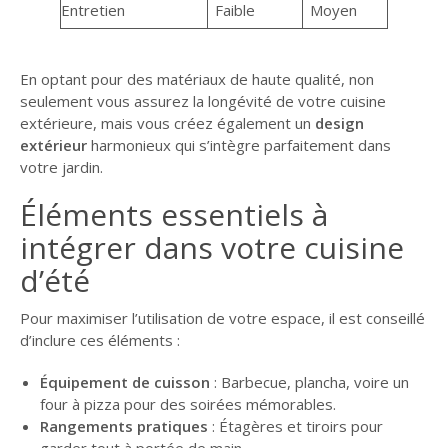
Entretien
Faible
Moyen
En optant pour des matériaux de haute qualité, non
seulement vous assurez la longévité de votre cuisine
extérieure, mais vous créez également un
design
extérieur
harmonieux qui s’intègre parfaitement dans
votre jardin.
Éléments essentiels à
intégrer dans votre cuisine
d’été
Pour maximiser l’utilisation de votre espace, il est conseillé
d’inclure ces éléments :
Équipement de cuisson
: Barbecue, plancha, voire un
four à pizza pour des soirées mémorables.
Rangements pratiques
: Étagères et tiroirs pour
garder tout à portée de main.