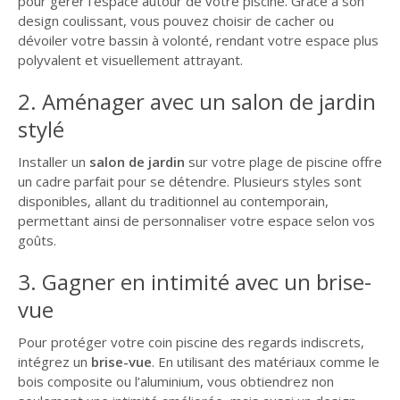
pour gérer l’espace autour de votre piscine. Grâce à son
design coulissant, vous pouvez choisir de cacher ou
dévoiler votre bassin à volonté, rendant votre espace plus
polyvalent et visuellement attrayant.
2. Aménager avec un salon de jardin
stylé
Installer un
salon de jardin
sur votre plage de piscine offre
un cadre parfait pour se détendre. Plusieurs styles sont
disponibles, allant du traditionnel au contemporain,
permettant ainsi de personnaliser votre espace selon vos
goûts.
3. Gagner en intimité avec un brise-
vue
Pour protéger votre coin piscine des regards indiscrets,
intégrez un
brise-vue
. En utilisant des matériaux comme le
bois composite ou l’aluminium, vous obtiendrez non