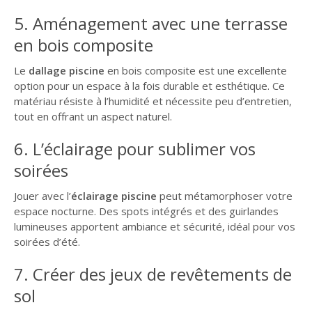
5. Aménagement avec une terrasse
en bois composite
Le
dallage piscine
en bois composite est une excellente
option pour un espace à la fois durable et esthétique. Ce
matériau résiste à l’humidité et nécessite peu d’entretien,
tout en offrant un aspect naturel.
6. L’éclairage pour sublimer vos
soirées
Jouer avec l’
éclairage piscine
peut métamorphoser votre
espace nocturne. Des spots intégrés et des guirlandes
lumineuses apportent ambiance et sécurité, idéal pour vos
soirées d’été.
7. Créer des jeux de revêtements de
sol