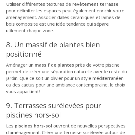
Utiliser différentes textures de
revêtement terrasse
pour délimiter les espaces peut également enrichir votre
aménagement. Associer dalles céramiques et lames de
bois composite est une idée tendance qui sépare
utilement chaque zone.
8. Un massif de plantes bien
positionné
Aménager un
massif de plantes
près de votre piscine
permet de créer une séparation naturelle avec le reste du
jardin. Que ce soit un olivier pour un style méditerranéen
ou des cactus pour une ambiance contemporaine, le choix
vous appartient!
9. Terrasses surélevées pour
piscines hors-sol
Les
piscines hors-sol
ouvrent de nouvelles perspectives
d’aménagement. Créer une terrasse surélevée autour de