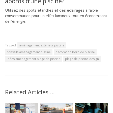
abords d’une piscine?
Utilisez des spots étanches et des éclairages à faible
consommation pour un effet lumineux tout en économisant
de l’énergie.
Tagged:
aménagement extérieur piscine
conseils aménagement piscine
décoration bord de piscine
idées aménagement plage de piscine
plage de piscine design
Related Articles …