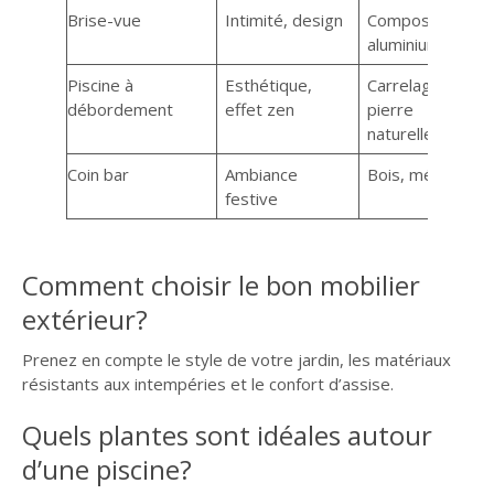
Brise-vue
Intimité, design
Composite,
aluminium
Piscine à
Esthétique,
Carrelage,
débordement
effet zen
pierre
naturelle
Coin bar
Ambiance
Bois, métal
festive
Comment choisir le bon mobilier
extérieur?
Prenez en compte le style de votre jardin, les matériaux
résistants aux intempéries et le confort d’assise.
Quels plantes sont idéales autour
d’une piscine?