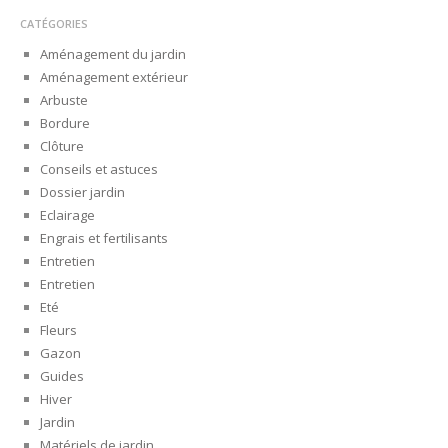
CATÉGORIES
Aménagement du jardin
Aménagement extérieur
Arbuste
Bordure
Clôture
Conseils et astuces
Dossier jardin
Eclairage
Engrais et fertilisants
Entretien
Entretien
Eté
Fleurs
Gazon
Guides
Hiver
Jardin
Matériels de jardin