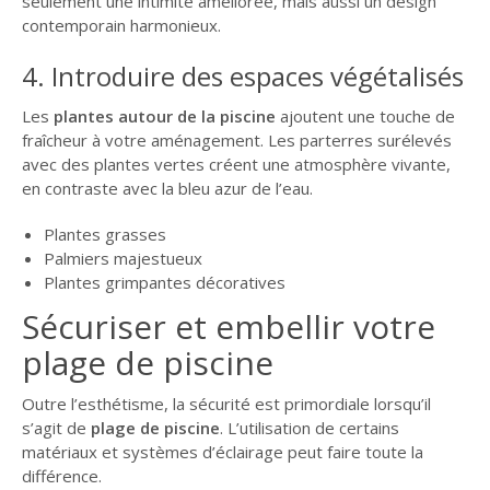
seulement une intimité améliorée, mais aussi un design
contemporain harmonieux.
4. Introduire des espaces végétalisés
Les
plantes autour de la piscine
ajoutent une touche de
fraîcheur à votre aménagement. Les parterres surélevés
avec des plantes vertes créent une atmosphère vivante,
en contraste avec la bleu azur de l’eau.
Plantes grasses
Palmiers majestueux
Plantes grimpantes décoratives
Sécuriser et embellir votre
plage de piscine
Outre l’esthétisme, la sécurité est primordiale lorsqu’il
s’agit de
plage de piscine
. L’utilisation de certains
matériaux et systèmes d’éclairage peut faire toute la
différence.