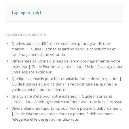
[wp-openlink]
COMMENTAIRES RÉCENTS
Quelles sont les différentes solutions pour agrandir une
maison ? | Guide Piscines et Jardins
dans
La construction et
l’aménagement d’une véranda
Différentes solutions d'allées de jardin pour agrémenter votre
extérieur | Guide Piscines et Jardins
dans
Un bel éclairage pour
votre espace extérieur
Quelques conseils pour bien choisir la forme de votre piscine |
Guide Piscines et Jardins
dans
Faire construire sa piscine : le
guide avant de tout commencer
Une cuisine d'été pour votre extérieur | Guide Piscines et
Jardins
dans
Aménagez votre extérieur avec une belle terrasse
Divers éléments importants pour votre piscine à débordement
| Guide Piscines et Jardins
dans
La piscine à débordement :
l’élégance et le design au rendez-vous