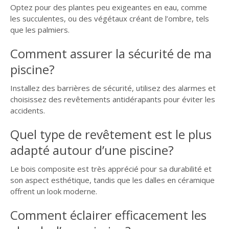
Optez pour des plantes peu exigeantes en eau, comme
les succulentes, ou des végétaux créant de l’ombre, tels
que les palmiers.
Comment assurer la sécurité de ma
piscine?
Installez des barrières de sécurité, utilisez des alarmes et
choisissez des revêtements antidérapants pour éviter les
accidents.
Quel type de revêtement est le plus
adapté autour d’une piscine?
Le bois composite est très apprécié pour sa durabilité et
son aspect esthétique, tandis que les dalles en céramique
offrent un look moderne.
Comment éclairer efficacement les