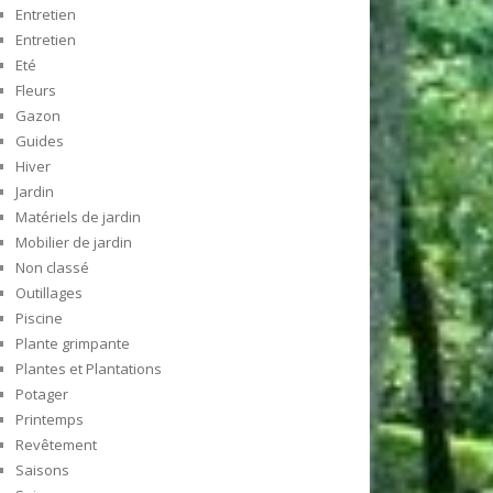
Entretien
Entretien
Eté
Fleurs
Gazon
Guides
Hiver
Jardin
Matériels de jardin
Mobilier de jardin
Non classé
Outillages
Piscine
Plante grimpante
Plantes et Plantations
Potager
Printemps
Revêtement
Saisons