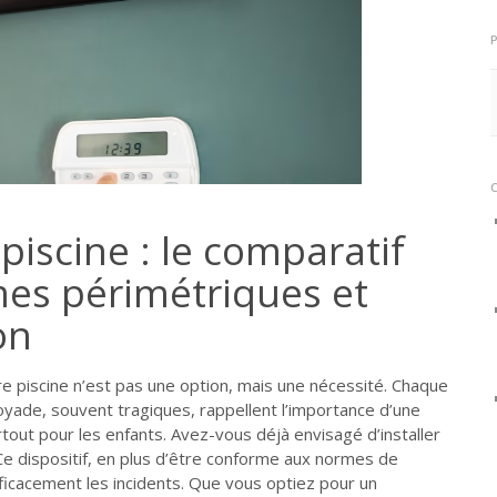
piscine : le comparatif
es périmétriques et
on
re piscine n’est pas une option, mais une nécessité. Chaque
oyade, souvent tragiques, rappellent l’importance d’une
tout pour les enfants. Avez-vous déjà envisagé d’installer
Ce dispositif, en plus d’être conforme aux normes de
fficacement les incidents. Que vous optiez pour un