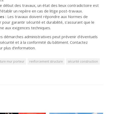
e début des travaux, un état des lieux contradictoire est
’établir un repère en cas de litige post-travaux.
es :
Les travaux doivent répondre aux Normes de
 pour garantir sécurité et durabilité, s’assurant que le
me aux exigences techniques.
des démarches administratives peut prévenir d’éventuels
 sécurité et à la conformité du bâtiment. Contactez
r plus d’information.
ture mur porteur
renforcement structure
sécurité construction