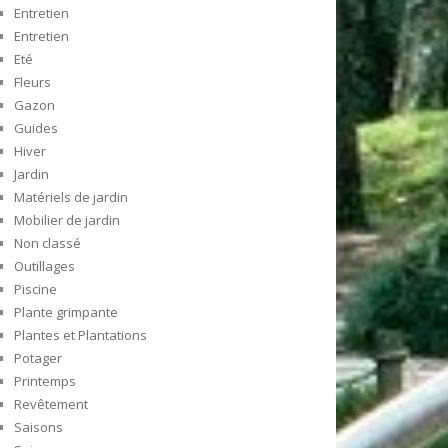
Entretien
Entretien
Eté
Fleurs
Gazon
Guides
Hiver
Jardin
Matériels de jardin
Mobilier de jardin
Non classé
Outillages
Piscine
Plante grimpante
Plantes et Plantations
Potager
Printemps
Revêtement
Saisons