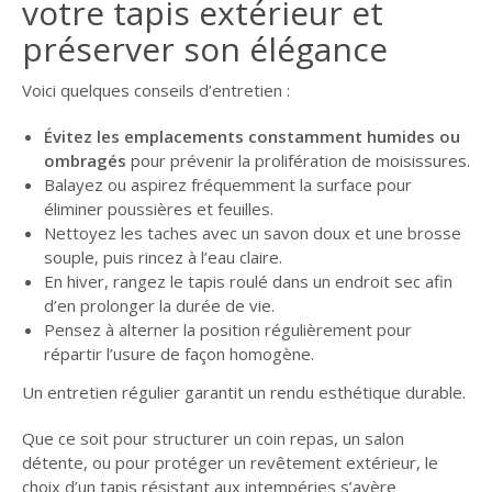
votre tapis extérieur et
préserver son élégance
Voici quelques conseils d’entretien :
Évitez les emplacements constamment humides ou
ombragés
pour prévenir la prolifération de moisissures.
Balayez ou aspirez fréquemment la surface pour
éliminer poussières et feuilles.
Nettoyez les taches avec un savon doux et une brosse
souple, puis rincez à l’eau claire.
En hiver, rangez le tapis roulé dans un endroit sec afin
d’en prolonger la durée de vie.
Pensez à alterner la position régulièrement pour
répartir l’usure de façon homogène.
Un entretien régulier garantit un rendu esthétique durable.
Que ce soit pour structurer un coin repas, un salon
détente, ou pour protéger un revêtement extérieur, le
choix d’un tapis résistant aux intempéries s’avère