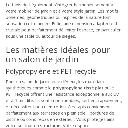
Le tapis doit également s’intégrer harmonieusement à
votre mobilier de jardin et à votre style jardin. Les motifs
bohèmes, géométriques ou inspirés de la nature font
sensation cette année. Enfin, une dimension adaptée est
cruciale pour parfaitement délimiter l’espace, en particulier
sous une table ou autour de sièges.
Les matières idéales pour
un salon de jardin
Polypropylène et PET recyclé
Pour un salon de jardin en extérieur, les matériaux
synthétiques comme le
polypropylène tissé plat
ou le
PET recyclé
offrent une résistance exceptionnelle aux UV
et à l’humidité. Ils sont imperméables, sèchent rapidement,
et nécessitent peu d’entretien. Ces tapis conviennent
parfaitement aux terrasses en plein soleil, bordures de
piscine ou coins repas en extérieur. Vous protégez ainsi
votre sol tout en structurant votre espace.