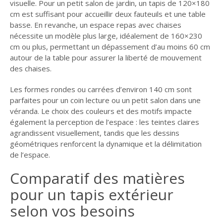
visuelle. Pour un petit salon de jardin, un tapis de 120×180
cm est suffisant pour accueillir deux fauteuils et une table
basse. En revanche, un espace repas avec chaises
nécessite un modèle plus large, idéalement de 160×230
cm ou plus, permettant un dépassement d’au moins 60 cm
autour de la table pour assurer la liberté de mouvement
des chaises.
Les formes rondes ou carrées d’environ 140 cm sont
parfaites pour un coin lecture ou un petit salon dans une
véranda. Le choix des couleurs et des motifs impacte
également la perception de l’espace : les teintes claires
agrandissent visuellement, tandis que les dessins
géométriques renforcent la dynamique et la délimitation
de l’espace.
Comparatif des matières
pour un tapis extérieur
selon vos besoins