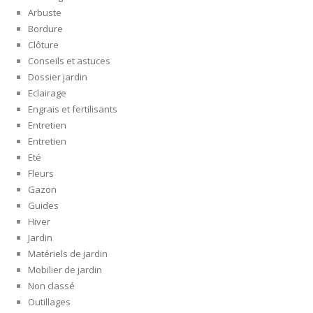
Arbuste
Bordure
Clôture
Conseils et astuces
Dossier jardin
Eclairage
Engrais et fertilisants
Entretien
Entretien
Eté
Fleurs
Gazon
Guides
Hiver
Jardin
Matériels de jardin
Mobilier de jardin
Non classé
Outillages