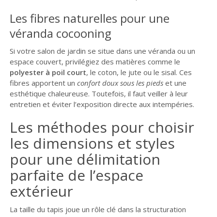
Les fibres naturelles pour une
véranda cocooning
Si votre salon de jardin se situe dans une véranda ou un
espace couvert, privilégiez des matières comme le
polyester à poil court
, le coton, le jute ou le sisal. Ces
fibres apportent un
confort doux sous les pieds
et une
esthétique chaleureuse. Toutefois, il faut veiller à leur
entretien et éviter l’exposition directe aux intempéries.
Les méthodes pour choisir
les dimensions et styles
pour une délimitation
parfaite de l’espace
extérieur
La taille du tapis joue un rôle clé dans la structuration