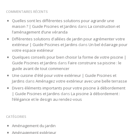
COMMENTAIRES RÉCENTS
Quelles sont les différentes solutions pour agrandir une
maison ? | Guide Piscines et Jardins
dans
La construction et
l’aménagement d’une véranda
Différentes solutions d'allées de jardin pour agrémenter votre
extérieur | Guide Piscines et Jardins
dans
Un bel éclairage pour
votre espace extérieur
Quelques conseils pour bien choisir la forme de votre piscine |
Guide Piscines et Jardins
dans
Faire construire sa piscine : le
guide avant de tout commencer
Une cuisine d'été pour votre extérieur | Guide Piscines et
Jardins
dans
Aménagez votre extérieur avec une belle terrasse
Divers éléments importants pour votre piscine à débordement
| Guide Piscines et Jardins
dans
La piscine à débordement :
l’élégance et le design au rendez-vous
CATÉGORIES
Aménagement du jardin
Aménagement extérieur