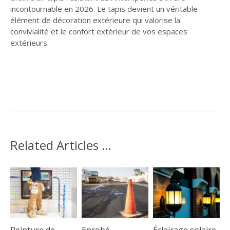
incontournable en 2026. Le tapis devient un véritable
élément de décoration extérieure qui valorise la
convivialité et le confort extérieur de vos espaces
extérieurs.
Related Articles …