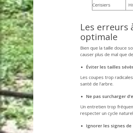
Cerisiers
Hi
Les erreurs à
optimale
Bien que la taille douce 
causer plus de mal que de
Éviter les tailles sévè
Les coupes trop radicale
santé de l’arbre.
Ne pas surcharger d’
Un entretien trop fréquent
respecter un cycle naturel
Ignorer les signes de