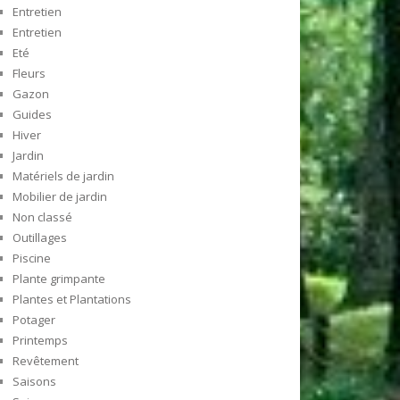
Entretien
Entretien
Eté
Fleurs
Gazon
Guides
Hiver
Jardin
Matériels de jardin
Mobilier de jardin
Non classé
Outillages
Piscine
Plante grimpante
Plantes et Plantations
Potager
Printemps
Revêtement
Saisons