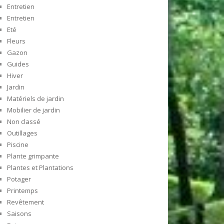
Entretien
Entretien
Eté
Fleurs
Gazon
Guides
Hiver
Jardin
Matériels de jardin
Mobilier de jardin
Non classé
Outillages
Piscine
Plante grimpante
Plantes et Plantations
Potager
Printemps
Revêtement
Saisons