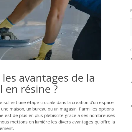
 les avantages de la
l en résine ?
 sol est une étape cruciale dans la création d’un espace
ur une maison, un bureau ou un magasin. Parmi les options
sine est de plus en plus plébiscité grâce à ses nombreuses
, nous mettons en lumière les divers avantages qu’offre la
tement.