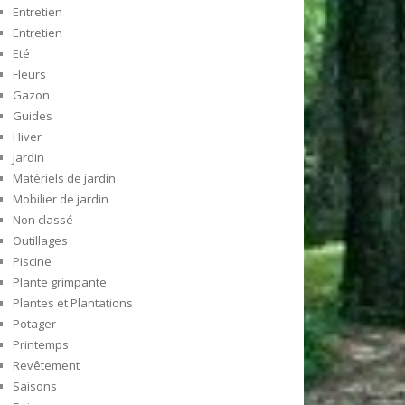
Entretien
Entretien
Eté
Fleurs
Gazon
Guides
Hiver
Jardin
Matériels de jardin
Mobilier de jardin
Non classé
Outillages
Piscine
Plante grimpante
Plantes et Plantations
Potager
Printemps
Revêtement
Saisons