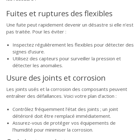
Fuites et ruptures des flexibles
Une fuite peut rapidement devenir un désastre si elle n’est
pas traitée. Pour les éviter :
Inspectez régulièrement les flexibles pour détecter des
signes d’usure.
Utilisez des capteurs pour surveiller la pression et
détecter les anomalies.
Usure des joints et corrosion
Les joints usés et la corrosion des composants peuvent
entraîner des défaillances. Voici votre plan d’action :
Contrôlez fréquemment l’état des joints ; un joint
détérioré doit être remplacé immédiatement.
Assurez-vous de protéger vos équipements de
l’humidité pour minimiser la corrosion.