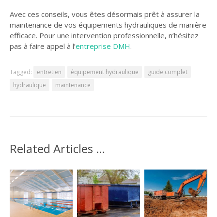
Avec ces conseils, vous êtes désormais prêt à assurer la
maintenance de vos équipements hydrauliques de manière
efficace. Pour une intervention professionnelle, n’hésitez
pas à faire appel à l’
entreprise DMH
.
Tagged:
entretien
équipement hydraulique
guide complet
hydraulique
maintenance
Related Articles …