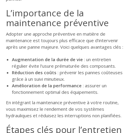
L’importance de la
maintenance préventive
Adopter une approche préventive en matière de
maintenance est toujours plus efficace que d’intervenir
après une panne majeure. Voici quelques avantages clés :
Augmentation de la durée de vie
: un entretien
régulier évite l’usure prématurée des composants.
Réduction des coûts
: prévenir les pannes coûteuses
grâce à un suivi minutieux.
Amélioration de la performance
: assurer un
fonctionnement optimal des équipements.
En intégrant la maintenance préventive à votre routine,
vous maximisez le rendement de vos systèmes
hydrauliques et réduisez les interruptions non planifiées.
Étapes clés pour l’entretien