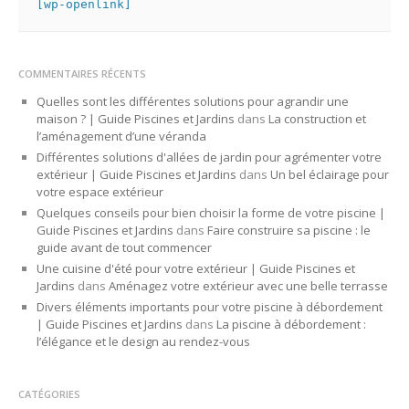
[wp-openlink]
COMMENTAIRES RÉCENTS
Quelles sont les différentes solutions pour agrandir une
maison ? | Guide Piscines et Jardins
dans
La construction et
l’aménagement d’une véranda
Différentes solutions d'allées de jardin pour agrémenter votre
extérieur | Guide Piscines et Jardins
dans
Un bel éclairage pour
votre espace extérieur
Quelques conseils pour bien choisir la forme de votre piscine |
Guide Piscines et Jardins
dans
Faire construire sa piscine : le
guide avant de tout commencer
Une cuisine d'été pour votre extérieur | Guide Piscines et
Jardins
dans
Aménagez votre extérieur avec une belle terrasse
Divers éléments importants pour votre piscine à débordement
| Guide Piscines et Jardins
dans
La piscine à débordement :
l’élégance et le design au rendez-vous
CATÉGORIES