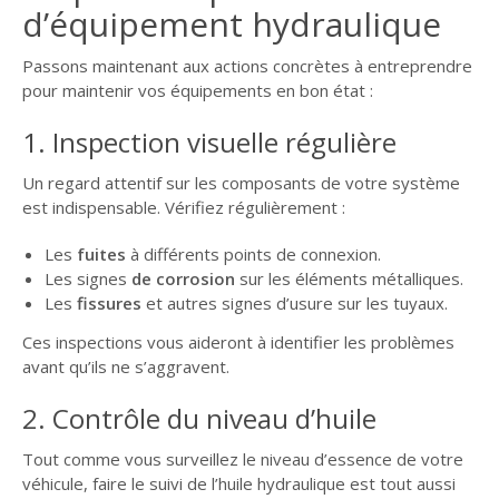
d’équipement hydraulique
Passons maintenant aux actions concrètes à entreprendre
pour maintenir vos équipements en bon état :
1. Inspection visuelle régulière
Un regard attentif sur les composants de votre système
est indispensable. Vérifiez régulièrement :
Les
fuites
à différents points de connexion.
Les signes
de corrosion
sur les éléments métalliques.
Les
fissures
et autres signes d’usure sur les tuyaux.
Ces inspections vous aideront à identifier les problèmes
avant qu’ils ne s’aggravent.
2. Contrôle du niveau d’huile
Tout comme vous surveillez le niveau d’essence de votre
véhicule, faire le suivi de l’huile hydraulique est tout aussi