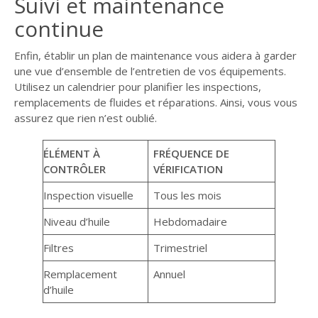
Suivi et maintenance
continue
Enfin, établir un plan de maintenance vous aidera à garder
une vue d’ensemble de l’entretien de vos équipements.
Utilisez un calendrier pour planifier les inspections,
remplacements de fluides et réparations. Ainsi, vous vous
assurez que rien n’est oublié.
ÉLÉMENT À
FRÉQUENCE DE
CONTRÔLER
VÉRIFICATION
Inspection visuelle
Tous les mois
Niveau d’huile
Hebdomadaire
Filtres
Trimestriel
Remplacement
Annuel
d’huile