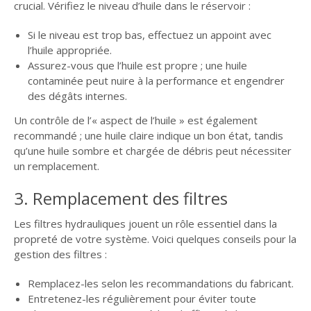
crucial. Vérifiez le niveau d’huile dans le réservoir :
Si le niveau est trop bas, effectuez un appoint avec
l’huile appropriée.
Assurez-vous que l’huile est propre ; une huile
contaminée peut nuire à la performance et engendrer
des dégâts internes.
Un contrôle de l’« aspect de l’huile » est également
recommandé ; une huile claire indique un bon état, tandis
qu’une huile sombre et chargée de débris peut nécessiter
un remplacement.
3. Remplacement des filtres
Les filtres hydrauliques jouent un rôle essentiel dans la
propreté de votre système. Voici quelques conseils pour la
gestion des filtres :
Remplacez-les selon les recommandations du fabricant.
Entretenez-les régulièrement pour éviter toute