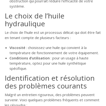
obstruction qui pourrait réduire l’efficacité de votre
système.
Le choix de l’huile
hydraulique
Le choix de l’huile est un processus délicat qui doit être fait
en tenant compte de plusieurs facteurs :
Viscosité
: choisissez une huile qui convient à la
température de fonctionnement de votre équipement.
Conditions d’utilisation
: pour un usage à haute
température, optez pour une huile synthétique
spécifique.
Identification et résolution
des problèmes courants
Malgré un entretien rigoureux, des problèmes peuvent
survenir. Voici quelques problèmes fréquents et comment
les résoudre :