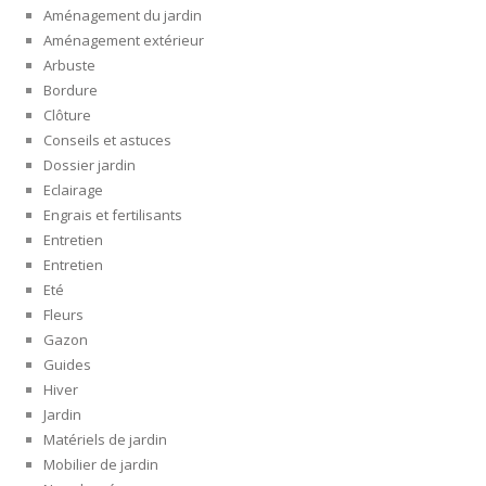
Aménagement du jardin
Aménagement extérieur
Arbuste
Bordure
Clôture
Conseils et astuces
Dossier jardin
Eclairage
Engrais et fertilisants
Entretien
Entretien
Eté
Fleurs
Gazon
Guides
Hiver
Jardin
Matériels de jardin
Mobilier de jardin