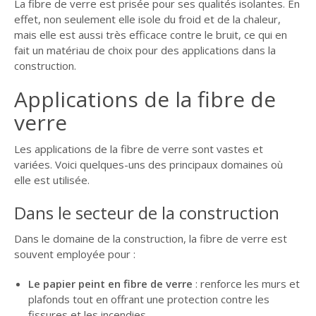
La fibre de verre est prisée pour ses qualités isolantes. En
effet, non seulement elle isole du froid et de la chaleur,
mais elle est aussi très efficace contre le bruit, ce qui en
fait un matériau de choix pour des applications dans la
construction.
Applications de la fibre de
verre
Les applications de la fibre de verre sont vastes et
variées. Voici quelques-uns des principaux domaines où
elle est utilisée.
Dans le secteur de la construction
Dans le domaine de la construction, la fibre de verre est
souvent employée pour :
Le papier peint en fibre de verre
: renforce les murs et
plafonds tout en offrant une protection contre les
fissures et les incendies.