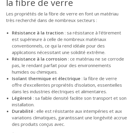
la fibre de verre
Les propriétés de la fibre de verre en font un matériau
très recherché dans de nombreux secteurs :
Résistance à la traction
: sa résistance à l’étirement
est supérieure à celle de nombreux matériaux
conventionnels, ce qui la rend idéale pour des
applications nécessitant une solidité extrême.
Résistance à la corrosion
: ce matériau ne se corrode
pas, le rendant parfait pour des environnements
humides ou chimiques.
Isolant thermique et électrique
: la fibre de verre
offre d’excellentes propriétés d’isolation, essentielles
dans les industries électriques et alimentaires.
Légèreté
: sa faible densité facilite son transport et son
installation.
Durabilité
: elle est résistante aux intempéries et aux
variations climatiques, garantissant une longévité accrue
des produits conçus avec.