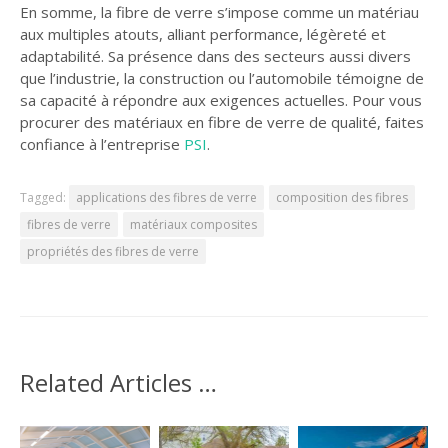
En somme, la fibre de verre s’impose comme un matériau
aux multiples atouts, alliant performance, légèreté et
adaptabilité. Sa présence dans des secteurs aussi divers
que l’industrie, la construction ou l’automobile témoigne de
sa capacité à répondre aux exigences actuelles. Pour vous
procurer des matériaux en fibre de verre de qualité, faites
confiance à l’entreprise
PSI
.
Tagged:
applications des fibres de verre
composition des fibres
fibres de verre
matériaux composites
propriétés des fibres de verre
Related Articles …