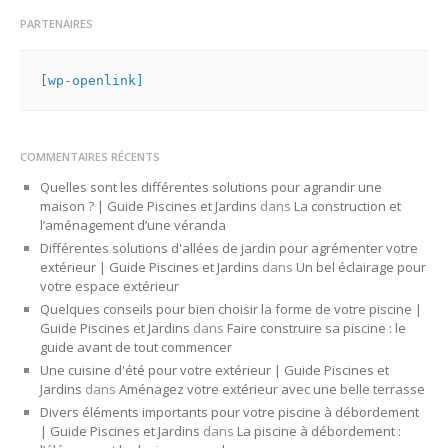
PARTENAIRES
[wp-openlink]
COMMENTAIRES RÉCENTS
Quelles sont les différentes solutions pour agrandir une
maison ? | Guide Piscines et Jardins
dans
La construction et
l’aménagement d’une véranda
Différentes solutions d'allées de jardin pour agrémenter votre
extérieur | Guide Piscines et Jardins
dans
Un bel éclairage pour
votre espace extérieur
Quelques conseils pour bien choisir la forme de votre piscine |
Guide Piscines et Jardins
dans
Faire construire sa piscine : le
guide avant de tout commencer
Une cuisine d'été pour votre extérieur | Guide Piscines et
Jardins
dans
Aménagez votre extérieur avec une belle terrasse
Divers éléments importants pour votre piscine à débordement
| Guide Piscines et Jardins
dans
La piscine à débordement :