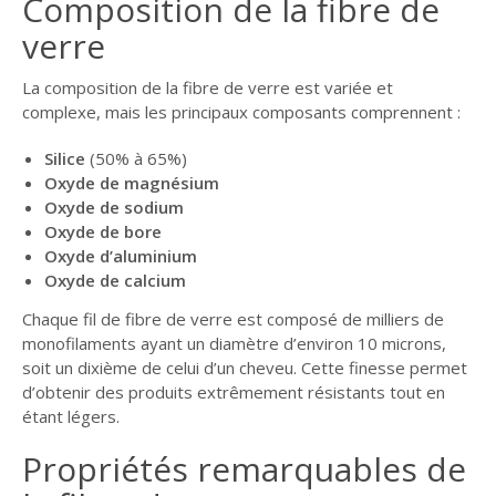
Composition de la fibre de
verre
La composition de la fibre de verre est variée et
complexe, mais les principaux composants comprennent :
Silice
(50% à 65%)
Oxyde de magnésium
Oxyde de sodium
Oxyde de bore
Oxyde d’aluminium
Oxyde de calcium
Chaque fil de fibre de verre est composé de milliers de
monofilaments ayant un diamètre d’environ 10 microns,
soit un dixième de celui d’un cheveu. Cette finesse permet
d’obtenir des produits extrêmement résistants tout en
étant légers.
Propriétés remarquables de