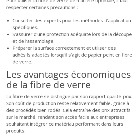
Pour utiliser la fibre de verre de manière optimale, il faut
respecter certaines précautions :
Consulter des experts pour les méthodes d’application
spécifiques.
S’assurer d’une protection adéquate lors de la découpe
et de l’assemblage.
Préparer la surface correctement et utiliser des
adhésifs adaptés lorsqu’il s’agit de papier peint en fibre
de verre.
Les avantages économiques
de la fibre de verre
La fibre de verre se distingue par son rapport qualité-prix.
Son coût de production reste relativement faible, grâce à
des procédés bien rodés. Cela entraîne des prix attractifs
sur le marché, rendant son accès facile aux entreprises
souhaitant intégrer ce matériau performant dans leurs
produits.