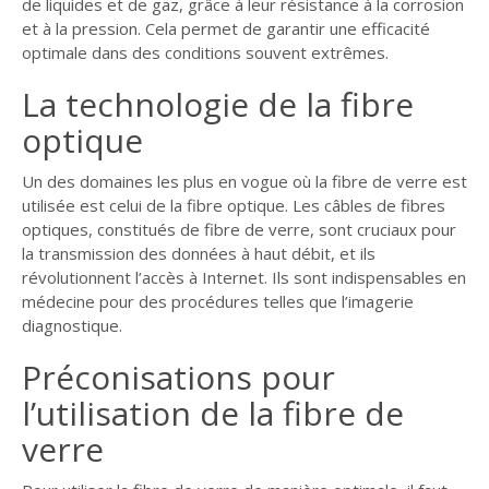
de liquides et de gaz, grâce à leur résistance à la corrosion
et à la pression. Cela permet de garantir une efficacité
optimale dans des conditions souvent extrêmes.
La technologie de la fibre
optique
Un des domaines les plus en vogue où la fibre de verre est
utilisée est celui de la fibre optique. Les câbles de fibres
optiques, constitués de fibre de verre, sont cruciaux pour
la transmission des données à haut débit, et ils
révolutionnent l’accès à Internet. Ils sont indispensables en
médecine pour des procédures telles que l’imagerie
diagnostique.
Préconisations pour
l’utilisation de la fibre de
verre