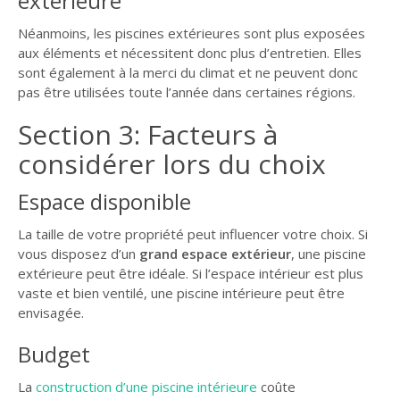
extérieure
Néanmoins, les piscines extérieures sont plus exposées
aux éléments et nécessitent donc plus d’entretien. Elles
sont également à la merci du climat et ne peuvent donc
pas être utilisées toute l’année dans certaines régions.
Section 3: Facteurs à
considérer lors du choix
Espace disponible
La taille de votre propriété peut influencer votre choix. Si
vous disposez d’un
grand espace extérieur
, une piscine
extérieure peut être idéale. Si l’espace intérieur est plus
vaste et bien ventilé, une piscine intérieure peut être
envisagée.
Budget
La
construction d’une piscine intérieure
coûte