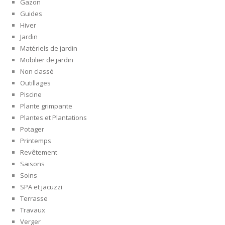
Gazon
Guides
Hiver
Jardin
Matériels de jardin
Mobilier de jardin
Non classé
Outillages
Piscine
Plante grimpante
Plantes et Plantations
Potager
Printemps
Revêtement
Saisons
Soins
SPA et jacuzzi
Terrasse
Travaux
Verger