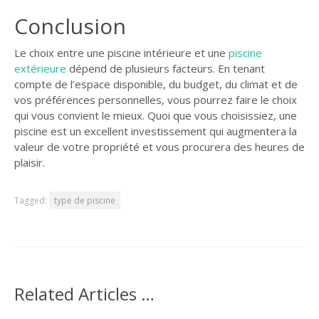
Conclusion
Le choix entre une piscine intérieure et une
piscine
extérieure
dépend de plusieurs facteurs. En tenant
compte de l’espace disponible, du budget, du climat et de
vos préférences personnelles, vous pourrez faire le choix
qui vous convient le mieux. Quoi que vous choisissiez, une
piscine est un excellent investissement qui augmentera la
valeur de votre propriété et vous procurera des heures de
plaisir.
Tagged:
type de piscine
Related Articles …