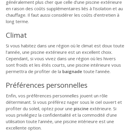
généralement plus cher que celle d’une piscine extérieure
en raison des coûts supplémentaires liés à l’isolation et au
chauffage. Il faut aussi considérer les coûts d’entretien à
long terme.
Climat
Si vous habitez dans une région où le climat est doux toute
l’année, une piscine extérieure est un excellent choix.
Cependant, si vous vivez dans une région où les hivers
sont froids et les étés courts, une piscine intérieure vous
permettra de profiter de la
baignade
toute l’année.
Préférences personnelles
Enfin, vos préférences personnelles jouent un rôle
déterminant. Si vous préférez nager sous le ciel ouvert et
profiter du soleil, optez pour une
piscine
extérieure. Si
vous privilégiez la confidentialité et la commodité d’une
utilisation toute l’année, une piscine intérieure est une
excellente option.