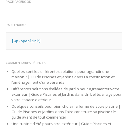
PAGE FACEBOOK
PARTENAIRES
[wp-openlink]
COMMENTAIRES RÉCENTS
Quelles sont les différentes solutions pour agrandir une
maison ? | Guide Piscines et Jardins
dans
La construction et
l’aménagement d’une véranda
Différentes solutions d'allées de jardin pour agrémenter votre
extérieur | Guide Piscines et Jardins
dans
Un bel éclairage pour
votre espace extérieur
Quelques conseils pour bien choisir la forme de votre piscine |
Guide Piscines et Jardins
dans
Faire construire sa piscine : le
guide avant de tout commencer
Une cuisine d'été pour votre extérieur | Guide Piscines et