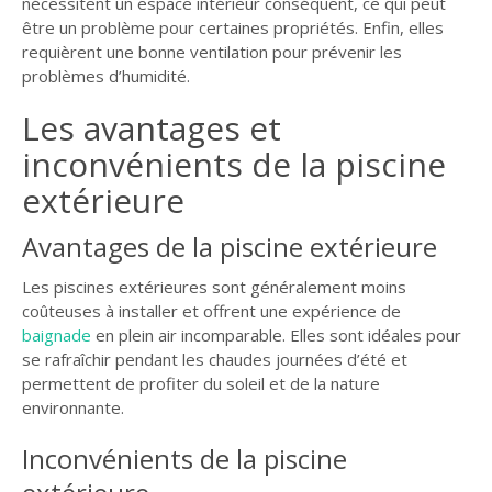
nécessitent un espace intérieur conséquent, ce qui peut
être un problème pour certaines propriétés. Enfin, elles
requièrent une bonne ventilation pour prévenir les
problèmes d’humidité.
Les avantages et
inconvénients de la piscine
extérieure
Avantages de la piscine extérieure
Les piscines extérieures sont généralement moins
coûteuses à installer et offrent une expérience de
baignade
en plein air incomparable. Elles sont idéales pour
se rafraîchir pendant les chaudes journées d’été et
permettent de profiter du soleil et de la nature
environnante.
Inconvénients de la piscine