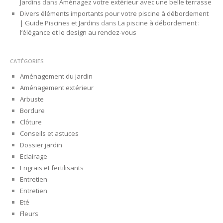
Jardins
dans
Aménagez votre extérieur avec une belle terrasse
Divers éléments importants pour votre piscine à débordement
| Guide Piscines et Jardins
dans
La piscine à débordement :
l’élégance et le design au rendez-vous
CATÉGORIES
Aménagement du jardin
Aménagement extérieur
Arbuste
Bordure
Clôture
Conseils et astuces
Dossier jardin
Eclairage
Engrais et fertilisants
Entretien
Entretien
Eté
Fleurs