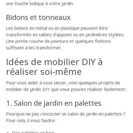
une touche ludique à votre jardin.
Bidons et tonneaux
Les bidons en métal ou en plastique peuvent être
transformés en tables d’appoint ou en jardinières stylées.
Une petite couche de peinture et quelques finitions
suffisent à les transformer.
Idées de mobilier DIY à
réaliser soi-même
Pour vous aider à vous lancer, voici quelques projets de
mobilier de jardin DIY que vous pouvez réaliser facilement :
1. Salon de jardin en palettes
Pourquoi ne pas concocter un salon de jardin en palettes ?
Pour cela, il vous faudra :
Des palettes en bois