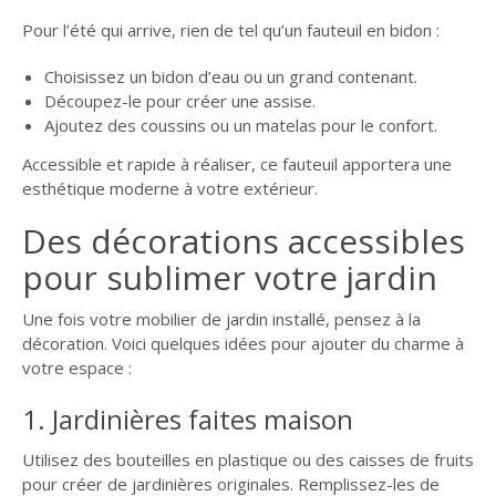
Pour l’été qui arrive, rien de tel qu’un fauteuil en bidon :
Choisissez un bidon d’eau ou un grand contenant.
Découpez-le pour créer une assise.
Ajoutez des coussins ou un matelas pour le confort.
Accessible et rapide à réaliser, ce fauteuil apportera une
esthétique moderne à votre extérieur.
Des décorations accessibles
pour sublimer votre jardin
Une fois votre mobilier de jardin installé, pensez à la
décoration. Voici quelques idées pour ajouter du charme à
votre espace :
1. Jardinières faites maison
Utilisez des bouteilles en plastique ou des caisses de fruits
pour créer de jardinières originales. Remplissez-les de