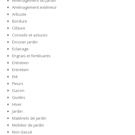
Aménagement du jardin
Aménagement extérieur
Arbuste
Bordure
Clôture
Conseils et astuces
Dossier jardin
Eclairage
Engrais et fertilisants
Entretien
Entretien
Eté
Fleurs
Gazon
Guides
Hiver
Jardin
Matériels de jardin
Mobilier de jardin
Non classé