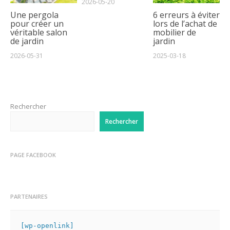
2026-05-20
Une pergola
6 erreurs à éviter
pour créer un
lors de l’achat de
véritable salon
mobilier de
de jardin
jardin
2026-05-31
2025-03-18
Rechercher
Rechercher
PAGE FACEBOOK
PARTENAIRES
[wp-openlink]