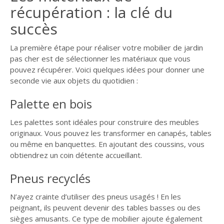
récupération : la clé du
succès
La première étape pour réaliser votre mobilier de jardin
pas cher est de sélectionner les matériaux que vous
pouvez récupérer. Voici quelques idées pour donner une
seconde vie aux objets du quotidien :
Palette en bois
Les palettes sont idéales pour construire des meubles
originaux. Vous pouvez les transformer en canapés, tables
ou même en banquettes. En ajoutant des coussins, vous
obtiendrez un coin détente accueillant.
Pneus recyclés
N’ayez crainte d’utiliser des pneus usagés ! En les
peignant, ils peuvent devenir des tables basses ou des
sièges amusants. Ce type de mobilier ajoute également