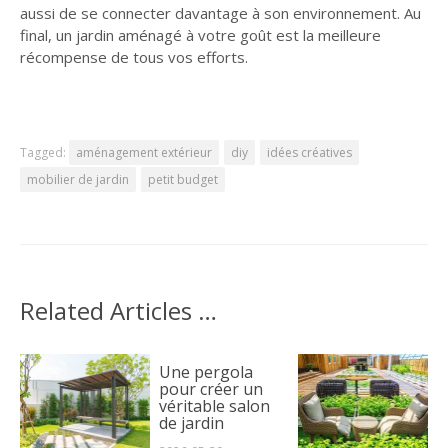
aussi de se connecter davantage à son environnement. Au
final, un jardin aménagé à votre goût est la meilleure
récompense de tous vos efforts.
Tagged:
aménagement extérieur
diy
idées créatives
mobilier de jardin
petit budget
Related Articles …
Une pergola
pour créer un
véritable salon
de jardin