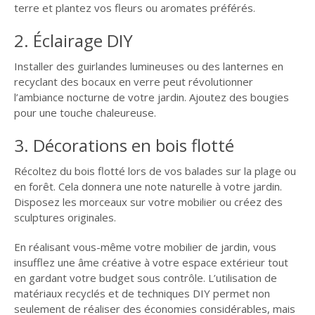
terre et plantez vos fleurs ou aromates préférés.
2. Éclairage DIY
Installer des guirlandes lumineuses ou des lanternes en
recyclant des bocaux en verre peut révolutionner
l’ambiance nocturne de votre jardin. Ajoutez des bougies
pour une touche chaleureuse.
3. Décorations en bois flotté
Récoltez du bois flotté lors de vos balades sur la plage ou
en forêt. Cela donnera une note naturelle à votre jardin.
Disposez les morceaux sur votre mobilier ou créez des
sculptures originales.
En réalisant vous-même votre mobilier de jardin, vous
insufflez une âme créative à votre espace extérieur tout
en gardant votre budget sous contrôle. L’utilisation de
matériaux recyclés et de techniques DIY permet non
seulement de réaliser des économies considérables, mais