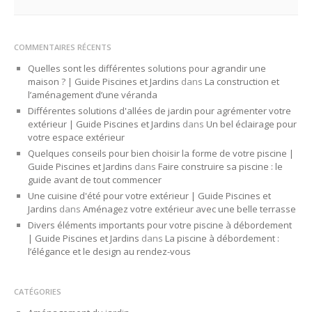
COMMENTAIRES RÉCENTS
Quelles sont les différentes solutions pour agrandir une
maison ? | Guide Piscines et Jardins
dans
La construction et
l’aménagement d’une véranda
Différentes solutions d'allées de jardin pour agrémenter votre
extérieur | Guide Piscines et Jardins
dans
Un bel éclairage pour
votre espace extérieur
Quelques conseils pour bien choisir la forme de votre piscine |
Guide Piscines et Jardins
dans
Faire construire sa piscine : le
guide avant de tout commencer
Une cuisine d'été pour votre extérieur | Guide Piscines et
Jardins
dans
Aménagez votre extérieur avec une belle terrasse
Divers éléments importants pour votre piscine à débordement
| Guide Piscines et Jardins
dans
La piscine à débordement :
l’élégance et le design au rendez-vous
CATÉGORIES