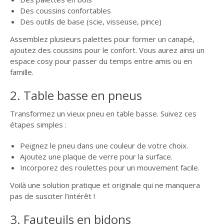
Des coussins confortables
Des outils de base (scie, visseuse, pince)
Assemblez plusieurs palettes pour former un canapé,
ajoutez des coussins pour le confort. Vous aurez ainsi un
espace cosy pour passer du temps entre amis ou en
famille.
2. Table basse en pneus
Transformez un vieux pneu en table basse. Suivez ces
étapes simples :
Peignez le pneu dans une couleur de votre choix.
Ajoutez une plaque de verre pour la surface.
Incorporez des roulettes pour un mouvement facile.
Voilà une solution pratique et originale qui ne manquera
pas de susciter l’intérêt !
3. Fauteuils en bidons