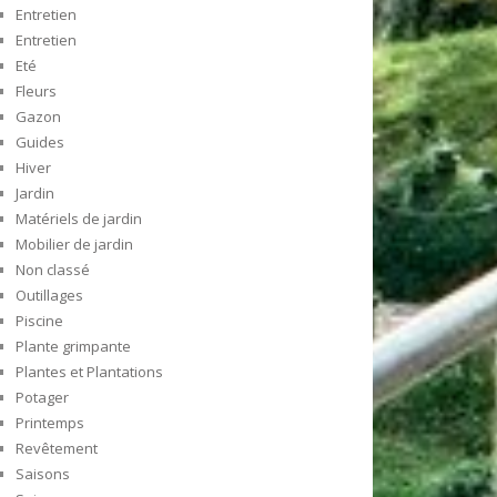
Entretien
Entretien
Eté
Fleurs
Gazon
Guides
Hiver
Jardin
Matériels de jardin
Mobilier de jardin
Non classé
Outillages
Piscine
Plante grimpante
Plantes et Plantations
Potager
Printemps
Revêtement
Saisons