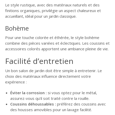
Le style rustique, avec des matériaux naturels et des
finitions organiques, privilégie un aspect chaleureux et
accueillant, idéal pour un jardin classique.
Bohème
Pour une touche colorée et éthérée, le style bohème
combine des pièces variées et éclectiques. Les coussins et
accessoires colorés apportent une ambiance pleine de vie.
Facilité d’entretien
Un bon salon de jardin doit être simple à entretenir. Le
choix des matériaux influence directement votre
expérience :
Éviter la corrosion :
si vous optez pour le métal,
assurez-vous qu’il soit traité contre la rouille.
Coussins déhoussables :
préférez des coussins avec
des housses amovibles pour un lavage facilité.