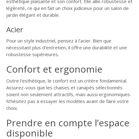
esthétique plaisante et son confort. Elle allie robustesse et
légèreté, ce qui en fait un choix judicieux pour un salon de
jardin élégant et durable.
Acier
Pour un style industriel, pensez à l’acier. Bien que
nécessitant plus d’entretien, il offre une durabilité et une
robustesse supérieures.
Confort et ergonomie
Outre l’esthétique, le confort est un critère fondamental.
Assurez-vous que les chaises et canapés sélectionnés
soient non seulement attractifs, mais aussi ergonomiques.
N’hésitez pas à essayer les modèles avant de faire votre
choix.
Prendre en compte l’espace
disponible