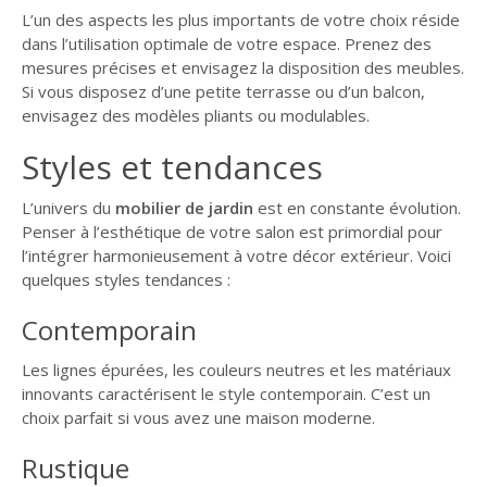
L’un des aspects les plus importants de votre choix réside
dans l’utilisation optimale de votre espace. Prenez des
mesures précises et envisagez la disposition des meubles.
Si vous disposez d’une petite terrasse ou d’un balcon,
envisagez des modèles pliants ou modulables.
Styles et tendances
L’univers du
mobilier de jardin
est en constante évolution.
Penser à l’esthétique de votre salon est primordial pour
l’intégrer harmonieusement à votre décor extérieur. Voici
quelques styles tendances :
Contemporain
Les lignes épurées, les couleurs neutres et les matériaux
innovants caractérisent le style contemporain. C’est un
choix parfait si vous avez une maison moderne.
Rustique