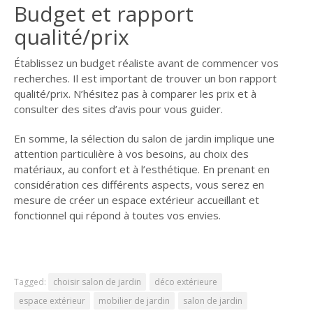
Budget et rapport
qualité/prix
Établissez un budget réaliste avant de commencer vos
recherches. Il est important de trouver un bon rapport
qualité/prix. N’hésitez pas à comparer les prix et à
consulter des sites d’avis pour vous guider.
En somme, la sélection du salon de jardin implique une
attention particulière à vos besoins, au choix des
matériaux, au confort et à l’esthétique. En prenant en
considération ces différents aspects, vous serez en
mesure de créer un espace extérieur accueillant et
fonctionnel qui répond à toutes vos envies.
Tagged:
choisir salon de jardin
déco extérieure
espace extérieur
mobilier de jardin
salon de jardin