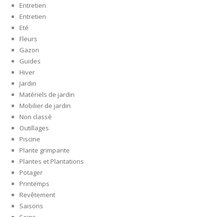
Entretien
Entretien
Eté
Fleurs
Gazon
Guides
Hiver
Jardin
Matériels de jardin
Mobilier de jardin
Non classé
Outillages
Piscine
Plante grimpante
Plantes et Plantations
Potager
Printemps
Revêtement
Saisons
Soins