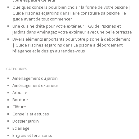
Quelques conseils pour bien choisir la forme de votre piscine |
Guide Piscines et Jardins
dans
Faire construire sa piscine : le
guide avant de tout commencer
Une cuisine d'été pour votre extérieur | Guide Piscines et
Jardins
dans
Aménagez votre extérieur avec une belle terrasse
Divers éléments importants pour votre piscine à débordement
| Guide Piscines et Jardins
dans
La piscine à débordement :
l’élégance et le design au rendez-vous
CATÉGORIES
Aménagement du jardin
Aménagement extérieur
Arbuste
Bordure
Clôture
Conseils et astuces
Dossier jardin
Eclairage
Engrais et fertilisants