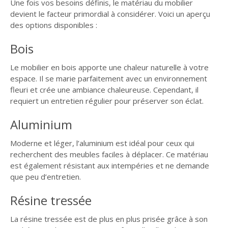
Une fois vos besoins définis, le matériau du mobilier
devient le facteur primordial à considérer. Voici un aperçu
des options disponibles :
Bois
Le mobilier en bois apporte une chaleur naturelle à votre
espace. Il se marie parfaitement avec un environnement
fleuri et crée une ambiance chaleureuse. Cependant, il
requiert un entretien régulier pour préserver son éclat.
Aluminium
Moderne et léger, l’aluminium est idéal pour ceux qui
recherchent des meubles faciles à déplacer. Ce matériau
est également résistant aux intempéries et ne demande
que peu d’entretien.
Résine tressée
La résine tressée est de plus en plus prisée grâce à son