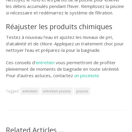
les débris accumulés pendant l’hiver. Remplissez la piscine
si nécessaire et redémarrez le système de filtration.
Réajuster les produits chimiques
Testez à nouveau l’eau et ajustez les niveaux de pH,
d’alcalinité et de chlore. Appliquez un traitement choc pour
nettoyer l’eau et préparez-la pour la baignade.
Ces conseils d’
entretien
vous permettront de profiter
pleinement de moments de baignade en toute sérénité.
Pour d’autres astuces, contactez
un pisciniste
.
Tagged:
entretien
entretien piscine
piscine
Related Articles …