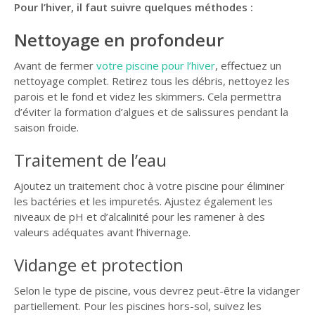
Pour l’hiver, il faut suivre quelques méthodes :
Nettoyage en profondeur
Avant de fermer
votre piscine pour l’hiver
, effectuez un
nettoyage complet. Retirez tous les débris, nettoyez les
parois et le fond et videz les skimmers. Cela permettra
d’éviter la formation d’algues et de salissures pendant la
saison froide.
Traitement de l’eau
Ajoutez un traitement choc à votre piscine pour éliminer
les bactéries et les impuretés. Ajustez également les
niveaux de pH et d’alcalinité pour les ramener à des
valeurs adéquates avant l’hivernage.
Vidange et protection
Selon le type de piscine, vous devrez peut-être la vidanger
partiellement. Pour les piscines hors-sol, suivez les