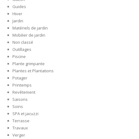
Guides
Hiver
Jardin
Matériels de jardin
Mobilier de jardin
Non classé
Outillages
Piscine
Plante grimpante
Plantes et Plantations
Potager
Printemps
Revêtement
Saisons
Soins
SPA et jacuzzi
Terrasse
Travaux
Verger