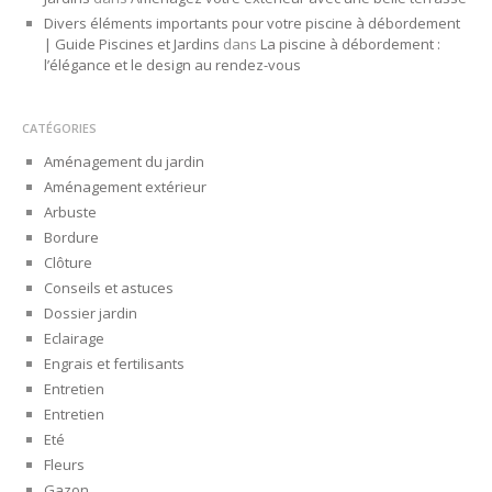
Divers éléments importants pour votre piscine à débordement
| Guide Piscines et Jardins
dans
La piscine à débordement :
l’élégance et le design au rendez-vous
CATÉGORIES
Aménagement du jardin
Aménagement extérieur
Arbuste
Bordure
Clôture
Conseils et astuces
Dossier jardin
Eclairage
Engrais et fertilisants
Entretien
Entretien
Eté
Fleurs
Gazon