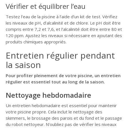
Vérifier et équilibrer l’eau
Testez l’eau de la piscine à l’aide d’un kit de test. Vérifiez
les niveaux de pH, d’alcalinité et de chlore. Le pH doit être
compris entre 7,2 et 7,6, et l’alcalinité doit être entre 80 et
120 ppm. Ajustez les niveaux si nécessaire en ajoutant des
produits chimiques appropriés.
Entretien régulier pendant
la saison
Pour profiter pleinement de votre piscine, un entretien
régulier est essentiel tout au long de la saison.
Nettoyage hebdomadaire
Un entretien hebdomadaire est essentiel pour maintenir
votre piscine propre. Cela inclut le nettoyage des
skimmers, le brossage des parois et du fond et le passage
du robot nettoyeur. N’oubliez pas de vérifier les niveaux