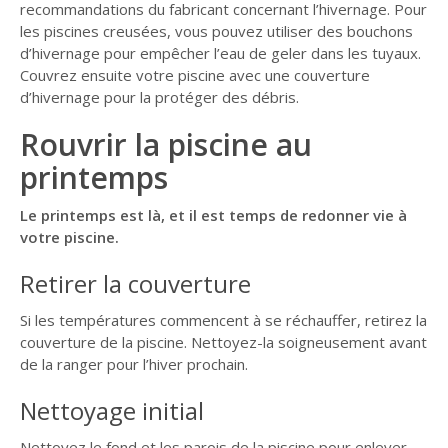
recommandations du fabricant concernant l’hivernage. Pour
les piscines creusées, vous pouvez utiliser des bouchons
d’hivernage pour empêcher l’eau de geler dans les tuyaux.
Couvrez ensuite votre piscine avec une couverture
d’hivernage pour la protéger des débris.
Rouvrir la piscine au
printemps
Le printemps est là, et il est temps de redonner vie à
votre piscine.
Retirer la couverture
Si les températures commencent à se réchauffer, retirez la
couverture de la piscine. Nettoyez-la soigneusement avant
de la ranger pour l’hiver prochain.
Nettoyage initial
Nettoyez le fond et les parois de la piscine pour enlever