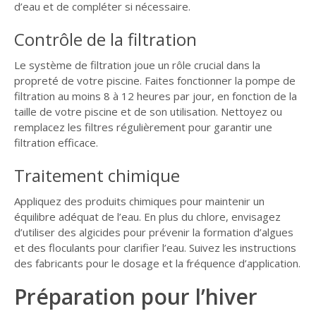
d’eau et de compléter si nécessaire.
Contrôle de la filtration
Le système de filtration joue un rôle crucial dans la
propreté de votre piscine. Faites fonctionner la pompe de
filtration au moins 8 à 12 heures par jour, en fonction de la
taille de votre piscine et de son utilisation. Nettoyez ou
remplacez les filtres régulièrement pour garantir une
filtration efficace.
Traitement chimique
Appliquez des produits chimiques pour maintenir un
équilibre adéquat de l’eau. En plus du chlore, envisagez
d’utiliser des algicides pour prévenir la formation d’algues
et des floculants pour clarifier l’eau. Suivez les instructions
des fabricants pour le dosage et la fréquence d’application.
Préparation pour l’hiver