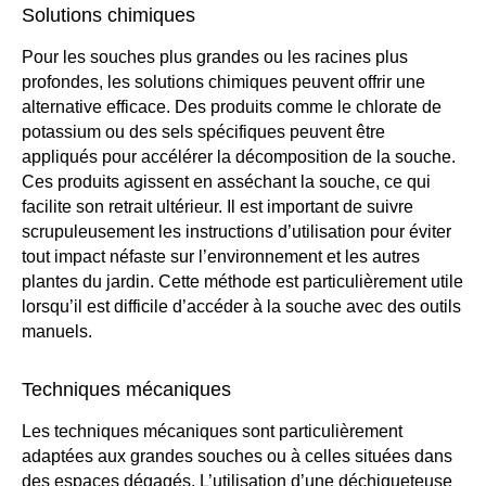
Solutions chimiques
Pour les souches plus grandes ou les racines plus
profondes, les solutions chimiques peuvent offrir une
alternative efficace. Des produits comme le chlorate de
potassium ou des sels spécifiques peuvent être
appliqués pour accélérer la décomposition de la souche.
Ces produits agissent en asséchant la souche, ce qui
facilite son retrait ultérieur. Il est important de suivre
scrupuleusement les instructions d’utilisation pour éviter
tout impact néfaste sur l’environnement et les autres
plantes du jardin. Cette méthode est particulièrement utile
lorsqu’il est difficile d’accéder à la souche avec des outils
manuels.
Techniques mécaniques
Les techniques mécaniques sont particulièrement
adaptées aux grandes souches ou à celles situées dans
des espaces dégagés. L’utilisation d’une déchiqueteuse