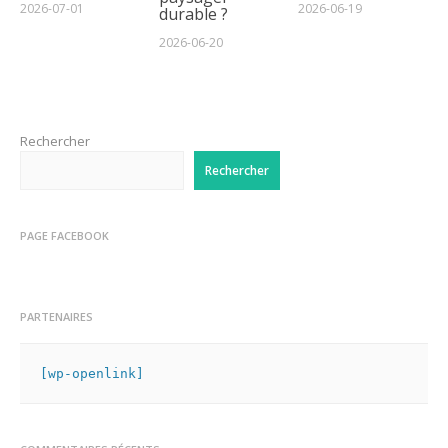
2026-07-01
2026-06-19
durable ?
2026-06-20
Rechercher
Rechercher
PAGE FACEBOOK
PARTENAIRES
[wp-openlink]