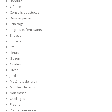
Bordure
Clôture
Conseils et astuces
Dossier jardin
Eclairage
Engrais et fertilisants
Entretien
Entretien
Eté
Fleurs
Gazon
Guides
Hiver
Jardin
Matériels de jardin
Mobilier de jardin
Non classé
Outillages
Piscine
Plante grimpante