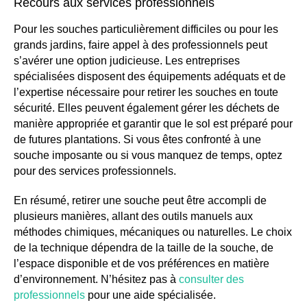
Recours aux services professionnels
Pour les souches particulièrement difficiles ou pour les
grands jardins, faire appel à des professionnels peut
s’avérer une option judicieuse. Les entreprises
spécialisées disposent des équipements adéquats et de
l’expertise nécessaire pour retirer les souches en toute
sécurité. Elles peuvent également gérer les déchets de
manière appropriée et garantir que le sol est préparé pour
de futures plantations. Si vous êtes confronté à une
souche imposante ou si vous manquez de temps, optez
pour des services professionnels.
En résumé, retirer une souche peut être accompli de
plusieurs manières, allant des outils manuels aux
méthodes chimiques, mécaniques ou naturelles. Le choix
de la technique dépendra de la taille de la souche, de
l’espace disponible et de vos préférences en matière
d’environnement. N’hésitez pas à
consulter des
professionnels
pour une aide spécialisée.