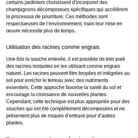
certains jardiniers choisissent d’incorporer des
champignons décomposeurs spécifiques qui accélèrent
le processus de pourriture. Ces méthodes sont
respectueuses de l’environnement, mais leur mise en
œuvre nécessite plus de temps.
Utilisation des racines comme engrais
Une fois la souche enlevée, il est possible de tirer parti
des racines restantes en les utilisant comme engrais
naturel. Les racines peuvent être broyées et intégrées au
sol pour enrichir le terreau avec des nutriments
essentiels. Cette approche favorise la santé du sol et
encourage la croissance de nouvelles plantes.
Cependant, cette technique est plus appropriée pour des
souches qui ont été complètement décomposées et ne
présentent plus de risques d’entrave pour d’autres
plantes.