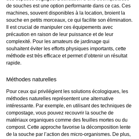
de souches est une option performante dans ce cas. Ces
machines, souvent disponibles à la location, broient la
souche en petits morceaux, ce qui facilite son élimination.
Il est crucial de manipuler ces équipements avec
précaution en raison de leur puissance et de leur
complexité. Pour les amateurs de jardinage qui
souhaitent éviter les efforts physiques importants, cette
méthode est très efficace et permet d’obtenir un résultat
rapide.
Méthodes naturelles
Pour ceux qui privilégient les solutions écologiques, les
méthodes naturelles représentent une alternative
intéressante. Par exemple, en utilisant des techniques de
compostage, vous pouvez recouvrir la souche de
matériaux organiques comme des feuilles mortes ou du
compost. Cette approche favorise la décomposition lente
de la souche par l’action des micro-organismes. De plus,