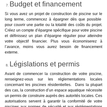
Budget et financement
Si vous avez un projet de construction de piscine
sur le
long terme, commencez à épargner dès que possible
pour couvrir une partie ou la totalité des coûts du projet.
Créez un compte d’épargne spécifique pour votre piscine
et définissez un plan d’épargne régulier pour atteindre
votre objectif financier. Plus vous économiserez à
l’avance, moins vous aurez besoin de financement
externe.
Législations et permis
Avant de commencer la construction de votre piscine,
renseignez-vous sur les réglementations locales
concernant les piscines résidentielles. Dans la plupart
des cas, la construction d’un espace aquatique nécessite
un
permis de construire auprès des autorités locales. Ces
autorisations
servent à
garantir
la conformité de votre
piscines aux normes de sécurité et aux réglémentations