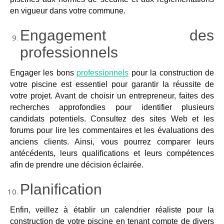
en vigueur dans votre commune.
Engagement des
professionnels
Engager les bons
professionnels
pour la construction de
votre piscine est essentiel pour garantir la réussite de
votre projet. Avant de choisir un entrepreneur, faites des
recherches approfondies pour identifier plusieurs
candidats potentiels. Consultez des sites Web
et les
forums
pour lire les commentaires et les évaluations des
anciens
clients.
Ainsi
, vous pourrez comparer leurs
antécédents, leurs qualifications et leurs compétences
afin de prendre une décision éclairée.
Planification
Enfin, veillez à établir un calendrier réaliste pour la
construction de votre piscine en tenant compte de divers