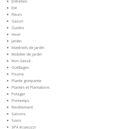
Entretien
Eté
Fleurs
Gazon
Guides
Hiver
Jardin
Matériels de jardin
Mobilier de jardin
Non classé
Outillages
Piscine
Plante grimpante
Plantes et Plantations
Potager
Printemps
Revêtement
Saisons
Soins
SPA et jacuzzi