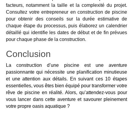
facteurs, notamment la taille et la complexité du projet.
Consultez votre entrepreneur
en construction de
piscine
pour obtenir des conseils sur la durée
estimative
de
chaque étape du processus, puis élaborez un calendrier
détaillé qui identifie les dates de début et de fin prévues
pour chaque phase de la construction.
Conclusion
La construction d’une piscine est une aventure
passionnante qui nécessite une planification minutieuse
et une attention aux détails. En suivant ces 10 étapes
essentielles, vous êtes bien équipé pour transformer votre
rêve de piscine en réalité. Alors, qu’attendez-vous pour
vous lancer dans cette aventure et savourer pleinement
votre propre oasis aquatique ?