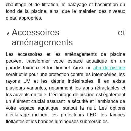
chauffage et de filtration, le balayage et l’aspiration du
fond de la piscine, ainsi que le maintien des niveaux
d’eau appropriés.
Accessoires et
aménagements
Les accessoires et les aménagements de piscine
peuvent transformer votre espace aquatique en un
paradis luxueux et fonctionnel. Ainsi, un
abri de piscine
serait utile pour une protection contre les intempéries, les
rayons UV et les débris indésirables. Il en existe
plusieurs
variantes
, notamment les abris rétractables et
les auvents en toile. L’éclairage de piscine est également
un élément crucial assurant la sécurité et l’ambiance de
votre espace aquatique, surtout la nuit. Les options
d’éclairage incluent les projecteurs LED, les lampes
flottantes et les bandes lumineuses submersibles.