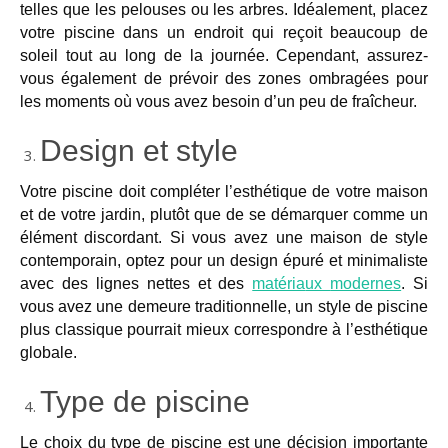
telles que les pelouses ou les arbres. Idéalement, placez
votre piscine dans un endroit qui reçoit beaucoup de
soleil tout au long de la journée. Cependant, assurez-
vous également de prévoir des zones ombragées pour
les moments où vous avez besoin d’un peu
de fraîcheur
.
Design et style
Votre piscine doit compléter l’esthétique de votre maison
et de votre jardin, plutôt que de se démarquer comme un
élément discordant. Si vous avez une maison
de style
contemporain
, optez pour un design épuré et minimaliste
avec des lignes nettes et des
matéria
ux
modernes
. Si
vous avez une demeure traditionnelle, un style de piscine
plus classique pourrait mieux correspondre à l’esthétique
globale.
Type de piscine
Le choix du type de piscine est une décision importante