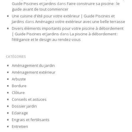
Guide Piscines et Jardins
dans
Faire construire sa piscine : le
guide avant de tout commencer
Une cuisine d'été pour votre extérieur | Guide Piscines et
Jardins
dans
Aménagez votre extérieur avec une belle terrasse
Divers éléments importants pour votre piscine à débordement
| Guide Piscines et Jardins
dans
La piscine à débordement :
l’élégance et le design au rendez-vous
CATÉGORIES
Aménagement du jardin
Aménagement extérieur
Arbuste
Bordure
Clôture
Conseils et astuces
Dossier jardin
Eclairage
Engrais et fertilisants
Entretien