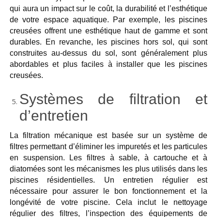
qui aura un impact sur le coût, la durabilité et l’esthétique
de votre espace aquatique. Par exemple, les piscines
creusées offrent une esthétique haut de gamme et
sont
durables
. En
revanche
, les piscines hors sol,
qui
sont
construites au-dessus du sol, sont généralement plus
abordables et plus faciles à installer que les piscines
creusées.
Systèmes de filtration et
d’entretien
La filtration mécanique est basée sur un système de
filtres permettant d’éliminer les impuretés et les particules
en suspension. Les filtres à sable, à cartouche et à
diatomées sont les mécanismes les plus utilisés dans les
piscines résidentielles.
Un
entretien régulier est
nécessaire pour assurer le bon fonctionnement et la
longévité de votre piscine. Cela inclut le nettoyage
régulier des filtres, l’inspection des équipements de